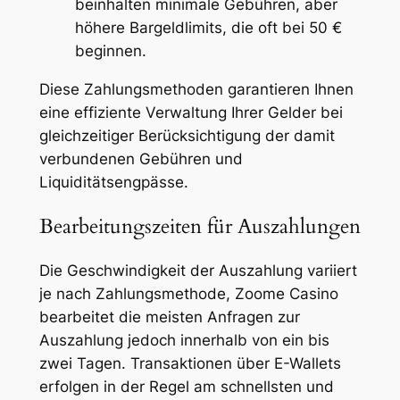
beinhalten minimale Gebühren, aber
höhere Bargeldlimits, die oft bei 50 €
beginnen.
Diese Zahlungsmethoden garantieren Ihnen
eine effiziente Verwaltung Ihrer Gelder bei
gleichzeitiger Berücksichtigung der damit
verbundenen Gebühren und
Liquiditätsengpässe.
Bearbeitungszeiten für Auszahlungen
Die Geschwindigkeit der Auszahlung variiert
je nach Zahlungsmethode, Zoome Casino
bearbeitet die meisten Anfragen zur
Auszahlung jedoch innerhalb von ein bis
zwei Tagen. Transaktionen über E-Wallets
erfolgen in der Regel am schnellsten und