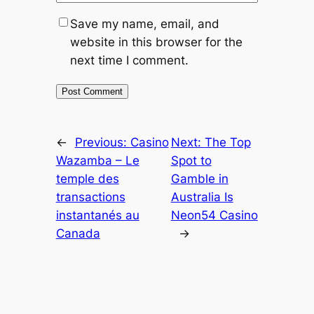
Save my name, email, and
website in this browser for the
next time I comment.
←
Previous:
Casino
Next:
The Top
Wazamba – Le
Spot to
temple des
Gamble in
transactions
Australia Is
instantanés au
Neon54 Casino
Canada
→