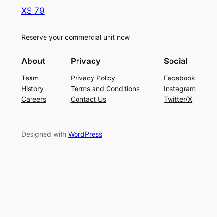
XS 79
Reserve your commercial unit now
About
Privacy
Social
Team
Privacy Policy
Facebook
History
Terms and Conditions
Instagram
Careers
Contact Us
Twitter/X
Designed with
WordPress