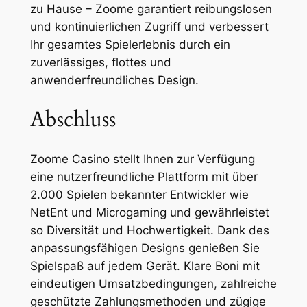
zu Hause – Zoome garantiert reibungslosen
und kontinuierlichen Zugriff und verbessert
Ihr gesamtes Spielerlebnis durch ein
zuverlässiges, flottes und
anwenderfreundliches Design.
Abschluss
Zoome Casino stellt Ihnen zur Verfügung
eine nutzerfreundliche Plattform mit über
2.000 Spielen bekannter Entwickler wie
NetEnt und Microgaming und gewährleistet
so Diversität und Hochwertigkeit. Dank des
anpassungsfähigen Designs genießen Sie
Spielspaß auf jedem Gerät. Klare Boni mit
eindeutigen Umsatzbedingungen, zahlreiche
geschützte Zahlungsmethoden und zügige