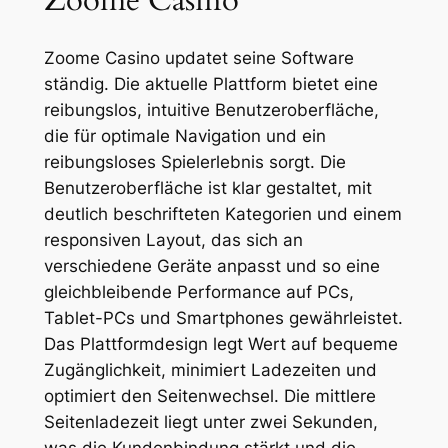
Zoome Casino updatet seine Software
ständig. Die aktuelle Plattform bietet eine
reibungslos, intuitive Benutzeroberfläche,
die für optimale Navigation und ein
reibungsloses Spielerlebnis sorgt. Die
Benutzeroberfläche ist klar gestaltet, mit
deutlich beschrifteten Kategorien und einem
responsiven Layout, das sich an
verschiedene Geräte anpasst und so eine
gleichbleibende Performance auf PCs,
Tablet-PCs und Smartphones gewährleistet.
Das Plattformdesign legt Wert auf bequeme
Zugänglichkeit, minimiert Ladezeiten und
optimiert den Seitenwechsel. Die mittlere
Seitenladezeit liegt unter zwei Sekunden,
was die Kundenbindung stärkt und die