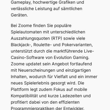
Gameplay, hochwertige Grafiken und
verlässliche Leistung auf sämtlichen
Geräten.
Bei Zoome finden Sie populäre
Spielautomaten mit unterschiedlichen
Auszahlungsquoten (RTP) sowie viele
Blackjack-, Roulette- und Pokervarianten,
unterstützt durch die marktführende Live-
Casino-Software von Evolution Gaming.
Zoome updatet sein Angebot fortlaufend
mit Neuerscheinungen und einzigartigen
Inhalten, wodurch für Vielfalt und ein immer
neues Spielerlebnis gesorgt wird. Die
Plattform legt zudem Fokus auf mobile
Kompatibilität und kurze Ladezeiten und
profitiert dabei von den effizienten
Programmierpraktiken der Entwickler.