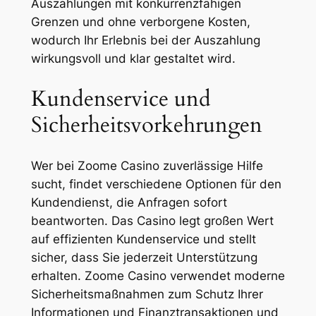
Auszahlungen mit konkurrenzfähigen
Grenzen und ohne verborgene Kosten,
wodurch Ihr Erlebnis bei der Auszahlung
wirkungsvoll und klar gestaltet wird.
Kundenservice und
Sicherheitsvorkehrungen
Wer bei Zoome Casino zuverlässige Hilfe
sucht, findet verschiedene Optionen für den
Kundendienst, die Anfragen sofort
beantworten. Das Casino legt großen Wert
auf effizienten Kundenservice und stellt
sicher, dass Sie jederzeit Unterstützung
erhalten. Zoome Casino verwendet moderne
Sicherheitsmaßnahmen zum Schutz Ihrer
Informationen und Finanztransaktionen und