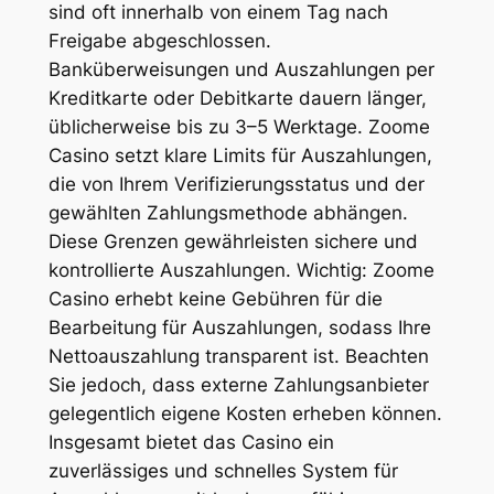
sind oft innerhalb von einem Tag nach
Freigabe abgeschlossen.
Banküberweisungen und Auszahlungen per
Kreditkarte oder Debitkarte dauern länger,
üblicherweise bis zu 3–5 Werktage. Zoome
Casino setzt klare Limits für Auszahlungen,
die von Ihrem Verifizierungsstatus und der
gewählten Zahlungsmethode abhängen.
Diese Grenzen gewährleisten sichere und
kontrollierte Auszahlungen. Wichtig: Zoome
Casino erhebt keine Gebühren für die
Bearbeitung für Auszahlungen, sodass Ihre
Nettoauszahlung transparent ist. Beachten
Sie jedoch, dass externe Zahlungsanbieter
gelegentlich eigene Kosten erheben können.
Insgesamt bietet das Casino ein
zuverlässiges und schnelles System für