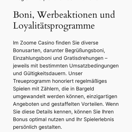
Boni, Werbeaktionen und
Loyalitätsprogramme
Im Zoome Casino finden Sie diverse
Bonusarten, darunter Begrüßungsboni,
Einzahlungsboni und Gratisdrehungen –
jeweils mit bestimmten Umsatzbedingungen
und Gültigkeitsdauern. Unser
Treueprogramm honoriert regelmäßiges
Spielen mit Zählern, die in Bargeld
umgewandelt werden können, einzigartigen
Angeboten und gestaffelten Vorteilen. Wenn
Sie diese Details kennen, können Sie Ihren
Bonus optimal nutzen und Ihr Spielerlebnis
persönlich gestalten.