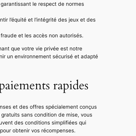
, garantissant le respect de normes
r l’équité et l’intégrité des jeux et des
 fraude et les accès non autorisés.
hant que votre vie privée est notre
nir un environnement sécurisé et adapté
paiements rapides
ses et des offres spécialement conçus
 gratuits sans condition de mise, vous
vent des conditions simplifiées qui
r pour obtenir vos récompenses.