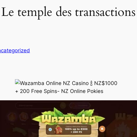
 temple des transactions 
categorized