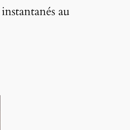
instantanés au