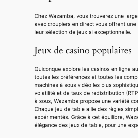
Chez Wazamba, vous trouverez une large v
avec croupiers en direct vous offrent une
leur sélection de jeux si exceptionnelle.
Jeux de casino populaires
Quiconque explore les casinos en ligne a
toutes les préférences et toutes les comp
machines à sous vidéo les plus sophistiq
volatilité et de taux de redistribution (R
à sous, Wazamba propose une variété compl
Chaque jeu de table allie des règles simp
expérimentés. Grâce à cet équilibre, Waza
élégance des jeux de table, pour une expé