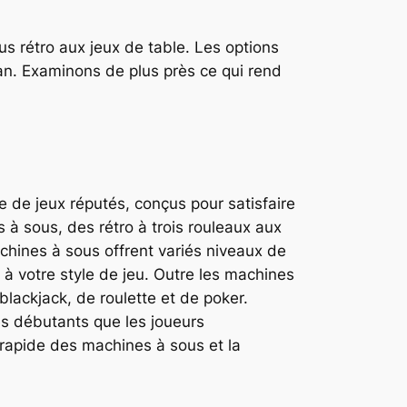
 rétro aux jeux de table. Les options
ran. Examinons de plus près ce qui rend
 de jeux réputés, conçus pour satisfaire
à sous, des rétro à trois rouleaux aux
hines à sous offrent variés niveaux de
t à votre style de jeu. Outre les machines
lackjack, de roulette et de poker.
es débutants que les joueurs
 rapide des machines à sous et la