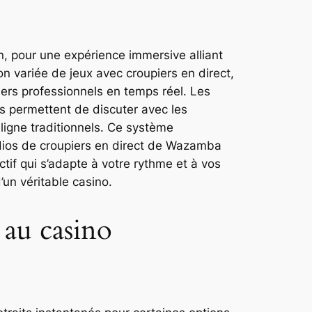
an, pour une expérience immersive alliant
on variée de jeux avec croupiers en direct,
iers professionnels en temps réel. Les
ous permettent de discuter avec les
 ligne traditionnels. Ce système
udios de croupiers en direct de Wazamba
actif qui s’adapte à votre rythme et à vos
’un véritable casino.
 au casino