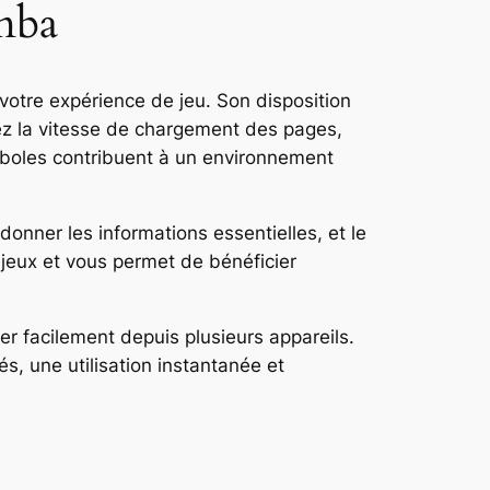
mba
votre expérience de jeu. Son disposition
rez la vitesse de chargement des pages,
mboles contribuent à un environnement
 donner les informations essentielles, et le
 jeux et vous permet de bénéficier
 facilement depuis plusieurs appareils.
s, une utilisation instantanée et