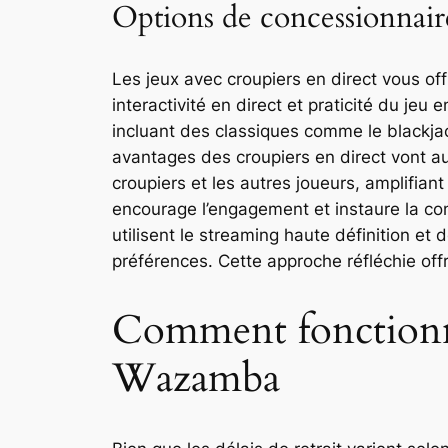
Options de concessionnair
Les jeux avec croupiers en direct vous off
interactivité en direct et praticité du je
incluant des classiques comme le blackjac
avantages des croupiers en direct vont au-d
croupiers et les autres joueurs, amplifian
encourage l’engagement et instaure la co
utilisent le streaming haute définition et 
préférences. Cette approche réfléchie offr
Comment fonctionnen
Wazamba