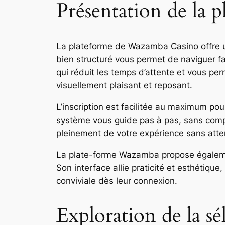
Présentation de la
La plateforme de Wazamba Casino offre une
bien structuré vous permet de naviguer fa
qui réduit les temps d’attente et vous p
visuellement plaisant et reposant.
L’inscription est facilitée au maximum pour
système vous guide pas à pas, sans complic
pleinement de votre expérience sans atte
La plate-forme Wazamba propose également
Son interface allie praticité et esthétiqu
conviviale dès leur connexion.
Exploration de la s