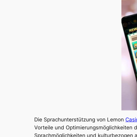
Die Sprachunterstützung von Lemon
Casi
Vorteile und Optimierungsmöglichkeiten d
Sprachmöglichkeiten und kulturbezogen 