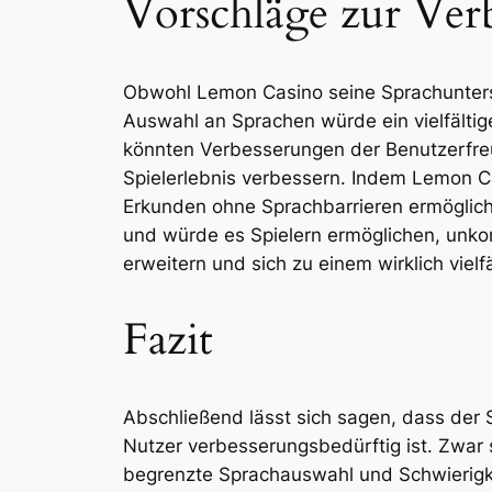
Vorschläge zur Ver
Obwohl Lemon Casino seine Sprachunterstü
Auswahl an Sprachen würde ein vielfältig
könnten Verbesserungen der Benutzerfreun
Spielerlebnis verbessern. Indem Lemon Ca
Erkunden ohne Sprachbarrieren ermöglich
und würde es Spielern ermöglichen, unkom
erweitern und sich zu einem wirklich vielf
Fazit
Abschließend lässt sich sagen, dass der
Nutzer verbesserungsbedürftig ist. Zwar 
begrenzte Sprachauswahl und Schwierigke