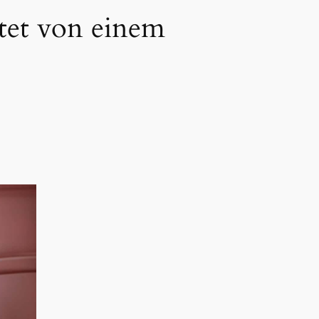
tet von einem