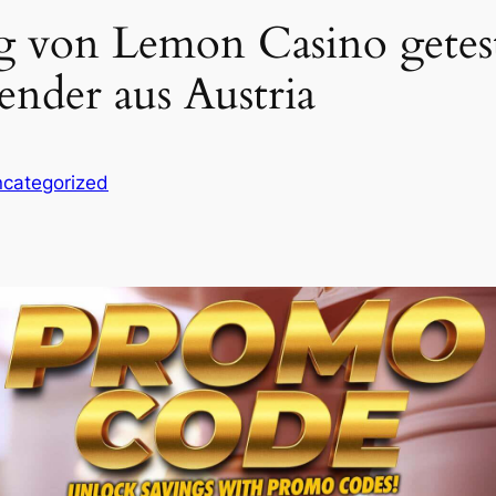
g von Lemon Casino getes
ender aus Austria
categorized