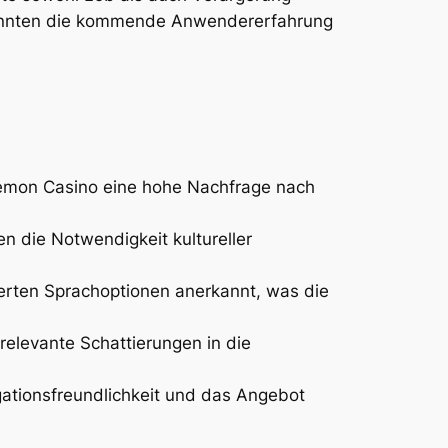
 könnten die kommende Anwendererfahrung
Lemon Casino eine hohe Nachfrage nach
n die Notwendigkeit kultureller
erten Sprachoptionen anerkannt, was die
rrelevante Schattierungen in die
ationsfreundlichkeit und das Angebot