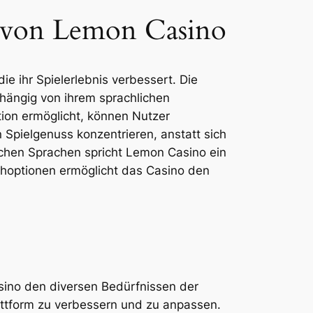
 von Lemon Casino
e ihr Spielerlebnis verbessert. Die
abhängig von ihrem sprachlichen
tion ermöglicht, können Nutzer
Spielgenuss konzentrieren, anstatt sich
schen Sprachen spricht Lemon Casino ein
rachoptionen ermöglicht das Casino den
sino den diversen Bedürfnissen der
attform zu verbessern und zu anpassen.