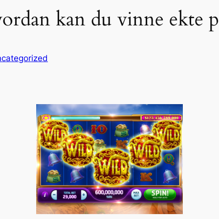
ordan kan du vinne ekte p
categorized