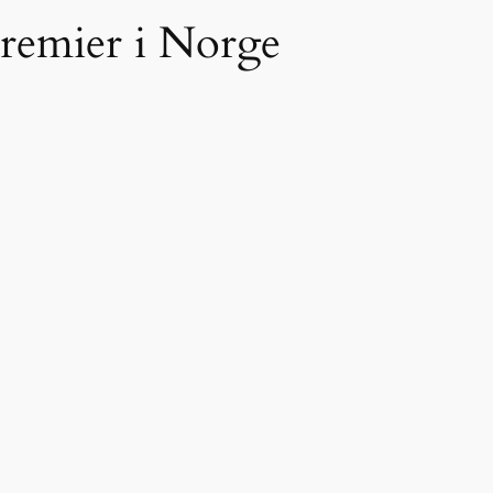
remier i Norge