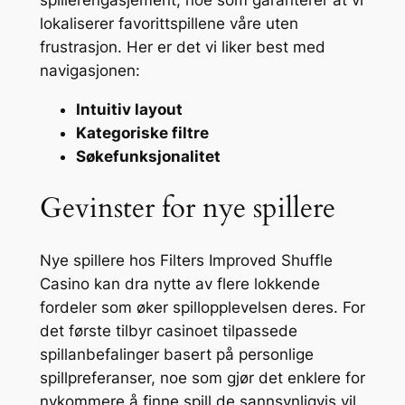
spillerengasjement, noe som garanterer at vi
lokaliserer favorittspillene våre uten
frustrasjon. Her er det vi liker best med
navigasjonen:
Intuitiv layout
Kategoriske filtre
Søkefunksjonalitet
Gevinster for nye spillere
Nye spillere hos Filters Improved Shuffle
Casino kan dra nytte av flere lokkende
fordeler som øker spillopplevelsen deres. For
det første tilbyr casinoet tilpassede
spillanbefalinger basert på personlige
spillpreferanser, noe som gjør det enklere for
nykommere å finne spill de sannsynligvis vil