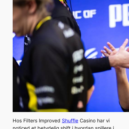
Hos Filters Improved
Shuffle
Casino har vi
noticed et betydelig shift i hvordan spillere i