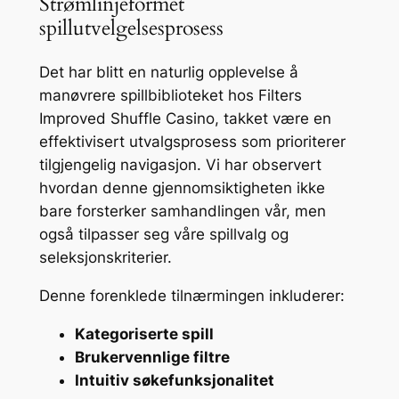
Strømlinjeformet
spillutvelgelsesprosess
Det har blitt en naturlig opplevelse å
manøvrere spillbiblioteket hos Filters
Improved Shuffle Casino, takket være en
effektivisert utvalgsprosess som prioriterer
tilgjengelig navigasjon. Vi har observert
hvordan denne gjennomsiktigheten ikke
bare forsterker samhandlingen vår, men
også tilpasser seg våre spillvalg og
seleksjonskriterier.
Denne forenklede tilnærmingen inkluderer:
Kategoriserte spill
Brukervennlige filtre
Intuitiv søkefunksjonalitet