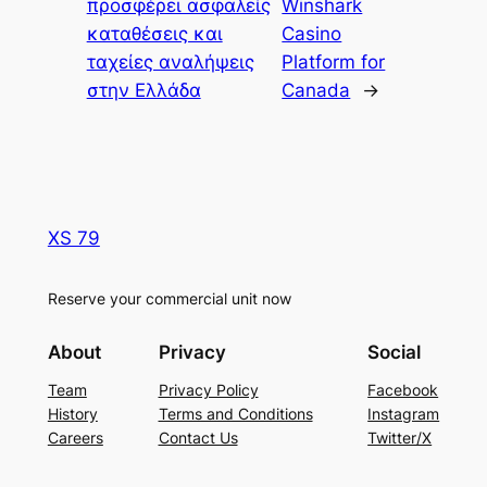
προσφέρει ασφαλείς
Winshark
καταθέσεις και
Casino
ταχείες αναλήψεις
Platform for
στην Ελλάδα
Canada
→
XS 79
Reserve your commercial unit now
About
Privacy
Social
Team
Privacy Policy
Facebook
History
Terms and Conditions
Instagram
Careers
Contact Us
Twitter/X