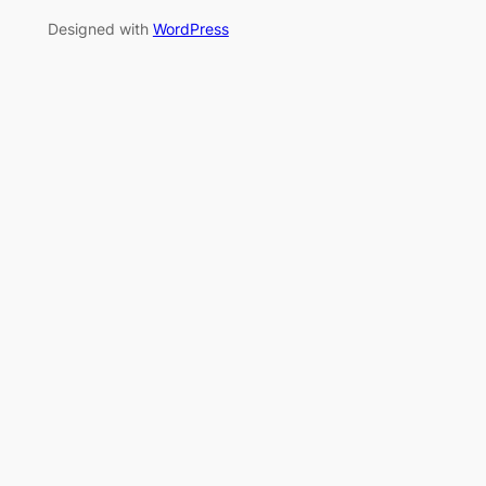
Designed with
WordPress