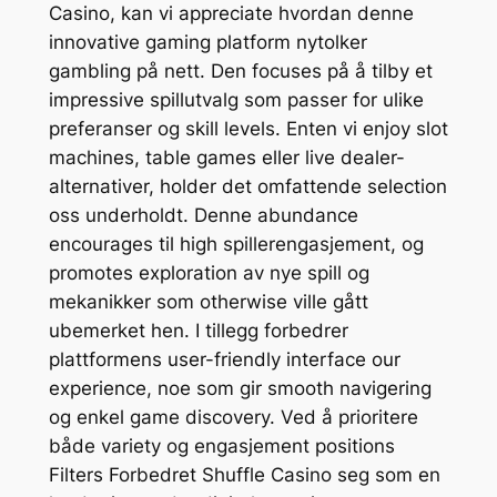
Casino, kan vi appreciate hvordan denne
innovative gaming platform nytolker
gambling på nett. Den focuses på å tilby et
impressive spillutvalg som passer for ulike
preferanser og skill levels. Enten vi enjoy slot
machines, table games eller live dealer-
alternativer, holder det omfattende selection
oss underholdt. Denne abundance
encourages til high spillerengasjement, og
promotes exploration av nye spill og
mekanikker som otherwise ville gått
ubemerket hen. I tillegg forbedrer
plattformens user-friendly interface our
experience, noe som gir smooth navigering
og enkel game discovery. Ved å prioritere
både variety og engasjement positions
Filters Forbedret Shuffle Casino seg som en