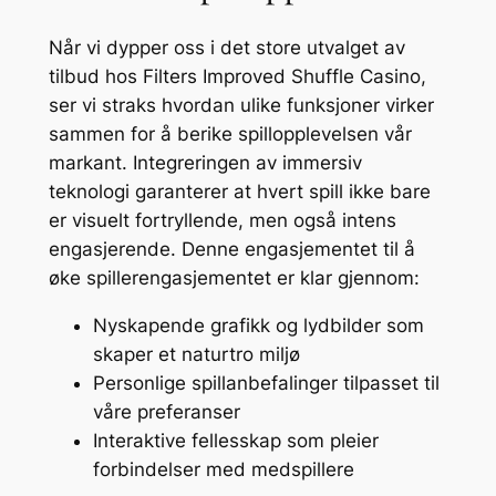
Når vi dypper oss i det store utvalget av
tilbud hos Filters Improved Shuffle Casino,
ser vi straks hvordan ulike funksjoner virker
sammen for å berike spillopplevelsen vår
markant. Integreringen av immersiv
teknologi garanterer at hvert spill ikke bare
er visuelt fortryllende, men også intens
engasjerende. Denne engasjementet til å
øke spillerengasjementet er klar gjennom:
Nyskapende grafikk og lydbilder som
skaper et naturtro miljø
Personlige spillanbefalinger tilpasset til
våre preferanser
Interaktive fellesskap som pleier
forbindelser med medspillere