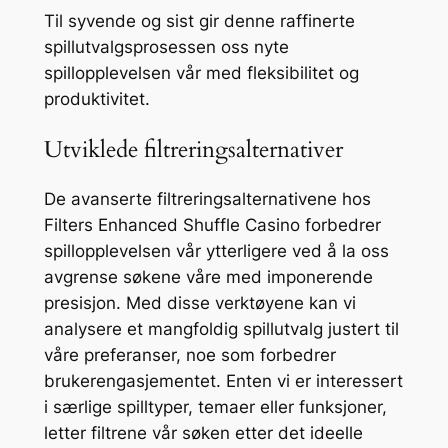
Til syvende og sist gir denne raffinerte
spillutvalgsprosessen oss nyte
spillopplevelsen vår med fleksibilitet og
produktivitet.
Utviklede filtreringsalternativer
De avanserte filtreringsalternativene hos
Filters Enhanced Shuffle Casino forbedrer
spillopplevelsen vår ytterligere ved å la oss
avgrense søkene våre med imponerende
presisjon. Med disse verktøyene kan vi
analysere et mangfoldig spillutvalg justert til
våre preferanser, noe som forbedrer
brukerengasjementet. Enten vi er interessert
i særlige spilltyper, temaer eller funksjoner,
letter filtrene vår søken etter det ideelle