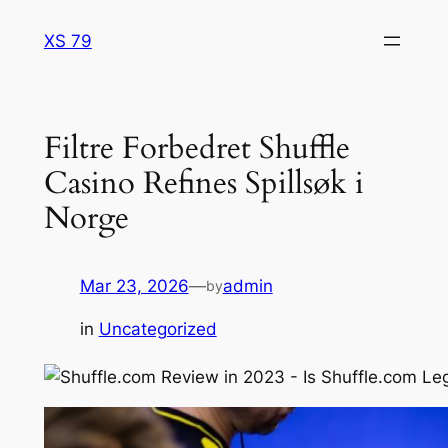
Skip
XS 79
to
content
Filtre Forbedret Shuffle
Casino Refines Spillsøk i
Norge
Mar 23, 2026
—
admin
by
in
Uncategorized