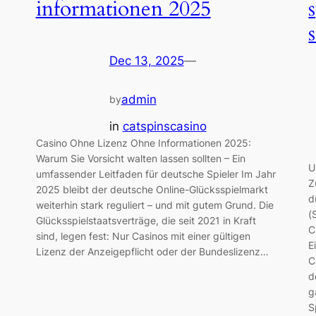
informationen 2025
Dec 13, 2025
—
admin
by
in
catspinscasino
Casino Ohne Lizenz Ohne Informationen 2025:
Warum Sie Vorsicht walten lassen sollten – Ein
U
umfassender Leitfaden für deutsche Spieler Im Jahr
Z
2025 bleibt der deutsche Online-Glücksspielmarkt
d
weiterhin stark reguliert – und mit gutem Grund. Die
(
Glücksspielstaatsverträge, die seit 2021 in Kraft
C
sind, legen fest: Nur Casinos mit einer gültigen
E
Lizenz der Anzeigepflicht oder der Bundeslizenz…
C
d
g
S