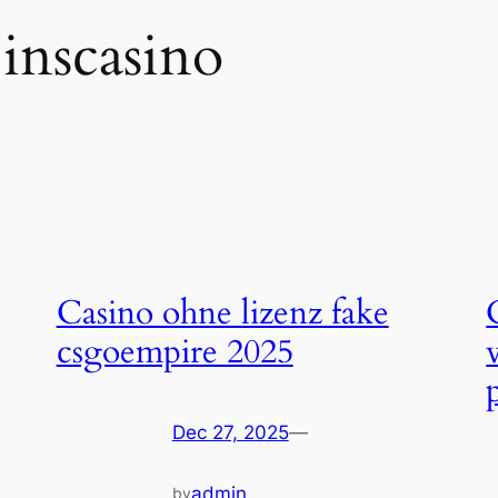
pinscasino
Casino ohne lizenz fake
csgoempire 2025
Dec 27, 2025
—
admin
by