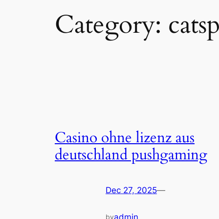
Category:
cats
Casino ohne lizenz aus
deutschland pushgaming
Dec 27, 2025
—
admin
by