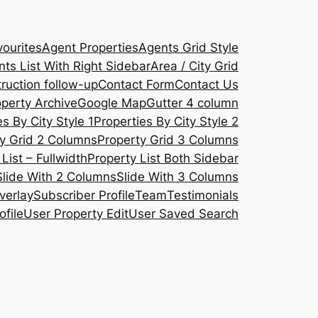
ourites
Agent Properties
Agents Grid Style
ts List With Right Sidebar
Area / City Grid
ruction follow-up
Contact Form
Contact Us
operty Archive
Google Map
Gutter 4 column
s By City Style 1
Properties By City Style 2
y Grid 2 Columns
Property Grid 3 Columns
List – Fullwidth
Property List Both Sidebar
Slide With 2 Columns
Slide With 3 Columns
verlay
Subscriber Profile
Team
Testimonials
ofile
User Property Edit
User Saved Search