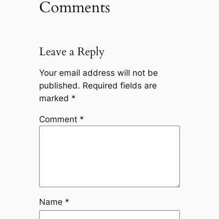
Comments
Leave a Reply
Your email address will not be
published.
Required fields are
marked
*
Comment
*
Name
*