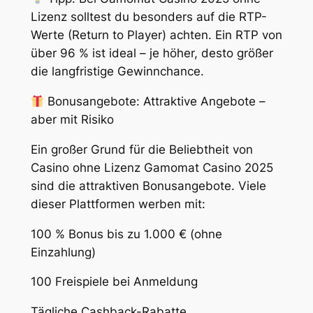
Lizenz solltest du besonders auf die RTP-
Werte (Return to Player) achten. Ein RTP von
über 96 % ist ideal – je höher, desto größer
die langfristige Gewinnchance.
Bonusangebote: Attraktive Angebote –
aber mit Risiko
Ein großer Grund für die Beliebtheit von
Casino ohne Lizenz Gamomat Casino 2025
sind die attraktiven Bonusangebote. Viele
dieser Plattformen werben mit:
100 % Bonus bis zu 1.000 € (ohne
Einzahlung)
100 Freispiele bei Anmeldung
Tägliche Cashback-Rabatte