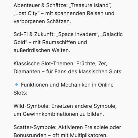
Abenteuer & Schätze: „Treasure Island”,
„Lost City” – mit spannenden Reisen und
verborgenen Schätzen.
Sci-Fi & Zukunft: „Space Invaders”, „Galactic
Gold” – mit Raumschiffen und
außerirdischen Welten.
Klassische Slot-Themen: Früchte, 7er,
Diamanten – für Fans des klassischen Slots.
Funktionen und Mechaniken in Online-
Slots:
Wild-Symbole: Ersetzen andere Symbole,
um Gewinnkombinationen zu bilden.
Scatter-Symbole: Aktivieren Freispiele oder
Bonusrunden – oft mit Multiplikatoren.