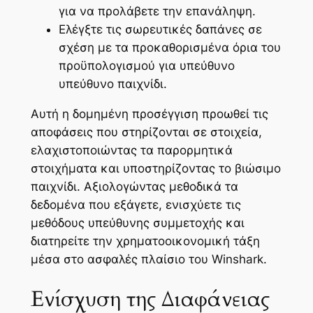
για να προλάβετε την επανάληψη.
Ελέγξτε τις σωρευτικές δαπάνες σε
σχέση με τα προκαθορισμένα όρια του
προϋπολογισμού για υπεύθυνο
υπεύθυνο παιχνίδι.
Αυτή η δομημένη προσέγγιση προωθεί τις
αποφάσεις που στηρίζονται σε στοιχεία,
ελαχιστοποιώντας τα παρορμητικά
στοιχήματα και υποστηρίζοντας το βιώσιμο
παιχνίδι. Αξιολογώντας μεθοδικά τα
δεδομένα που εξάγετε, ενισχύετε τις
μεθόδους υπεύθυνης συμμετοχής και
διατηρείτε την χρηματοοικονομική τάξη
μέσα στο ασφαλές πλαίσιο του Winshark.
Ενίσχυση της Διαφάνειας