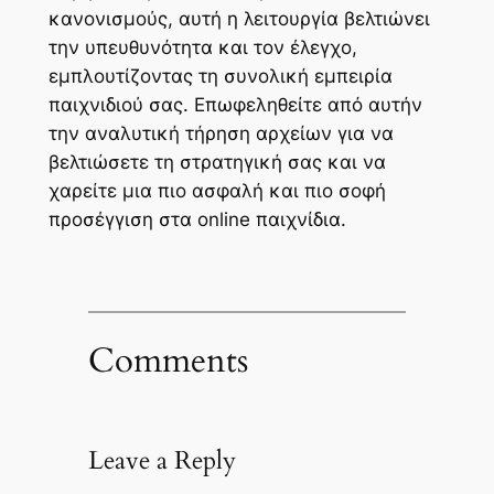
κανονισμούς, αυτή η λειτουργία βελτιώνει
την υπευθυνότητα και τον έλεγχο,
εμπλουτίζοντας τη συνολική εμπειρία
παιχνιδιού σας. Επωφεληθείτε από αυτήν
την αναλυτική τήρηση αρχείων για να
βελτιώσετε τη στρατηγική σας και να
χαρείτε μια πιο ασφαλή και πιο σοφή
προσέγγιση στα online παιχνίδια.
Comments
Leave a Reply