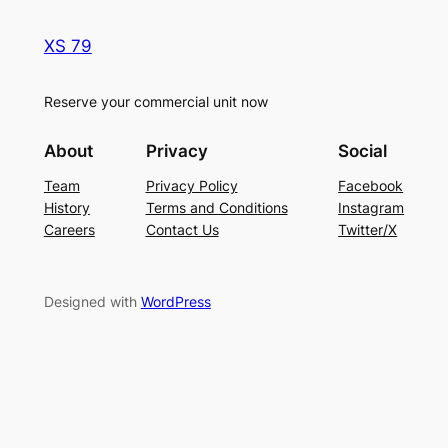
XS 79
Reserve your commercial unit now
About
Privacy
Social
Team
Privacy Policy
Facebook
History
Terms and Conditions
Instagram
Careers
Contact Us
Twitter/X
Designed with
WordPress