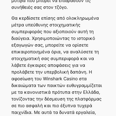
μοτίβα που μπορεί να επιδράσουν τις
συνήθειές σας στον τζόγο.
Θα κερδίσετε επίσης από ολοκληρωμένα
μέτρα υπεύθυνης στοιχηματικής
συμπεριφοράς που αξιοποιούν αυτή τη
διαύγεια. Χρησιμοποιώντας το ιστορικό
εξαγωγών σας, μπορείτε να ορίσετε
επικαιροποιημένα όρια, να αναλύσετε τη
στοιχηματική σας συμπεριφορά και να
λάβετε έγκαιρες αποφάσεις για να
προλάβετε την υπερβολική δαπάνη. Η
αφοσίωση του Winshark Casino στα
δικαιώματα των παικτών ευθυγραμμίζεται
με τα κανονιστικά πρότυπα στην Ελλάδα,
τονίζοντας την δέσμευση της πλατφόρμας
σε πιο ασφαλή και πιο έξυπνα τυχερά
παιχνίδια. Με αυτά τα δυνατά εργαλεία,