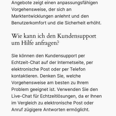
Angebote zeigt einen anpassungsfähigen
Vorgehensweise, der sich an
Marktentwicklungen anlehnt und den
Benutzerkomfort und die Sicherheit erhöht.
Wie kann ich den Kundensupport
um Hilfe anfragen?
Sie können den Kundensupport per
Echtzeit-Chat auf der Internetseite, per
elektronische Post oder per Telefon
kontaktieren. Denken Sie, welche
Vorgehensweise am besten zu Ihrem
Problem geeignet ist. Verwenden Sie den
Live-Chat für Echtzeitlösungen, da er Ihnen
im Vergleich zu elektronische Post oder
Anruf zügigere Antworten ermöglicht.