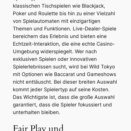
klassischen Tischspielen wie Blackjack,
Poker und Roulette bis hin zu einer Vielzahl
von Spielautomaten mit einzigartigen
Themen und Funktionen. Live-Dealer-Spiele
bereichern das Erlebnis und bieten eine
Echtzeit-Interaktion, die eine echte Casino-
Umgebung widerspiegelt. Wer nach
exklusiven Spielen oder innovativen
Spielerlebnissen sucht, wird bei Wild Tokyo
mit Optionen wie Baccarat und Gameshows
nicht enttäuscht. Bei dieser breiten Auswahl
kommt jeder Spielertyp auf seine Kosten.
Das Wichtigste ist, dass die große Auswahl
garantiert, dass die Spieler fokussiert und
unterhalten bleiben.
Fair Play und