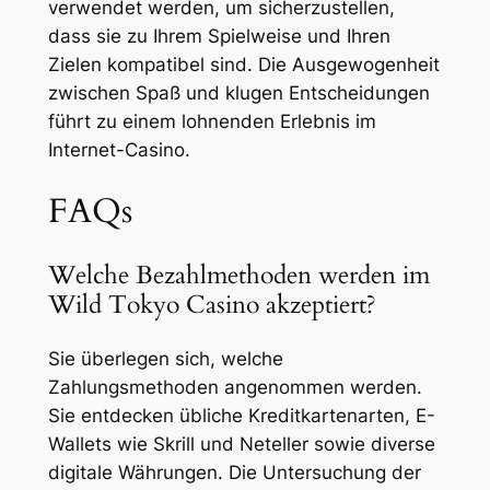
verwendet werden, um sicherzustellen,
dass sie zu Ihrem Spielweise und Ihren
Zielen kompatibel sind. Die Ausgewogenheit
zwischen Spaß und klugen Entscheidungen
führt zu einem lohnenden Erlebnis im
Internet-Casino.
FAQs
Welche Bezahlmethoden werden im
Wild Tokyo Casino akzeptiert?
Sie überlegen sich, welche
Zahlungsmethoden angenommen werden.
Sie entdecken übliche Kreditkartenarten, E-
Wallets wie Skrill und Neteller sowie diverse
digitale Währungen. Die Untersuchung der