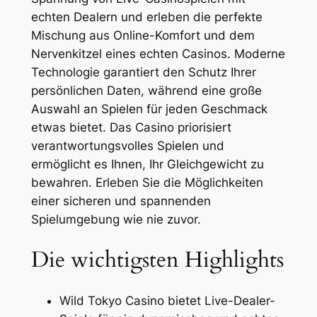
echten Dealern und erleben die perfekte
Mischung aus Online-Komfort und dem
Nervenkitzel eines echten Casinos. Moderne
Technologie garantiert den Schutz Ihrer
persönlichen Daten, während eine große
Auswahl an Spielen für jeden Geschmack
etwas bietet. Das Casino priorisiert
verantwortungsvolles Spielen und
ermöglicht es Ihnen, Ihr Gleichgewicht zu
bewahren. Erleben Sie die Möglichkeiten
einer sicheren und spannenden
Spielumgebung wie nie zuvor.
Die wichtigsten Highlights
Wild Tokyo Casino bietet Live-Dealer-