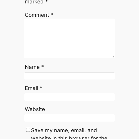
marked
*
Comment
*
Name
*
Email
*
Website
Save my name, email, and
website in this browser for the