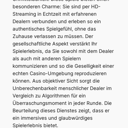
besonderen Charme: Sie sind per HD-
Streaming in Echtzeit mit erfahrenen
Dealern verbunden und erleben so ein
authentisches Spielgefühl, ohne das
Zuhause verlassen zu müssen. Der
gesellschaftliche Aspekt verstärkt Ihr
Spielerlebnis, da Sie sowohl mit dem Dealer
als auch mit anderen Spielern
kommunizieren und so die Geselligkeit einer
echten Casino-Umgebung reproduzieren
können. Aus objektiver Sicht sorgt die
Unberechenbarkeit menschlicher Dealer im
Vergleich zu Algorithmen für ein
Überraschungsmoment in jeder Runde. Die
Beurteilung dieses Dienstes zeigt, dass er
ein immersives und glaubwürdiges
Spielerlebnis bietet.