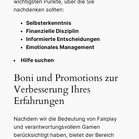
wichtigsten Punkte, über die Sie
nachdenken sollten:
Selbsterkenntnis
Finanzielle Disziplin
Informierte Entscheidungen
Emotionales Management
Hilfe suchen
Boni und Promotions zur
Verbesserung Ihres
Erfahrungen
Nachdem wir die Bedeutung von Fairplay
und verantwortungsvollem Gamen
berücksichtigt haben, bietet der Bereich