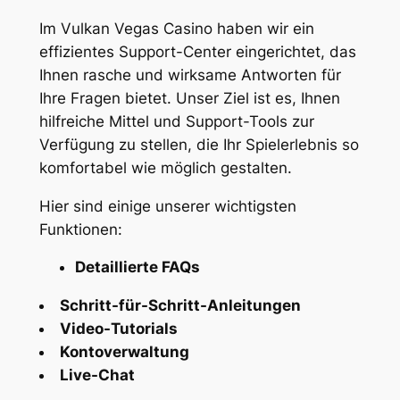
Im Vulkan Vegas Casino haben wir ein
effizientes Support-Center eingerichtet, das
Ihnen rasche und wirksame Antworten für
Ihre Fragen bietet. Unser Ziel ist es, Ihnen
hilfreiche Mittel und Support-Tools zur
Verfügung zu stellen, die Ihr Spielerlebnis so
komfortabel wie möglich gestalten.
Hier sind einige unserer wichtigsten
Funktionen:
Detaillierte FAQs
Schritt-für-Schritt-Anleitungen
Video-Tutorials
Kontoverwaltung
Live-Chat