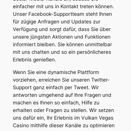
einfacher mit uns in Kontakt treten können.
Unser Facebook-Supportteam steht Ihnen
für zügige Anfragen und Updates zur
Verfügung und sorgt dafür, dass Sie über
unsere jüngsten Aktionen und Funktionen
informiert bleiben. Sie können unmittelbar
mit uns chatten und so ein persönlicheres
Erlebnis genießen.
Wenn Sie eine dynamische Plattform
vorziehen, erreichen Sie unseren Twitter-
Support ganz einfach per Tweet. Wir
antworten umgehend auf Ihre Fragen und
machen es Ihnen so einfach, Hilfe zu
erhalten oder Fragen zu stellen. Wir setzen
uns dafür ein, Ihr Erlebnis im Vulkan Vegas
Casino mithilfe dieser Kanäle zu optimieren