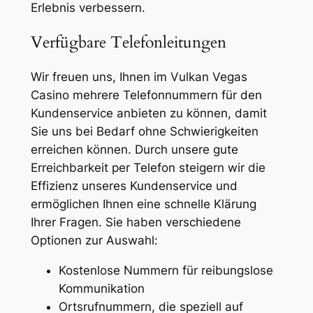
Erlebnis verbessern.
Verfügbare Telefonleitungen
Wir freuen uns, Ihnen im Vulkan Vegas
Casino mehrere Telefonnummern für den
Kundenservice anbieten zu können, damit
Sie uns bei Bedarf ohne Schwierigkeiten
erreichen können. Durch unsere gute
Erreichbarkeit per Telefon steigern wir die
Effizienz unseres Kundenservice und
ermöglichen Ihnen eine schnelle Klärung
Ihrer Fragen. Sie haben verschiedene
Optionen zur Auswahl:
Kostenlose Nummern für reibungslose
Kommunikation
Ortsrufnummern, die speziell auf