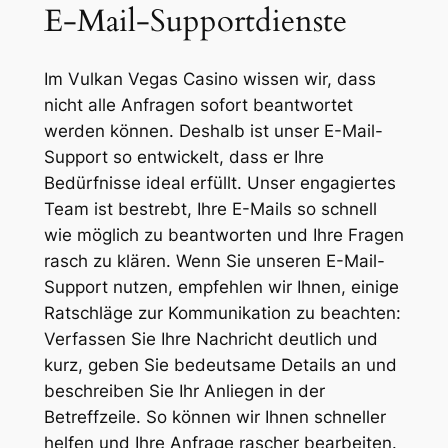
E-Mail-Supportdienste
Im Vulkan Vegas Casino wissen wir, dass
nicht alle Anfragen sofort beantwortet
werden können. Deshalb ist unser E-Mail-
Support so entwickelt, dass er Ihre
Bedürfnisse ideal erfüllt. Unser engagiertes
Team ist bestrebt, Ihre E-Mails so schnell
wie möglich zu beantworten und Ihre Fragen
rasch zu klären. Wenn Sie unseren E-Mail-
Support nutzen, empfehlen wir Ihnen, einige
Ratschläge zur Kommunikation zu beachten:
Verfassen Sie Ihre Nachricht deutlich und
kurz, geben Sie bedeutsame Details an und
beschreiben Sie Ihr Anliegen in der
Betreffzeile. So können wir Ihnen schneller
helfen und Ihre Anfrage rascher bearbeiten.