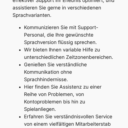
effektiver Support Ihr Erlebnis optimiert, und
assistieren Sie gerne in verschiedenen
Sprachvarianten.
Kommunizieren Sie mit Support-
Personal, die Ihre gewünschte
Sprachversion flüssig sprechen.
Wir bieten Ihnen variable Hilfe zu
unterschiedlichen Zeitzonenbereichen.
Genießen Sie verständliche
Kommunikation ohne
Sprachhindernisse.
Hier finden Sie Assistenz zu einer
Reihe von Problemen, von
Kontoproblemen bis hin zu
Spielanliegen.
Erfahren Sie verständnisvollen Service
von einem vielfältigen Mitarbeiterstab