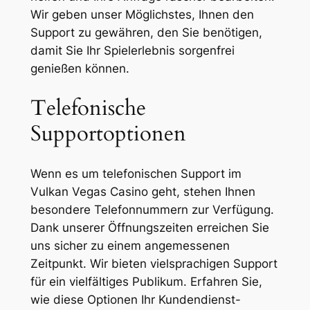
Wir geben unser Möglichstes, Ihnen den
Support zu gewähren, den Sie benötigen,
damit Sie Ihr Spielerlebnis sorgenfrei
genießen können.
Telefonische
Supportoptionen
Wenn es um telefonischen Support im
Vulkan Vegas Casino geht, stehen Ihnen
besondere Telefonnummern zur Verfügung.
Dank unserer Öffnungszeiten erreichen Sie
uns sicher zu einem angemessenen
Zeitpunkt. Wir bieten vielsprachigen Support
für ein vielfältiges Publikum. Erfahren Sie,
wie diese Optionen Ihr Kundendienst-