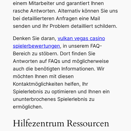
einem Mitarbeiter und garantiert Ihnen
rasche Antworten. Alternativ können Sie uns
bei detaillierteren Anfragen eine Mail
senden und Ihr Problem detailliert schildern.
Denken Sie daran,
vulkan vegas casino
spielerbewertungen
, in unserem FAQ-
Bereich zu stöbern. Dort finden Sie
Antworten auf FAQs und möglicherweise
auch die benötigten Informationen. Wir
möchten Ihnen mit diesen
Kontaktmöglichkeiten helfen, Ihr
Spielerlebnis zu optimieren und Ihnen ein
ununterbrochenes Spielerlebnis zu
ermöglichen.
Hilfezentrum Ressourcen