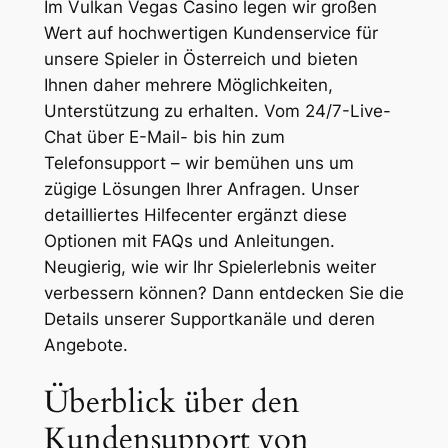
Im Vulkan Vegas Casino legen wir großen
Wert auf hochwertigen Kundenservice für
unsere Spieler in Österreich und bieten
Ihnen daher mehrere Möglichkeiten,
Unterstützung zu erhalten. Vom 24/7-Live-
Chat über E-Mail- bis hin zum
Telefonsupport – wir bemühen uns um
zügige Lösungen Ihrer Anfragen. Unser
detailliertes Hilfecenter ergänzt diese
Optionen mit FAQs und Anleitungen.
Neugierig, wie wir Ihr Spielerlebnis weiter
verbessern können? Dann entdecken Sie die
Details unserer Supportkanäle und deren
Angebote.
Überblick über den
Kundensupport von