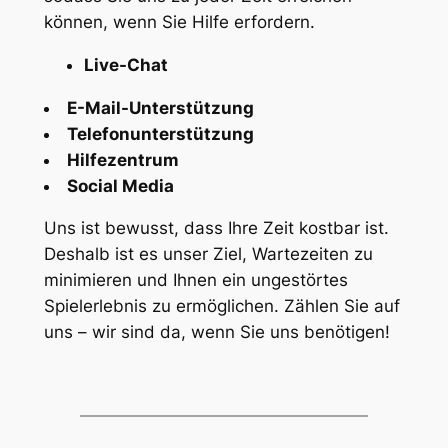
können, wenn Sie Hilfe erfordern.
Live-Chat
E-Mail-Unterstützung
Telefonunterstützung
Hilfezentrum
Social Media
Uns ist bewusst, dass Ihre Zeit kostbar ist.
Deshalb ist es unser Ziel, Wartezeiten zu
minimieren und Ihnen ein ungestörtes
Spielerlebnis zu ermöglichen. Zählen Sie auf
uns – wir sind da, wenn Sie uns benötigen!