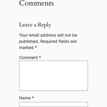
Comments
Leave a Reply
Your email address will not be
published.
Required fields are
marked
*
Comment
*
Name
*