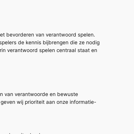
het bevorderen van verantwoord spelen.
pelers de kennis bijbrengen die ze nodig
n verantwoord spelen centraal staat en
ren van verantwoorde en bewuste
geven wij prioriteit aan onze informatie-