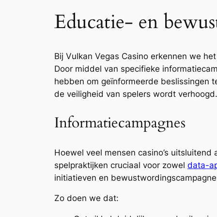
Educatie- en bewus
Bij Vulkan Vegas Casino erkennen we het
Door middel van specifieke informatiecam
hebben om geïnformeerde beslissingen t
de veiligheid van spelers wordt verhoogd
Informatiecampagnes
Hoewel veel mensen casino’s uitsluitend
spelpraktijken cruciaal voor zowel
data-a
initiatieven en bewustwordingscampagne
Zo doen we dat: