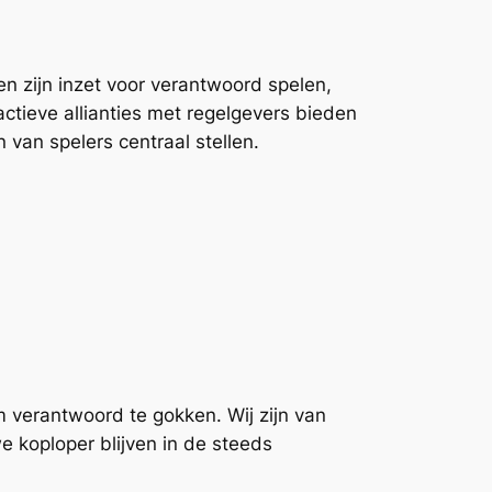
n zijn inzet voor verantwoord spelen,
actieve allianties met regelgevers bieden
van spelers centraal stellen.
 verantwoord te gokken. Wij zijn van
koploper blijven in de steeds