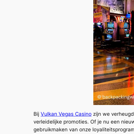
Bij
Vulkan Vegas Casino
zijn we verheugd 
verleidelijke promoties. Of je nu een nie
gebruikmaken van onze loyaliteitsprogram