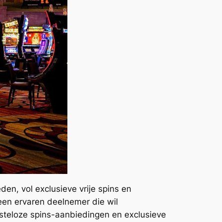
en, vol exclusieve vrije spins en
 een ervaren deelnemer die wil
osteloze spins-aanbiedingen en exclusieve