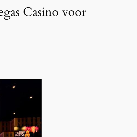
egas Casino voor