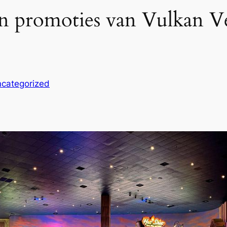
 en promoties van Vulkan V
categorized