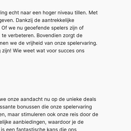
ng echt naar een hoger niveau tillen. Met
even. Dankzij de aantrekkelijke
Of we nu geoefende spelers zijn of
 te verbeteren. Bovendien zorgt de
rmen we de vrijheid van onze spelervaring.
 zijn! Wie weet wat voor succes ons
we onze aandacht nu op de unieke deals
ssante bonussen die onze spelervaring
en, maar stimuleren ook onze reis door de
kelijke aanbiedingen, waardoor je de
is een fantastische kans die ons