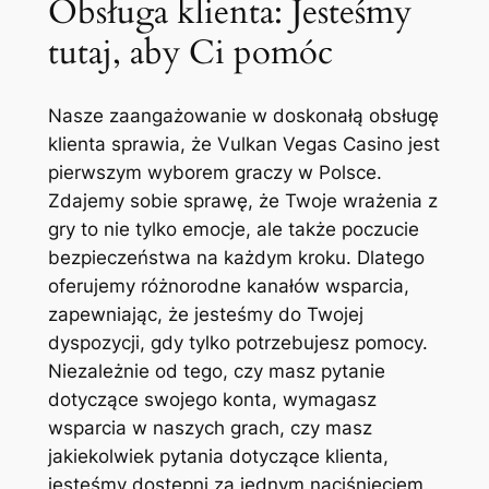
Obsługa klienta: Jesteśmy
tutaj, aby Ci pomóc
Nasze zaangażowanie w doskonałą obsługę
klienta sprawia, że Vulkan Vegas Casino jest
pierwszym wyborem graczy w Polsce.
Zdajemy sobie sprawę, że Twoje wrażenia z
gry to nie tylko emocje, ale także poczucie
bezpieczeństwa na każdym kroku. Dlatego
oferujemy różnorodne kanałów wsparcia,
zapewniając, że jesteśmy do Twojej
dyspozycji, gdy tylko potrzebujesz pomocy.
Niezależnie od tego, czy masz pytanie
dotyczące swojego konta, wymagasz
wsparcia w naszych grach, czy masz
jakiekolwiek pytania dotyczące klienta,
jesteśmy dostępni za jednym naciśnięciem.