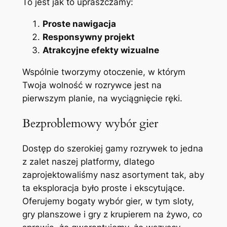
To jest jak to upraszczamy:
Proste nawigacja
Responsywny projekt
Atrakcyjne efekty wizualne
Wspólnie tworzymy otoczenie, w którym
Twoja wolność w rozrywce jest na
pierwszym planie, na wyciągnięcie ręki.
Bezproblemowy wybór gier
Dostęp do szerokiej gamy rozrywek to jedna
z zalet naszej platformy, dlatego
zaprojektowaliśmy nasz asortyment tak, aby
ta eksploracja było proste i ekscytujące.
Oferujemy bogaty wybór gier, w tym sloty,
gry planszowe i gry z krupierem na żywo, co