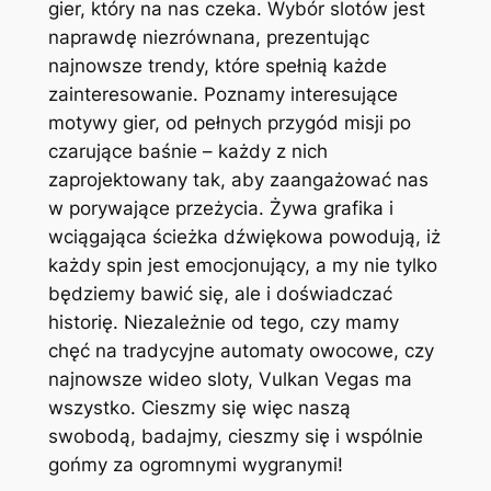
gier, który na nas czeka. Wybór slotów jest
naprawdę niezrównana, prezentując
najnowsze trendy, które spełnią każde
zainteresowanie. Poznamy interesujące
motywy gier, od pełnych przygód misji po
czarujące baśnie – każdy z nich
zaprojektowany tak, aby zaangażować nas
w porywające przeżycia. Żywa grafika i
wciągająca ścieżka dźwiękowa powodują, iż
każdy spin jest emocjonujący, a my nie tylko
będziemy bawić się, ale i doświadczać
historię. Niezależnie od tego, czy mamy
chęć na tradycyjne automaty owocowe, czy
najnowsze wideo sloty, Vulkan Vegas ma
wszystko. Cieszmy się więc naszą
swobodą, badajmy, cieszmy się i wspólnie
gońmy za ogromnymi wygranymi!