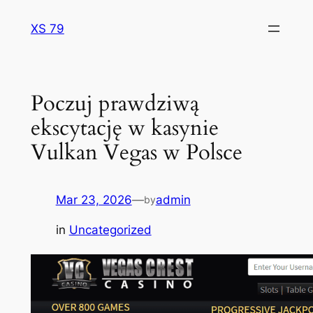
Skip
XS 79
to
content
Poczuj prawdziwą
ekscytację w kasynie
Vulkan Vegas w Polsce
Mar 23, 2026
—
admin
by
in
Uncategorized