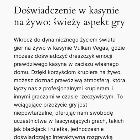
Doświadczenie w kasynie
na żywo: świeży aspekt gry
Wkrocz do dynamicznego życiem świata
gier na żywo w kasynie Vulkan Vegas, gdzie
możesz doświadczyć dreszczyk emocji
prawdziwego kasyna w zaciszu własnego
domu. Dzięki korzyściom krupiera na żywo,
możesz doznać prawdziwą atmosferą, która
łączy nas z profesjonalnymi krupierami i
innymi graczami w czasie rzeczywistym. To
wciągające przeżycie gry jest
niepowtarzalne, oferując nam swobodę
uczestnictwa w fascynujących grach, takich
jak blackjack i ruletka, jednocześnie
doświadczając interaktywną rozgrywką i