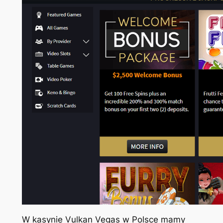
W kasynie Vulkan Vegas w Polsce mamy