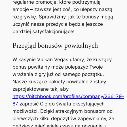
regularne promocje, które podtrzymują
emocje – zawsze jest coś, co ulepszy naszą
rozgrywkę. Sprawdźmy, jak te bonusy mogą
uczynić nasze przeżycie będzie jeszcze
bardziej satysfakcjonujące!
Przegląd bonusów powitalnych
W kasynie Vulkan Vegas ufamy, że kuszący
bonus powitalny może polepszyć Twoje
wrażenia z gry już od samego początku.
Nasze kuszące pakiety powitalne zostały
zaprojektowane tak, aby
https://pitchbook.com/profiles/company/266179-
87
zaprosić Cię do świata ekscytujących
możliwości. Dzięki atrakcyjnym bonusom od
pierwszych kilku depozytów zapewniamy, że
będziesz mieć wiele czasu na poznanie z