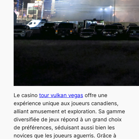
Le casino
tour vulkan vegas
offre une
expérience unique aux joueurs canadiens,
alliant amusement et exploration. Sa gamme
diversifiée de jeux répond à un grand choix
de préférences, séduisant aussi bien les
novices que les joueurs aguerris. Grâce à