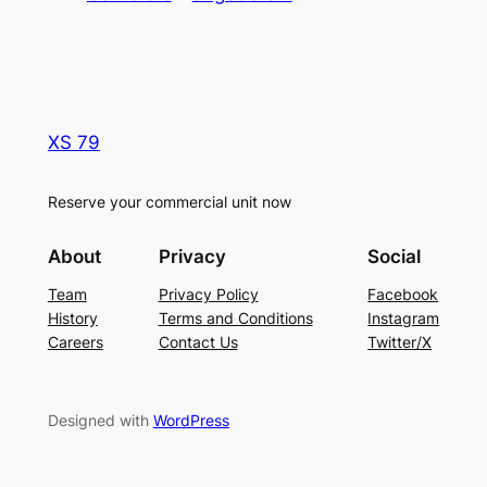
XS 79
Reserve your commercial unit now
About
Privacy
Social
Team
Privacy Policy
Facebook
History
Terms and Conditions
Instagram
Careers
Contact Us
Twitter/X
Designed with
WordPress