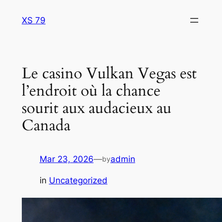
Skip
XS 79
to
content
Le casino Vulkan Vegas est
l’endroit où la chance
sourit aux audacieux au
Canada
Mar 23, 2026
—
admin
by
in
Uncategorized