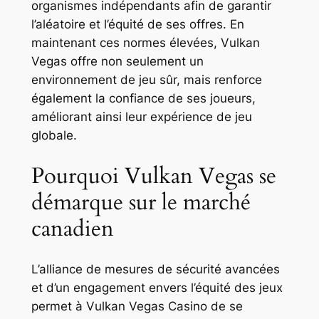
organismes indépendants afin de garantir
l’aléatoire et l’équité de ses offres. En
maintenant ces normes élevées, Vulkan
Vegas offre non seulement un
environnement de jeu sûr, mais renforce
également la confiance de ses joueurs,
améliorant ainsi leur expérience de jeu
globale.
Pourquoi Vulkan Vegas se
démarque sur le marché
canadien
L’alliance de mesures de sécurité avancées
et d’un engagement envers l’équité des jeux
permet à Vulkan Vegas Casino de se