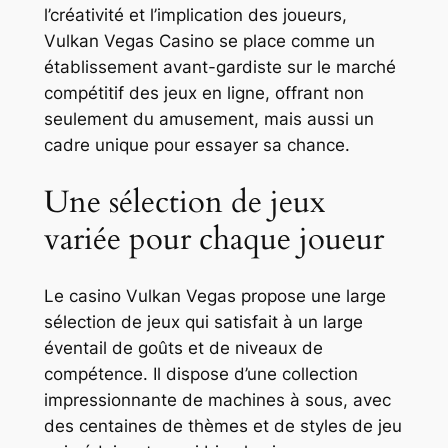
l’créativité et l’implication des joueurs,
Vulkan Vegas Casino se place comme un
établissement avant-gardiste sur le marché
compétitif des jeux en ligne, offrant non
seulement du amusement, mais aussi un
cadre unique pour essayer sa chance.
Une sélection de jeux
variée pour chaque joueur
Le casino Vulkan Vegas propose une large
sélection de jeux qui satisfait à un large
éventail de goûts et de niveaux de
compétence. Il dispose d’une collection
impressionnante de machines à sous, avec
des centaines de thèmes et de styles de jeu