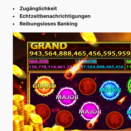
Zugänglichkeit
Echtzeitbenachrichtigungen
Reibungsloses Banking