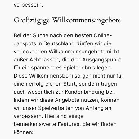
verbessern.
Großzügige Willkommensangebote
Bei der Suche nach den besten Online-
Jackpots in Deutschland dürfen wir die
verlockenden Willkommensangebote nicht
außer Acht lassen, die den Ausgangspunkt
für ein spannendes Spielerlebnis legen.
Diese Willkommensboni sorgen nicht nur für
einen erfolgreichen Start, sondern tragen
auch wesentlich zur Kundenbindung bei.
Indem wir diese Angebote nutzen, können
wir unser Spielverhalten von Anfang an
verbessern. Hier sind einige
bemerkenswerte Features, die wir finden
können: