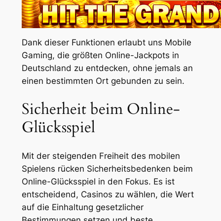
Dank dieser Funktionen erlaubt uns Mobile
Gaming, die größten Online-Jackpots in
Deutschland zu entdecken, ohne jemals an
einen bestimmten Ort gebunden zu sein.
Sicherheit beim Online-
Glücksspiel
Mit der steigenden Freiheit des mobilen
Spielens rücken Sicherheitsbedenken beim
Online-Glücksspiel in den Fokus. Es ist
entscheidend, Casinos zu wählen, die Wert
auf die Einhaltung gesetzlicher
Bestimmungen setzen und beste