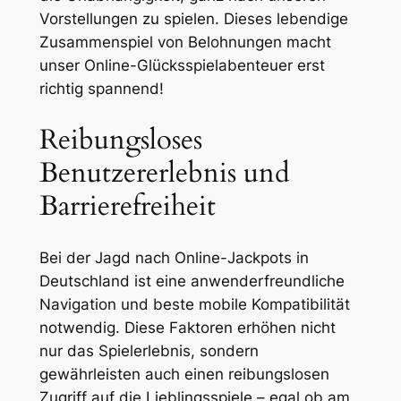
Vorstellungen zu spielen. Dieses lebendige
Zusammenspiel von Belohnungen macht
unser Online-Glücksspielabenteuer erst
richtig spannend!
Reibungsloses
Benutzererlebnis und
Barrierefreiheit
Bei der Jagd nach Online-Jackpots in
Deutschland ist eine anwenderfreundliche
Navigation und beste mobile Kompatibilität
notwendig. Diese Faktoren erhöhen nicht
nur das Spielerlebnis, sondern
gewährleisten auch einen reibungslosen
Zugriff auf die Lieblingsspiele – egal ob am