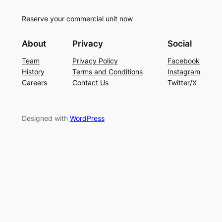
Reserve your commercial unit now
About
Privacy
Social
Team
Privacy Policy
Facebook
History
Terms and Conditions
Instagram
Careers
Contact Us
Twitter/X
Designed with
WordPress