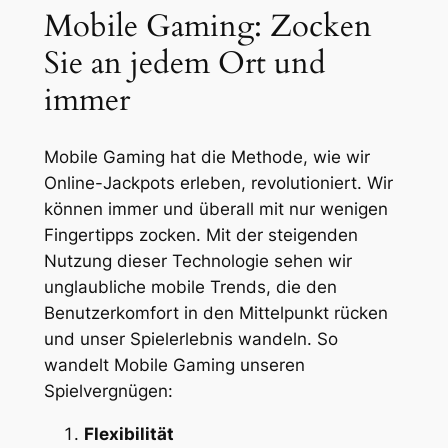
Mobile Gaming: Zocken
Sie an jedem Ort und
immer
Mobile Gaming hat die Methode, wie wir
Online-Jackpots erleben, revolutioniert. Wir
können immer und überall mit nur wenigen
Fingertipps zocken. Mit der steigenden
Nutzung dieser Technologie sehen wir
unglaubliche mobile Trends, die den
Benutzerkomfort in den Mittelpunkt rücken
und unser Spielerlebnis wandeln. So
wandelt Mobile Gaming unseren
Spielvergnügen:
Flexibilität