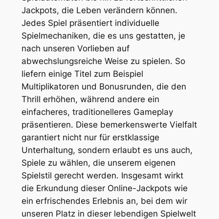
Jackpots, die Leben verändern können.
Jedes Spiel präsentiert individuelle
Spielmechaniken, die es uns gestatten, je
nach unseren Vorlieben auf
abwechslungsreiche Weise zu spielen. So
liefern einige Titel zum Beispiel
Multiplikatoren und Bonusrunden, die den
Thrill erhöhen, während andere ein
einfacheres, traditionelleres Gameplay
präsentieren. Diese bemerkenswerte Vielfalt
garantiert nicht nur für erstklassige
Unterhaltung, sondern erlaubt es uns auch,
Spiele zu wählen, die unserem eigenen
Spielstil gerecht werden. Insgesamt wirkt
die Erkundung dieser Online-Jackpots wie
ein erfrischendes Erlebnis an, bei dem wir
unseren Platz in dieser lebendigen Spielwelt