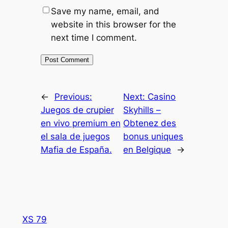
Save my name, email, and
website in this browser for the
next time I comment.
←
Previous:
Next:
Casino
Juegos de crupier
Skyhills –
en vivo premium en
Obtenez des
el sala de juegos
bonus uniques
Mafia de España.
en Belgique
→
XS 79