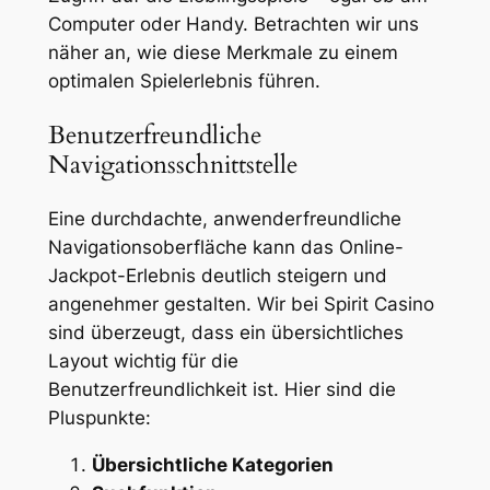
Computer oder Handy. Betrachten wir uns
näher an, wie diese Merkmale zu einem
optimalen Spielerlebnis führen.
Benutzerfreundliche
Navigationsschnittstelle
Eine durchdachte, anwenderfreundliche
Navigationsoberfläche kann das Online-
Jackpot-Erlebnis deutlich steigern und
angenehmer gestalten. Wir bei Spirit Casino
sind überzeugt, dass ein übersichtliches
Layout wichtig für die
Benutzerfreundlichkeit ist. Hier sind die
Pluspunkte:
Übersichtliche Kategorien