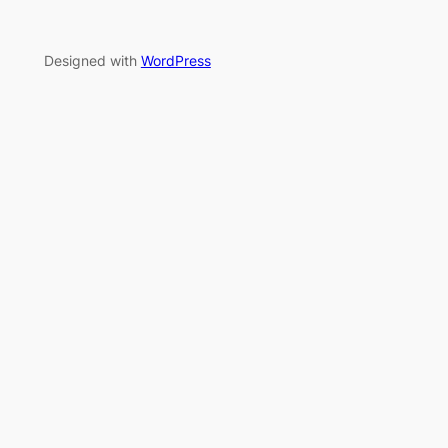
Designed with
WordPress