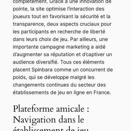
complètement. Grâce à une innovation de
pointe, la site optimise l’interaction des
joueurs tout en favorisant la sécurité et la
transparence, deux aspects cruciaux pour
les participants en recherche de liberté
dans leurs choix de jeu. Par ailleurs, une
importante campagne marketing a aidé
d’augmenter sa réputation et d’captiver un
audience diversifié. Tous ces éléments
placent Spinbara comme un concurrent de
poids, qui se développe malgré les
changements continues du secteur des
établissements de jeu en ligne en France.
Plateforme amicale :
Navigation dans le
établissement de jeu