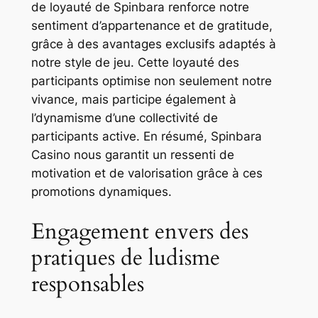
de loyauté de Spinbara renforce notre
sentiment d’appartenance et de gratitude,
grâce à des avantages exclusifs adaptés à
notre style de jeu. Cette loyauté des
participants optimise non seulement notre
vivance, mais participe également à
l’dynamisme d’une collectivité de
participants active. En résumé, Spinbara
Casino nous garantit un ressenti de
motivation et de valorisation grâce à ces
promotions dynamiques.
Engagement envers des
pratiques de ludisme
responsables