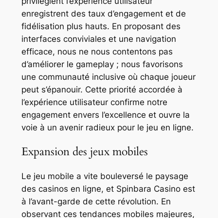
privilégient l’expérience utilisateur
enregistrent des taux d’engagement et de
fidélisation plus hauts. En proposant des
interfaces conviviales et une navigation
efficace, nous ne nous contentons pas
d’améliorer le gameplay ; nous favorisons
une communauté inclusive où chaque joueur
peut s’épanouir. Cette priorité accordée à
l’expérience utilisateur confirme notre
engagement envers l’excellence et ouvre la
voie à un avenir radieux pour le jeu en ligne.
Expansion des jeux mobiles
Le jeu mobile a vite bouleversé le paysage
des casinos en ligne, et Spinbara Casino est
à l’avant-garde de cette révolution. En
observant ces tendances mobiles majeures,