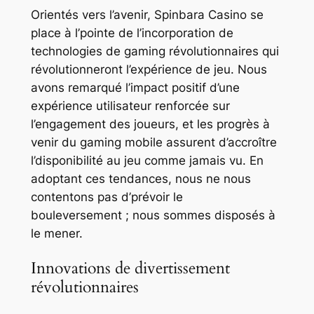
Orientés vers l’avenir, Spinbara Casino se
place à l’pointe de l’incorporation de
technologies de gaming révolutionnaires qui
révolutionneront l’expérience de jeu. Nous
avons remarqué l’impact positif d’une
expérience utilisateur renforcée sur
l’engagement des joueurs, et les progrès à
venir du gaming mobile assurent d’accroître
l’disponibilité au jeu comme jamais vu. En
adoptant ces tendances, nous ne nous
contentons pas d’prévoir le
bouleversement ; nous sommes disposés à
le mener.
Innovations de divertissement
révolutionnaires