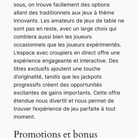
sous, on trouve facilement des options
allant des traditionnels aux jeux à thème
innovants. Les amateurs de jeux de table ne
sont pas en reste, avec un large choix qui
comblera aussi bien les joueurs
occasionnels que les joueurs expérimentés.
L’espace avec croupiers en direct offre une
expérience engageante et interactive. Des
titres exclusifs ajoutent une touche
d’originalité, tandis que les jackpots
progressifs créent des opportunités
excitantes de gains importants. Cette offre
étendue nous divertit et nous permet de
trouver l’expérience de jeu parfaite à tout
moment.
Promotions et bonus