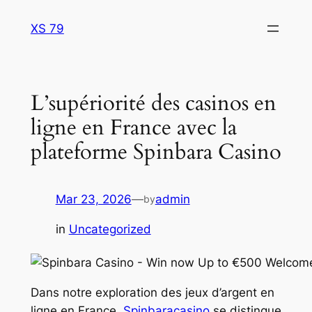
Skip
XS 79
to
content
L’supériorité des casinos en
ligne en France avec la
plateforme Spinbara Casino
Mar 23, 2026
—
admin
by
in
Uncategorized
Dans notre exploration des jeux d’argent en
ligne en France,
Spinbaracasino
se distingue