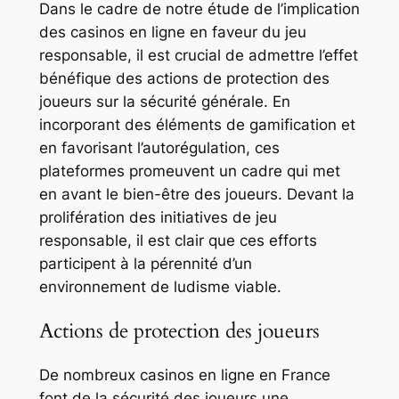
Dans le cadre de notre étude de l’implication
des casinos en ligne en faveur du jeu
responsable, il est crucial de admettre l’effet
bénéfique des actions de protection des
joueurs sur la sécurité générale. En
incorporant des éléments de gamification et
en favorisant l’autorégulation, ces
plateformes promeuvent un cadre qui met
en avant le bien-être des joueurs. Devant la
prolifération des initiatives de jeu
responsable, il est clair que ces efforts
participent à la pérennité d’un
environnement de ludisme viable.
Actions de protection des joueurs
De nombreux casinos en ligne en France
font de la sécurité des joueurs une