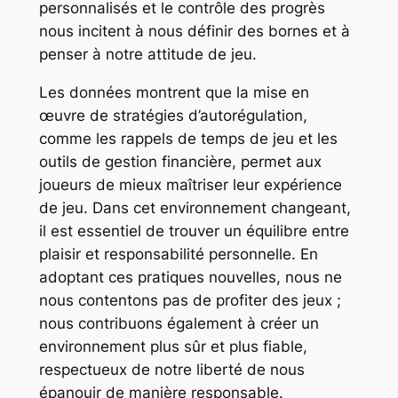
personnalisés et le contrôle des progrès
nous incitent à nous définir des bornes et à
penser à notre attitude de jeu.
Les données montrent que la mise en
œuvre de stratégies d’autorégulation,
comme les rappels de temps de jeu et les
outils de gestion financière, permet aux
joueurs de mieux maîtriser leur expérience
de jeu. Dans cet environnement changeant,
il est essentiel de trouver un équilibre entre
plaisir et responsabilité personnelle. En
adoptant ces pratiques nouvelles, nous ne
nous contentons pas de profiter des jeux ;
nous contribuons également à créer un
environnement plus sûr et plus fiable,
respectueux de notre liberté de nous
épanouir de manière responsable.