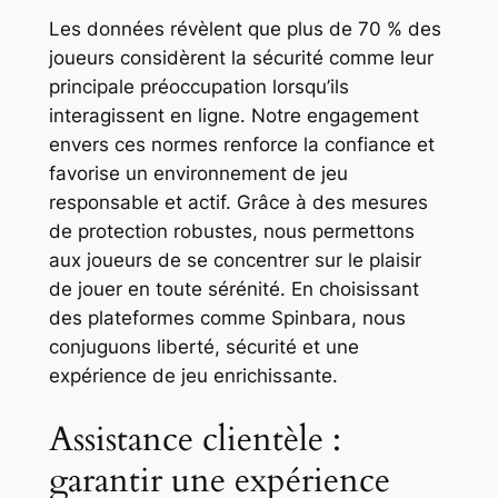
Les données révèlent que plus de 70 % des
joueurs considèrent la sécurité comme leur
principale préoccupation lorsqu’ils
interagissent en ligne. Notre engagement
envers ces normes renforce la confiance et
favorise un environnement de jeu
responsable et actif. Grâce à des mesures
de protection robustes, nous permettons
aux joueurs de se concentrer sur le plaisir
de jouer en toute sérénité. En choisissant
des plateformes comme Spinbara, nous
conjuguons liberté, sécurité et une
expérience de jeu enrichissante.
Assistance clientèle :
garantir une expérience