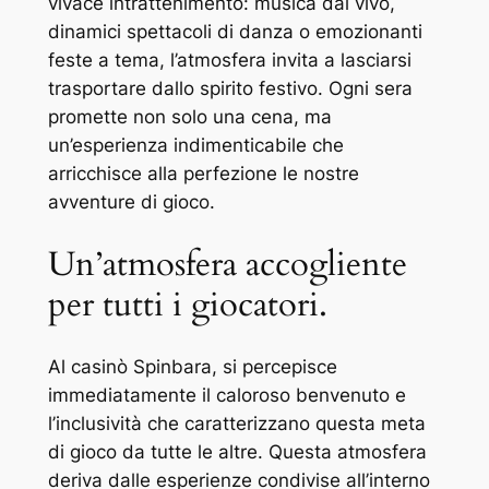
vivace intrattenimento: musica dal vivo,
dinamici spettacoli di danza o emozionanti
feste a tema, l’atmosfera invita a lasciarsi
trasportare dallo spirito festivo. Ogni sera
promette non solo una cena, ma
un’esperienza indimenticabile che
arricchisce alla perfezione le nostre
avventure di gioco.
Un’atmosfera accogliente
per tutti i giocatori.
Al casinò Spinbara, si percepisce
immediatamente il caloroso benvenuto e
l’inclusività che caratterizzano questa meta
di gioco da tutte le altre. Questa atmosfera
deriva dalle esperienze condivise all’interno