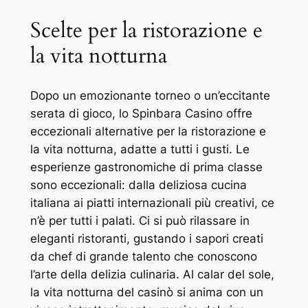
Scelte per la ristorazione e
la vita notturna
Dopo un emozionante torneo o un’eccitante
serata di gioco, lo Spinbara Casino offre
eccezionali alternative per la ristorazione e
la vita notturna, adatte a tutti i gusti. Le
esperienze gastronomiche di prima classe
sono eccezionali: dalla deliziosa cucina
italiana ai piatti internazionali più creativi, ce
n’è per tutti i palati. Ci si può rilassare in
eleganti ristoranti, gustando i sapori creati
da chef di grande talento che conoscono
l’arte della delizia culinaria. Al calar del sole,
la vita notturna del casinò si anima con un