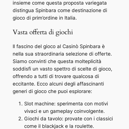
insieme come questa proposta variegata
distingua Spinbara come destinazione di
gioco di prim’ordine in Italia.
Vasta offerta di giochi
Il fascino del gioco al Casinò Spinbara è
nella sua straordinaria selezione di offerte.
Siamo convinti che questa molteplicità
soddisfi un vasto spettro di scelte di gioco,
offrendo a tutti di trovare qualcosa di
eccitante. Ecco alcuni degli affascinanti
generi di gioco che puoi esplorare:
Slot machine: sperimenta con motivi
vivaci e un gameplay coinvolgente.
Giochi da tavolo: provate con i classici
come il blackjack e la roulette.