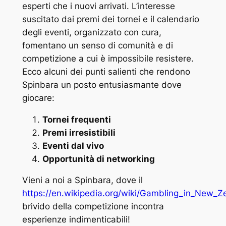
esperti che i nuovi arrivati. L’interesse
suscitato dai premi dei tornei e il calendario
degli eventi, organizzato con cura,
fomentano un senso di comunità e di
competizione a cui è impossibile resistere.
Ecco alcuni dei punti salienti che rendono
Spinbara un posto entusiasmante dove
giocare:
Tornei frequenti
Premi irresistibili
Eventi dal vivo
Opportunità di networking
Vieni a noi a Spinbara, dove il
https://en.wikipedia.org/wiki/Gambling_in_New_Z
brivido della competizione incontra
esperienze indimenticabili!