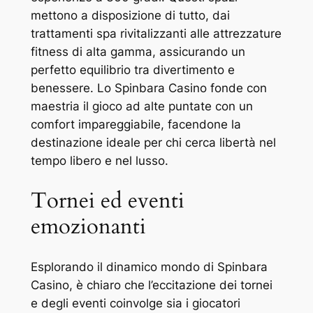
mettono a disposizione di tutto, dai
trattamenti spa rivitalizzanti alle attrezzature
fitness di alta gamma, assicurando un
perfetto equilibrio tra divertimento e
benessere. Lo Spinbara Casino fonde con
maestria il gioco ad alte puntate con un
comfort impareggiabile, facendone la
destinazione ideale per chi cerca libertà nel
tempo libero e nel lusso.
Tornei ed eventi
emozionanti
Esplorando il dinamico mondo di Spinbara
Casino, è chiaro che l’eccitazione dei tornei
e degli eventi coinvolge sia i giocatori