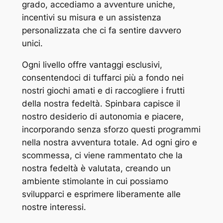
grado, accediamo a avventure uniche,
incentivi su misura e un assistenza
personalizzata che ci fa sentire davvero
unici.
Ogni livello offre vantaggi esclusivi,
consentendoci di tuffarci più a fondo nei
nostri giochi amati e di raccogliere i frutti
della nostra fedeltà. Spinbara capisce il
nostro desiderio di autonomia e piacere,
incorporando senza sforzo questi programmi
nella nostra avventura totale. Ad ogni giro e
scommessa, ci viene rammentato che la
nostra fedeltà è valutata, creando un
ambiente stimolante in cui possiamo
svilupparci e esprimere liberamente alle
nostre interessi.