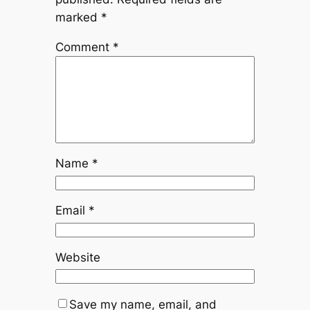
marked
*
Comment
*
Name
*
Email
*
Website
Save my name, email, and