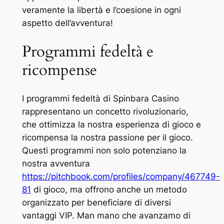
veramente la libertà e l’coesione in ogni
aspetto dell’avventura!
Programmi fedeltà e
ricompense
I programmi fedeltà di Spinbara Casino
rappresentano un concetto rivoluzionario,
che ottimizza la nostra esperienza di gioco e
ricompensa la nostra passione per il gioco.
Questi programmi non solo potenziano la
nostra avventura
https://pitchbook.com/profiles/company/467749-
81
di gioco, ma offrono anche un metodo
organizzato per beneficiare di diversi
vantaggi VIP. Man mano che avanzamo di