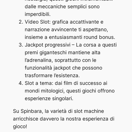
dalle meccaniche semplici sono
imperdibili.
Video Slot: grafica accattivante e
narrazione avvincente ti aspettano,
insieme a entusiasmanti round bonus.
Jackpot progressivi – La corsa a questi
premi giganteschi mantiene alta
l’adrenalina, soprattutto con le
funzionalità jackpot che possono
trasformare l’esistenza.
Slot a tema: dai film di successo ai
mondi mitologici, questi giochi offrono
esperienze singolari.
Su Spinbara, la varietà di slot machine
arricchisce davvero la nostra esperienza di
gioco!