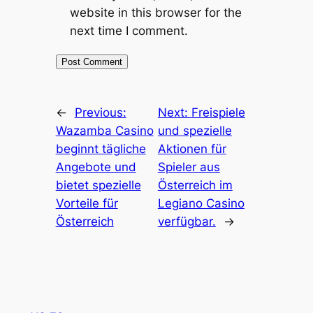
website in this browser for the
next time I comment.
←
Previous:
Next:
Freispiele
Wazamba Casino
und spezielle
beginnt tägliche
Aktionen für
Angebote und
Spieler aus
bietet spezielle
Österreich im
Vorteile für
Legiano Casino
Österreich
verfügbar.
→