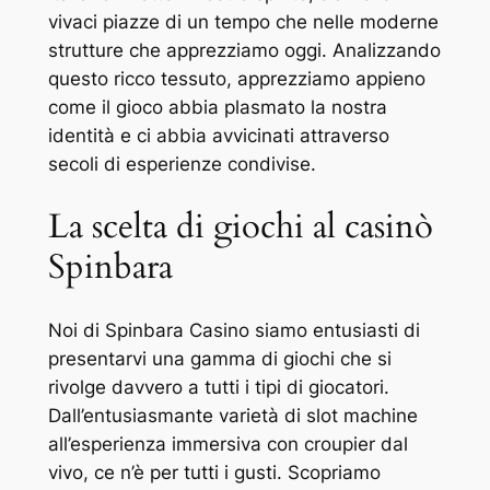
vivaci piazze di un tempo che nelle moderne
strutture che apprezziamo oggi. Analizzando
questo ricco tessuto, apprezziamo appieno
come il gioco abbia plasmato la nostra
identità e ci abbia avvicinati attraverso
secoli di esperienze condivise.
La scelta di giochi al casinò
Spinbara
Noi di Spinbara Casino siamo entusiasti di
presentarvi una gamma di giochi che si
rivolge davvero a tutti i tipi di giocatori.
Dall’entusiasmante varietà di slot machine
all’esperienza immersiva con croupier dal
vivo, ce n’è per tutti i gusti. Scopriamo