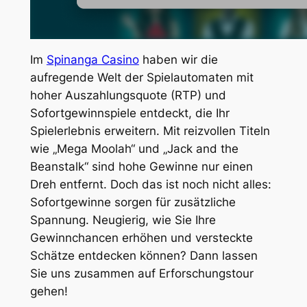
Im
Spinanga Casino
haben wir die
aufregende Welt der Spielautomaten mit
hoher Auszahlungsquote (RTP) und
Sofortgewinnspiele entdeckt, die Ihr
Spielerlebnis erweitern. Mit reizvollen Titeln
wie „Mega Moolah“ und „Jack and the
Beanstalk“ sind hohe Gewinne nur einen
Dreh entfernt. Doch das ist noch nicht alles:
Sofortgewinne sorgen für zusätzliche
Spannung. Neugierig, wie Sie Ihre
Gewinnchancen erhöhen und versteckte
Schätze entdecken können? Dann lassen
Sie uns zusammen auf Erforschungstour
gehen!