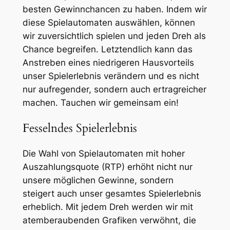
besten Gewinnchancen zu haben. Indem wir
diese Spielautomaten auswählen, können
wir zuversichtlich spielen und jeden Dreh als
Chance begreifen. Letztendlich kann das
Anstreben eines niedrigeren Hausvorteils
unser Spielerlebnis verändern und es nicht
nur aufregender, sondern auch ertragreicher
machen. Tauchen wir gemeinsam ein!
Fesselndes Spielerlebnis
Die Wahl von Spielautomaten mit hoher
Auszahlungsquote (RTP) erhöht nicht nur
unsere möglichen Gewinne, sondern
steigert auch unser gesamtes Spielerlebnis
erheblich. Mit jedem Dreh werden wir mit
atemberaubenden Grafiken verwöhnt, die