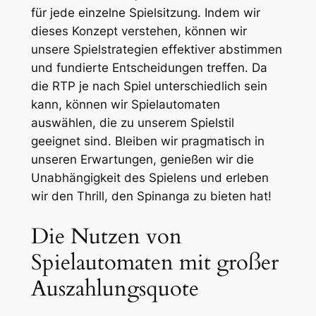
für jede einzelne Spielsitzung. Indem wir
dieses Konzept verstehen, können wir
unsere Spielstrategien effektiver abstimmen
und fundierte Entscheidungen treffen. Da
die RTP je nach Spiel unterschiedlich sein
kann, können wir Spielautomaten
auswählen, die zu unserem Spielstil
geeignet sind. Bleiben wir pragmatisch in
unseren Erwartungen, genießen wir die
Unabhängigkeit des Spielens und erleben
wir den Thrill, den Spinanga zu bieten hat!
Die Nutzen von
Spielautomaten mit großer
Auszahlungsquote