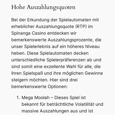
Hohe Auszahlungsquoten
Bei der Erkundung der Spielautomaten mit
erheblicher Auszahlungsquote (RTP) im
Spinanga Casino entdecken wir
bemerkenswerte Auszahlungsprozente, die
unser Spielerlebnis auf ein höheres Niveau
heben. Diese Spielautomaten decken
unterschiedliche Spielerpräferenzen ab und
sind somit eine exzellente Wahl für alle, die
ihren Spielspaß und ihre möglichen Gewinne
steigern möchten. Hier sind drei
bemerkenswerte Optionen:
Mega Moolah – Dieses Spiel ist
bekannt für beträchtliche Volatilität und
massive Auszahlungen aus und ist