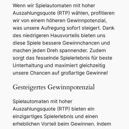
Wenn wir Spielautomaten mit hoher
Auszahlungsquote (RTP) wählen, profitieren
wir von einem höheren Gewinnpotenzial,
was unsere Aufregung sofort steigert. Dank
des niedrigeren Hausvorteils bieten uns
diese Spiele bessere Gewinnchancen und
machen jeden Dreh spannender. Zudem
sorgt das fesselnde Spielerlebnis für beste
Unterhaltung und maximiert gleichzeitig
unsere Chancen auf großartige Gewinne!
Gesteigertes Gewinnpotenzial
Spielautomaten mit hoher
Auszahlungsquote (RTP) bieten ein
einzigartiges Spielerlebnis und einen
erheblichen Vorteil beim Gewinnen. Indem