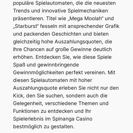
populäre Spielautomaten, die die neuesten
Trends und innovative Spielmechaniken
präsentieren. Titel wie „Mega Moolah“ und
„Starburst“ fesseln mit ansprechender Grafik
und packenden Geschichten und bieten
gleichzeitig hohe Auszahlungsquoten, die
Ihre Chancen auf große Gewinne deutlich
erhöhen. Entdecken Sie, wie diese Spiele
Spaß und gewinnbringende
Gewinnmöglichkeiten perfekt vereinen. Mit
diesen Spielautomaten mit hoher
Auszahlungsquote erleben Sie nicht nur den
Kick, den Sie suchen, sondern auch die
Gelegenheit, verschiedene Themen und
Funktionen zu entdecken und Ihr
Spielerlebnis im Spinanga Casino
bestmöglich zu gestalten.