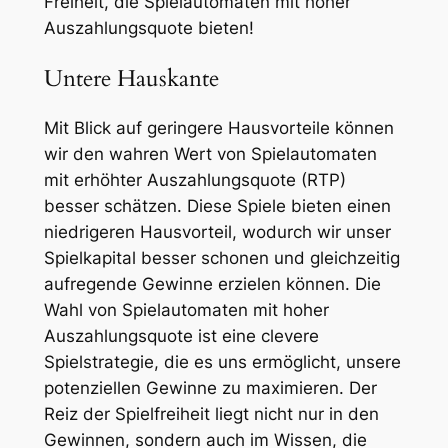
Freiheit, die Spielautomaten mit hoher
Auszahlungsquote bieten!
Untere Hauskante
Mit Blick auf geringere Hausvorteile können
wir den wahren Wert von Spielautomaten
mit erhöhter Auszahlungsquote (RTP)
besser schätzen. Diese Spiele bieten einen
niedrigeren Hausvorteil, wodurch wir unser
Spielkapital besser schonen und gleichzeitig
aufregende Gewinne erzielen können. Die
Wahl von Spielautomaten mit hoher
Auszahlungsquote ist eine clevere
Spielstrategie, die es uns ermöglicht, unsere
potenziellen Gewinne zu maximieren. Der
Reiz der Spielfreiheit liegt nicht nur in den
Gewinnen, sondern auch im Wissen, die