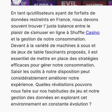
En tant qu’utilisateurs ayant de forfaits de
données restreints en France, nous devons
souvent trouver l’ juste balance entre le
plaisir de s’amuser en ligne à Shuffle
Casino
et la gestion de notre consommation.
Devant à la variété de machines à sous et
de jeux de table fascinants proposés, il est
essentiel de mettre en place des stratégies
efficaces pour gérer notre consommation.
Saisir les outils à notre disposition peut
considérablement améliorer notre
expérience. Quelles révélations pouvons
nous faire sur nos habitudes de jeu et notre
gestion des données en explorant cet
environnement en constante évolution ?