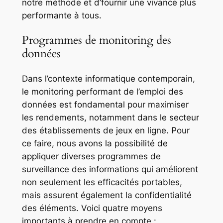
notre méthode et d’fournir une vivance plus
performante à tous.
Programmes de monitoring des
données
Dans l’contexte informatique contemporain,
le monitoring performant de l’emploi des
données est fondamental pour maximiser
les rendements, notamment dans le secteur
des établissements de jeux en ligne. Pour
ce faire, nous avons la possibilité de
appliquer diverses programmes de
surveillance des informations qui améliorent
non seulement les efficacités portables,
mais assurent également la confidentialité
des éléments. Voici quatre moyens
importants à prendre en compte :