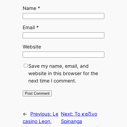
Name
*
Email
*
Website
Save my name, email, and
website in this browser for the
next time I comment.
←
Previous:
Le
Next:
Το καζίνο
casino Leon,
Spinanga