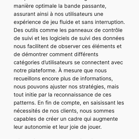
manière optimale la bande passante,
assurant ainsi à nos utilisateurs une
expérience de jeu fluide et sans interruption.
Des outils comme les panneaux de contrôle
de suivi et les logiciels de suivi des données
nous facilitent de observer ces éléments et
de démontrer comment différents
catégories d’utilisateurs se connectent avec
notre plateforme. À mesure que nous
recueillons encore plus de informations,
nous pouvons ajuster nos stratégies, mais
tout initie par la reconnaissance de ces
patterns. En fin de compte, en saisissant les
nécessités de nos clients, nous sommes
capables de créer un cadre qui augmente
leur autonomie et leur joie de jouer.