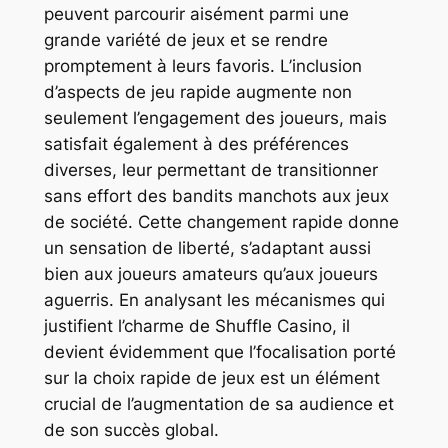
peuvent parcourir aisément parmi une
grande variété de jeux et se rendre
promptement à leurs favoris. L’inclusion
d’aspects de jeu rapide augmente non
seulement l’engagement des joueurs, mais
satisfait également à des préférences
diverses, leur permettant de transitionner
sans effort des bandits manchots aux jeux
de société. Cette changement rapide donne
un sensation de liberté, s’adaptant aussi
bien aux joueurs amateurs qu’aux joueurs
aguerris. En analysant les mécanismes qui
justifient l’charme de Shuffle Casino, il
devient évidemment que l’focalisation porté
sur la choix rapide de jeux est un élément
crucial de l’augmentation de sa audience et
de son succès global.