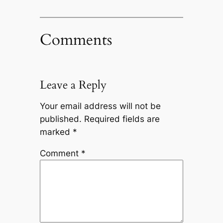
Comments
Leave a Reply
Your email address will not be
published.
Required fields are
marked
*
Comment
*