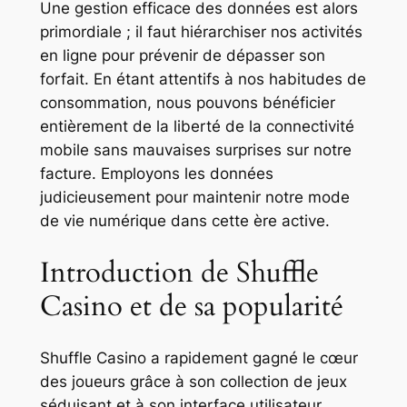
Une gestion efficace des données est alors
primordiale ; il faut hiérarchiser nos activités
en ligne pour prévenir de dépasser son
forfait. En étant attentifs à nos habitudes de
consommation, nous pouvons bénéficier
entièrement de la liberté de la connectivité
mobile sans mauvaises surprises sur notre
facture. Employons les données
judicieusement pour maintenir notre mode
de vie numérique dans cette ère active.
Introduction de Shuffle
Casino et de sa popularité
Shuffle Casino a rapidement gagné le cœur
des joueurs grâce à son collection de jeux
séduisant et à son interface utilisateur