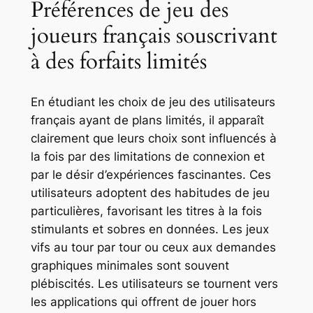
Préférences de jeu des
joueurs français souscrivant
à des forfaits limités
En étudiant les choix de jeu des utilisateurs
français ayant de plans limités, il apparaît
clairement que leurs choix sont influencés à
la fois par des limitations de connexion et
par le désir d’expériences fascinantes. Ces
utilisateurs adoptent des habitudes de jeu
particulières, favorisant les titres à la fois
stimulants et sobres en données. Les jeux
vifs au tour par tour ou ceux aux demandes
graphiques minimales sont souvent
plébiscités. Les utilisateurs se tournent vers
les applications qui offrent de jouer hors