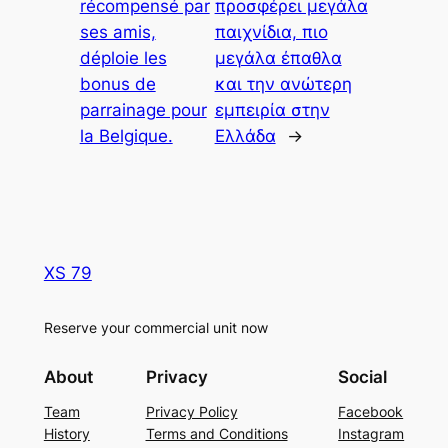
récompensé par
προσφέρει μεγάλα
ses amis,
παιχνίδια, πιο
déploie les
μεγάλα έπαθλα
bonus de
και την ανώτερη
parrainage pour
εμπειρία στην
la Belgique.
Ελλάδα
→
XS 79
Reserve your commercial unit now
About
Privacy
Social
Team
Privacy Policy
Facebook
History
Terms and Conditions
Instagram