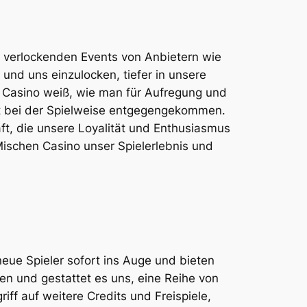
 verlockenden Events von Anbietern wie
und uns einzulocken, tiefer in unsere
e Casino weiß, wie man für Aufregung und
it bei der Spielweise entgegengekommen.
ft, die unsere Loyalität und Enthusiasmus
ischen Casino unser Spielerlebnis und
eue Spieler sofort ins Auge und bieten
en und gestattet es uns, eine Reihe von
ff auf weitere Credits und Freispiele,