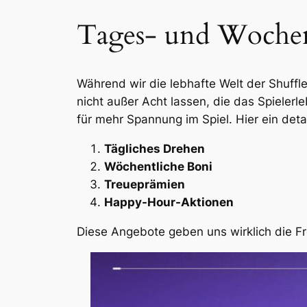
Tages- und Woche
Während wir die lebhafte Welt der Shuff
nicht außer Acht lassen, die das Spieler
für mehr Spannung im Spiel. Hier ein detai
Tägliches Drehen
Wöchentliche Boni
Treueprämien
Happy-Hour-Aktionen
Diese Angebote geben uns wirklich die Fr