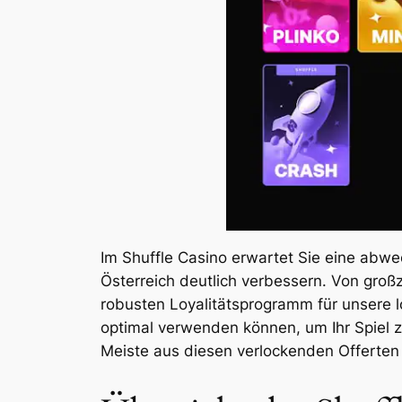
Im Shuffle Casino erwartet Sie eine abwe
Österreich deutlich verbessern. Von groß
robusten Loyalitätsprogramm für unsere lo
optimal verwenden können, um Ihr Spiel 
Meiste aus diesen verlockenden Offerte