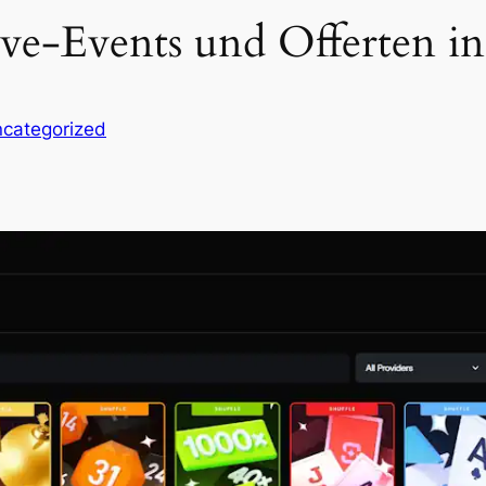
ive-Events und Offerten in
categorized