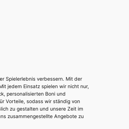
er Spielerlebnis verbessern. Mit der
t jedem Einsatz spielen wir nicht nur,
k, personalisierten Boni und
ür Vorteile, sodass wir ständig von
lich zu gestalten und unsere Zeit im
für uns zusammengestellte Angebote zu