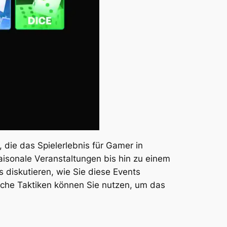
die das Spielerlebnis für Gamer in
aisonale Veranstaltungen bis hin zu einem
 diskutieren, wie Sie diese Events
lche Taktiken können Sie nutzen, um das