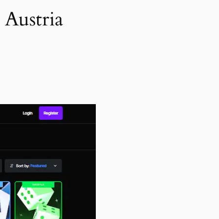
 Austria