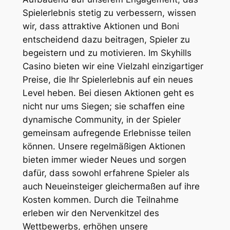
Spielerlebnis stetig zu verbessern, wissen
wir, dass attraktive Aktionen und Boni
entscheidend dazu beitragen, Spieler zu
begeistern und zu motivieren. Im Skyhills
Casino bieten wir eine Vielzahl einzigartiger
Preise, die Ihr Spielerlebnis auf ein neues
Level heben. Bei diesen Aktionen geht es
nicht nur ums Siegen; sie schaffen eine
dynamische Community, in der Spieler
gemeinsam aufregende Erlebnisse teilen
können. Unsere regelmäßigen Aktionen
bieten immer wieder Neues und sorgen
dafür, dass sowohl erfahrene Spieler als
auch Neueinsteiger gleichermaßen auf ihre
Kosten kommen. Durch die Teilnahme
erleben wir den Nervenkitzel des
Wettbewerbs, erhöhen unsere