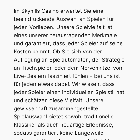
Im Skyhills Casino erwartet Sie eine
beeindruckende Auswahl an Spielen für
jeden Vorlieben. Unsere Spielvielfalt ist
eines unserer herausragenden Merkmale
und garantiert, dass jeder Spieler auf seine
Kosten kommt. Ob Sie sich von der
Aufregung an Spielautomaten, der Strategie
an Tischspielen oder dem Nervenkitzel von
Live-Dealern fasziniert fühlen – bei uns ist
für jeden etwas dabei. Wir wissen, dass
jeder Spieler einen individuellen Spielstil hat
und schätzen diese Vielfalt. Unsere
gewissenhaft zusammengestellte
Spielauswahl bietet sowohl traditionelle
Klassiker als auch neuartige Erlebnisse,
sodass garantiert keine Langeweile