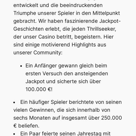
entwickelt und die beeindruckenden
Triumphe unserer Spieler in den Mittelpunkt
gebracht. Wir haben faszinierende Jackpot-
Geschichten erlebt, die jeden Thrillseeker,
der unser Casino betritt, begeistern. Hier
sind einige motivierend Highlights aus
unserer Community:
Ein Anfänger gewann gleich beim
ersten Versuch den ansteigenden
Jackpot und sicherte sich über
100.000 €!
Ein häufiger Spieler berichtete von seinen
vielen Gewinnen, die sich innerhalb von
sechs Monaten auf insgesamt über 250.000
€ beliefen.
Ein Paar feierte seinen Jahrestag mit