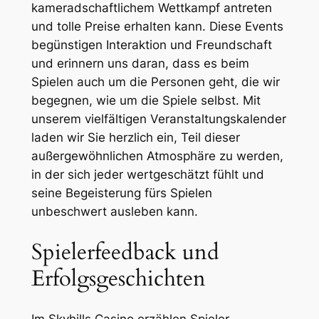
kameradschaftlichem Wettkampf antreten
und tolle Preise erhalten kann. Diese Events
begünstigen Interaktion und Freundschaft
und erinnern uns daran, dass es beim
Spielen auch um die Personen geht, die wir
begegnen, wie um die Spiele selbst. Mit
unserem vielfältigen Veranstaltungskalender
laden wir Sie herzlich ein, Teil dieser
außergewöhnlichen Atmosphäre zu werden,
in der sich jeder wertgeschätzt fühlt und
seine Begeisterung fürs Spielen
unbeschwert ausleben kann.
Spielerfeedback und
Erfolgsgeschichten