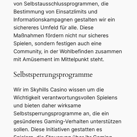
von Selbstausschlussprogrammen, die
Bestimmung von Einsatzlimits und
Informationskampagnen gestalten wir ein
sichereres Umfeld für alle. Diese
Maßnahmen fördern nicht nur sicheres
Spielen, sondern festigen auch eine
Community, in der Wohlbefinden zusammen
mit Amüsement im Mittelpunkt steht.
Selbstsperrungsprogramme
Wir im Skyhills Casino wissen um die
Wichtigkeit verantwortungsvollen Spielens
und bieten daher wirksame
Selbstsperrungsprogramme an, die ein
gesünderes Gaming-Verhalten unterstützen
sollen. Diese Initiativen gestatten es