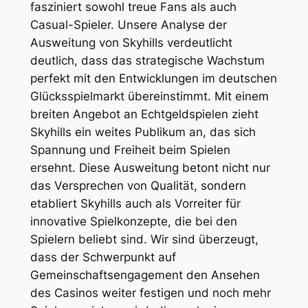
fasziniert sowohl treue Fans als auch
Casual-Spieler. Unsere Analyse der
Ausweitung von Skyhills verdeutlicht
deutlich, dass das strategische Wachstum
perfekt mit den Entwicklungen im deutschen
Glücksspielmarkt übereinstimmt. Mit einem
breiten Angebot an Echtgeldspielen zieht
Skyhills ein weites Publikum an, das sich
Spannung und Freiheit beim Spielen
ersehnt. Diese Ausweitung betont nicht nur
das Versprechen von Qualität, sondern
etabliert Skyhills auch als Vorreiter für
innovative Spielkonzepte, die bei den
Spielern beliebt sind. Wir sind überzeugt,
dass der Schwerpunkt auf
Gemeinschaftsengagement den Ansehen
des Casinos weiter festigen und noch mehr