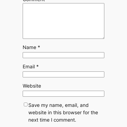
Name
*
Email
*
Website
Save my name, email, and
website in this browser for the
next time I comment.