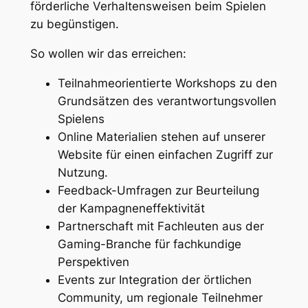
förderliche Verhaltensweisen beim Spielen
zu begünstigen.
So wollen wir das erreichen:
Teilnahmeorientierte Workshops zu den
Grundsätzen des verantwortungsvollen
Spielens
Online Materialien stehen auf unserer
Website für einen einfachen Zugriff zur
Nutzung.
Feedback-Umfragen zur Beurteilung
der Kampagneneffektivität
Partnerschaft mit Fachleuten aus der
Gaming-Branche für fachkundige
Perspektiven
Events zur Integration der örtlichen
Community, um regionale Teilnehmer