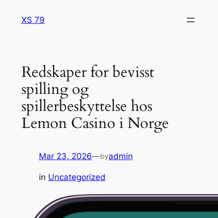
Skip
XS 79
to
content
Redskaper for bevisst
spilling og
spillerbeskyttelse hos
Lemon Casino i Norge
Mar 23, 2026
—
admin
by
in
Uncategorized