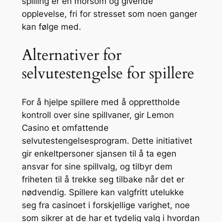
spilling er en morsom og givende
opplevelse, fri for stresset som noen ganger
kan følge med.
Alternativer for
selvutestengelse for spillere
For å hjelpe spillere med å opprettholde
kontroll over sine spillvaner, gir Lemon
Casino et omfattende
selvutestengelsesprogram. Dette initiativet
gir enkeltpersoner sjansen til å ta egen
ansvar for sine spillvalg, og tilbyr dem
friheten til å trekke seg tilbake når det er
nødvendig. Spillere kan valgfritt utelukke
seg fra casinoet i forskjellige varighet, noe
som sikrer at de har et tydelig valg i hvordan