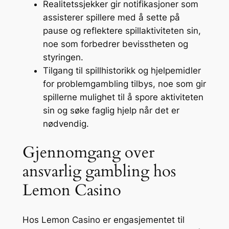
Realitetssjekker gir notifikasjoner som
assisterer spillere med å sette på
pause og reflektere spillaktiviteten sin,
noe som forbedrer bevisstheten og
styringen.
Tilgang til spillhistorikk og hjelpemidler
for problemgambling tilbys, noe som gir
spillerne mulighet til å spore aktiviteten
sin og søke faglig hjelp når det er
nødvendig.
Gjennomgang over
ansvarlig gambling hos
Lemon Casino
Hos Lemon Casino er engasjementet til