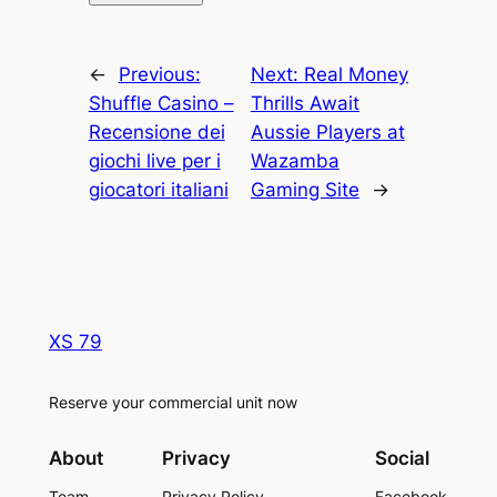
←
Previous:
Next:
Real Money
Shuffle Casino –
Thrills Await
Recensione dei
Aussie Players at
giochi live per i
Wazamba
giocatori italiani
Gaming Site
→
XS 79
Reserve your commercial unit now
About
Privacy
Social
Team
Privacy Policy
Facebook