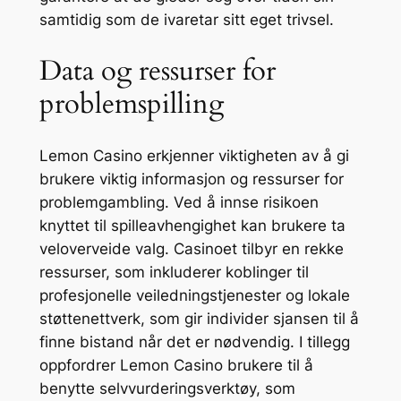
samtidig som de ivaretar sitt eget trivsel.
Data og ressurser for
problemspilling
Lemon Casino erkjenner viktigheten av å gi
brukere viktig informasjon og ressurser for
problemgambling. Ved å innse risikoen
knyttet til spilleavhengighet kan brukere ta
veloverveide valg. Casinoet tilbyr en rekke
ressurser, som inkluderer koblinger til
profesjonelle veiledningstjenester og lokale
støttenettverk, som gir individer sjansen til å
finne bistand når det er nødvendig. I tillegg
oppfordrer Lemon Casino brukere til å
benytte selvvurderingsverktøy, som