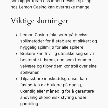
som ligger foran oss innen bevisst spilling
hos Lemon Casino kan overraske mange.
Viktige slutninger
Lemon Casino fokuserer på bevisst
spillmetoder for å etablere et sikkert og
hyggelig spillmiljø for alle spillere.
Brukere kan frivillig utelukke seg selv i
bestemte tidsrom, noe som fremmer
velvære og tilbyr dem kontroll over sine
spillvaner.
Tilpassbare innskuddsgrenser kan
fastsettes av brukere på daglig,
ukentlig eller månedlig for å garantere
ansvarlig økonomisk styring under
gambling.