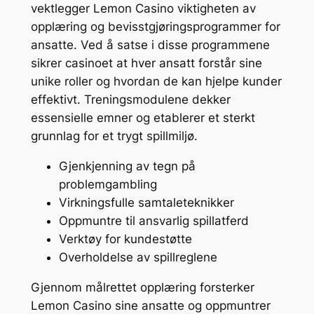
vektlegger Lemon Casino viktigheten av
opplæring og bevisstgjøringsprogrammer for
ansatte. Ved å satse i disse programmene
sikrer casinoet at hver ansatt forstår sine
unike roller og hvordan de kan hjelpe kunder
effektivt. Treningsmodulene dekker
essensielle emner og etablerer et sterkt
grunnlag for et trygt spillmiljø.
Gjenkjenning av tegn på
problemgambling
Virkningsfulle samtaleteknikker
Oppmuntre til ansvarlig spillatferd
Verktøy for kundestøtte
Overholdelse av spillreglene
Gjennom målrettet opplæring forsterker
Lemon Casino sine ansatte og oppmuntrer