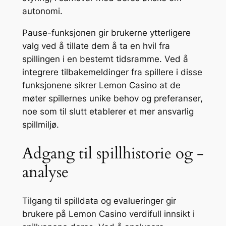
autonomi.
Pause-funksjonen gir brukerne ytterligere
valg ved å tillate dem å ta en hvil fra
spillingen i en bestemt tidsramme. Ved å
integrere tilbakemeldinger fra spillere i disse
funksjonene sikrer Lemon Casino at de
møter spillernes unike behov og preferanser,
noe som til slutt etablerer et mer ansvarlig
spillmiljø.
Adgang til spillhistorie og -
analyse
Tilgang til spilldata og evalueringer gir
brukere på Lemon Casino verdifull innsikt i