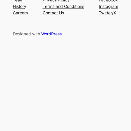
History
Terms and Conditions
Instagram
Careers
Contact Us
Twitter/X
Designed with
WordPress