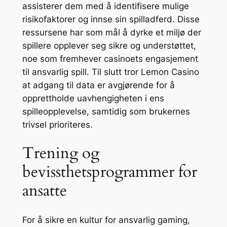
assisterer dem med å identifisere mulige
risikofaktorer og innse sin spilladferd. Disse
ressursene har som mål å dyrke et miljø der
spillere opplever seg sikre og understøttet,
noe som fremhever casinoets engasjement
til ansvarlig spill. Til slutt tror Lemon Casino
at adgang til data er avgjørende for å
opprettholde uavhengigheten i ens
spilleopplevelse, samtidig som brukernes
trivsel prioriteres.
Trening og
bevissthetsprogrammer for
ansatte
For å sikre en kultur for ansvarlig gaming,