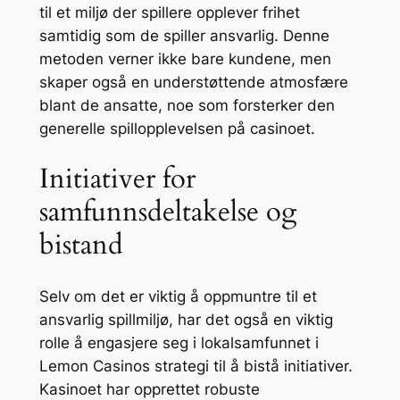
til et miljø der spillere opplever frihet
samtidig som de spiller ansvarlig. Denne
metoden verner ikke bare kundene, men
skaper også en understøttende atmosfære
blant de ansatte, noe som forsterker den
generelle spillopplevelsen på casinoet.
Initiativer for
samfunnsdeltakelse og
bistand
Selv om det er viktig å oppmuntre til et
ansvarlig spillmiljø, har det også en viktig
rolle å engasjere seg i lokalsamfunnet i
Lemon Casinos strategi til å bistå initiativer.
Kasinoet har opprettet robuste