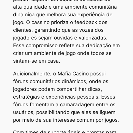
alta qualidade e uma ambiente comunitária
dinâmica que melhora sua experiência de
jogo. O cassino prioriza o feedback dos
clientes, garantindo que as vozes dos
jogadores sejam ouvidas e valorizadas.
Esse compromisso reflete sua dedicação em
criar um ambiente de jogo onde todos se
sintam-se em casa.
Adicionalmente, o Mafia Casino possui
fóruns comunitários dinâmicos, onde os
jogadores podem compartilhar dicas,
estratégias e experiências pessoais. Esses
fóruns fomentam a camaradagem entre os
usuários, possibilitando que eles se liguem
por meio de sua interesse comum por jogos.
Com times de suporte ágeis e prontas para