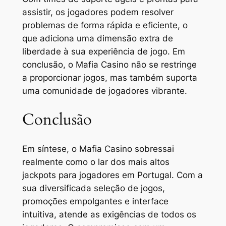
assistir, os jogadores podem resolver
problemas de forma rápida e eficiente, o
que adiciona uma dimensão extra de
liberdade à sua experiência de jogo. Em
conclusão, o Mafia Casino não se restringe
a proporcionar jogos, mas também suporta
uma comunidade de jogadores vibrante.
Conclusão
Em síntese, o Mafia Casino sobressai
realmente como o lar dos mais altos
jackpots para jogadores em Portugal. Com a
sua diversificada seleção de jogos,
promoções empolgantes e interface
intuitiva, atende as exigências de todos os