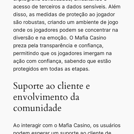
acesso de terceiros a dados sensíveis. Além
disso, as medidas de proteção ao jogador
são robustas, criando um ambiente de jogo
onde os jogadores podem se concentrar na
diversão e na emoção. O Mafia Casino
preza pela transparência e confiança,
permitindo que os jogadores imergam na
ação com confiança, sabendo que estão
protegidos em todas as etapas.
Suporte ao cliente e
envolvimento da
comunidade
Ao interagir com o Mafia Casino, os usuários
podem esperar um suporte ao cliente de