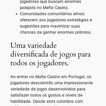
jogadores que buscam enormes
jackpots no Mafia Casino.
Comunidades comunitários ativos
oferecem aos jogadores estratégias e
sugestões para maximizar suas
chances de ganhar enormes prêmios.
Uma variedade
diversificada de jogos para
todos os jogadores.
Ao entrar no Mafia Casino em Portugal, os
jogadores descobrirão uma impressionante
variedade de jogos desenvolvidos para
satisfazer todos os gostos e níveis de
habilidade. Desde slots coloridos com