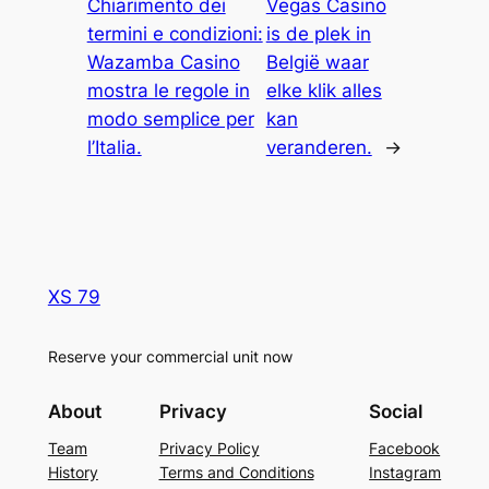
Chiarimento dei
Vegas Casino
termini e condizioni:
is de plek in
Wazamba Casino
België waar
mostra le regole in
elke klik alles
modo semplice per
kan
l’Italia.
veranderen.
→
XS 79
Reserve your commercial unit now
About
Privacy
Social
Team
Privacy Policy
Facebook
History
Terms and Conditions
Instagram