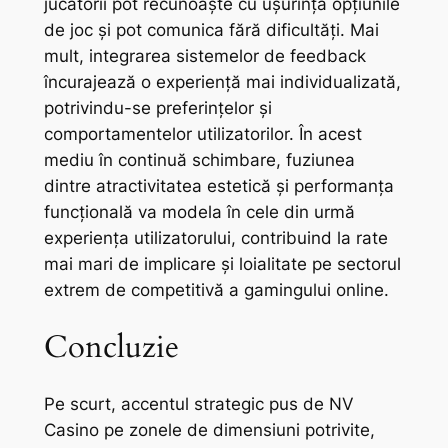
jucătorii pot recunoaște cu ușurință opțiunile
de joc și pot comunica fără dificultăți. Mai
mult, integrarea sistemelor de feedback
încurajează o experiență mai individualizată,
potrivindu-se preferințelor și
comportamentelor utilizatorilor. În acest
mediu în continuă schimbare, fuziunea
dintre atractivitatea estetică și performanța
funcțională va modela în cele din urmă
experiența utilizatorului, contribuind la rate
mai mari de implicare și loialitate pe sectorul
extrem de competitivă a gamingului online.
Concluzie
Pe scurt, accentul strategic pus de NV
Casino pe zonele de dimensiuni potrivite,