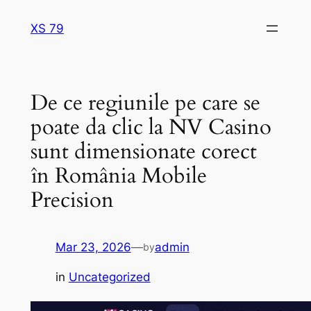
Skip
XS 79
to
content
De ce regiunile pe care se
poate da clic la NV Casino
sunt dimensionate corect
în România Mobile
Precision
Mar 23, 2026
—
admin
by
in
Uncategorized