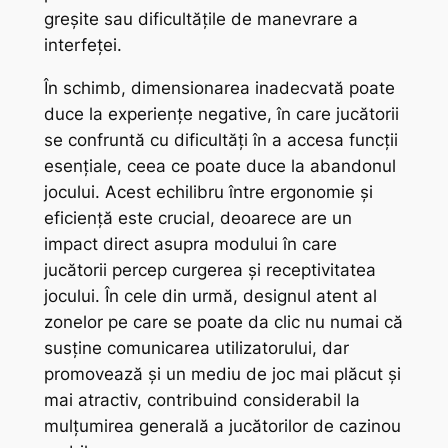
greșite sau dificultățile de manevrare a
interfeței.
În schimb, dimensionarea inadecvată poate
duce la experiențe negative, în care jucătorii
se confruntă cu dificultăți în a accesa funcții
esențiale, ceea ce poate duce la abandonul
jocului. Acest echilibru între ergonomie și
eficiență este crucial, deoarece are un
impact direct asupra modului în care
jucătorii percep curgerea și receptivitatea
jocului. În cele din urmă, designul atent al
zonelor pe care se poate da clic nu numai că
susține comunicarea utilizatorului, dar
promovează și un mediu de joc mai plăcut și
mai atractiv, contribuind considerabil la
mulțumirea generală a jucătorilor de cazinou