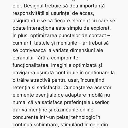
elor. Designul trebuie să dea importanță
responsivității și ușurinței de acces,
asigurându-se că fiecare element cu care se
poate interacționa este simplu de explorat.
În plus, optimizarea punctelor de contact –
cum ar fi tastele și meniurile – ar trebui să
se potrivească la variate dimensiuni ale
ecranului, fără a compromite
funcționalitatea. Imaginile optimizată și
navigarea ușurată contribuie în continuare la
o trăire atractivă pentru user, încurajând
retenția și satisfacția. Cunoașterea acestor
elemente esențiale de adaptare mobilă nu
numai că va satisface preferințele userilor,
dar va menține și cazinourile online
concurente într-un peisaj tehnologic în
continuă schimbare, stimulând în cele din