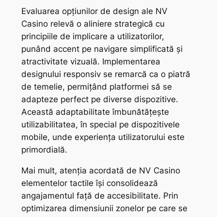
Evaluarea opțiunilor de design ale NV
Casino relevă o aliniere strategică cu
principiile de implicare a utilizatorilor,
punând accent pe navigare simplificată și
atractivitate vizuală. Implementarea
designului responsiv se remarcă ca o piatră
de temelie, permițând platformei să se
adapteze perfect pe diverse dispozitive.
Această adaptabilitate îmbunătățește
utilizabilitatea, în special pe dispozitivele
mobile, unde experiența utilizatorului este
primordială.
Mai mult, atenția acordată de NV Casino
elementelor tactile își consolidează
angajamentul față de accesibilitate. Prin
optimizarea dimensiunii zonelor pe care se