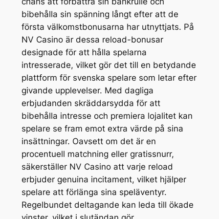
chans att förbättra sin bankrulle och
bibehålla sin spänning långt efter att de
första välkomstbonusarna har utnyttjats. På
NV Casino är dessa reload-bonusar
designade för att hålla spelarna
intresserade, vilket gör det till en betydande
plattform för svenska spelare som letar efter
givande upplevelser. Med dagliga
erbjudanden skräddarsydda för att
bibehålla intresse och premiera lojalitet kan
spelare se fram emot extra värde på sina
insättningar. Oavsett om det är en
procentuell matchning eller gratissnurr,
säkerställer NV Casino att varje reload
erbjuder genuina incitament, vilket hjälper
spelare att förlänga sina speläventyr.
Regelbundet deltagande kan leda till ökade
vinster, vilket i slutändan gör