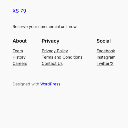
XS 79
Reserve your commercial unit now
About
Privacy
Social
Team
Privacy Policy
Facebook
History
Terms and Conditions
Instagram
Careers
Contact Us
Twitter/X
Designed with
WordPress