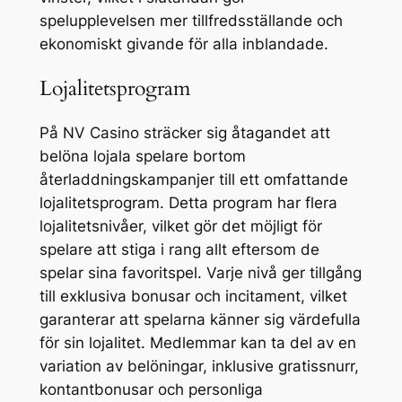
spelupplevelsen mer tillfredsställande och
ekonomiskt givande för alla inblandade.
Lojalitetsprogram
På NV Casino sträcker sig åtagandet att
belöna lojala spelare bortom
återladdningskampanjer till ett omfattande
lojalitetsprogram. Detta program har flera
lojalitetsnivåer, vilket gör det möjligt för
spelare att stiga i rang allt eftersom de
spelar sina favoritspel. Varje nivå ger tillgång
till exklusiva bonusar och incitament, vilket
garanterar att spelarna känner sig värdefulla
för sin lojalitet. Medlemmar kan ta del av en
variation av belöningar, inklusive gratissnurr,
kontantbonusar och personliga