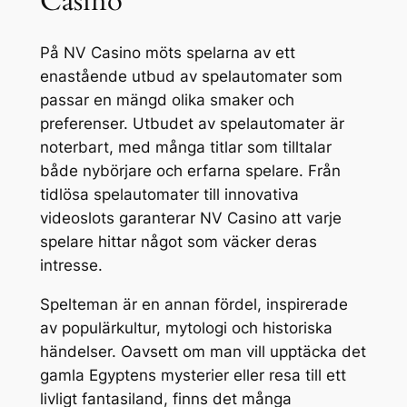
Casino
På NV Casino möts spelarna av ett
enastående utbud av spelautomater som
passar en mängd olika smaker och
preferenser. Utbudet av spelautomater är
noterbart, med många titlar som tilltalar
både nybörjare och erfarna spelare. Från
tidlösa spelautomater till innovativa
videoslots garanterar NV Casino att varje
spelare hittar något som väcker deras
intresse.
Spelteman är en annan fördel, inspirerade
av populärkultur, mytologi och historiska
händelser. Oavsett om man vill upptäcka det
gamla Egyptens mysterier eller resa till ett
livligt fantasiland, finns det många