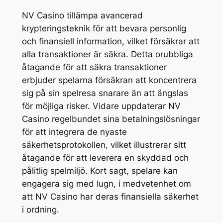
NV Casino tillämpa avancerad
krypteringsteknik för att bevara personlig
och finansiell information, vilket försäkrar att
alla transaktioner är säkra. Detta orubbliga
åtagande för att säkra transaktioner
erbjuder spelarna försäkran att koncentrera
sig på sin spelresa snarare än att ängslas
för möjliga risker. Vidare uppdaterar NV
Casino regelbundet sina betalningslösningar
för att integrera de nyaste
säkerhetsprotokollen, vilket illustrerar sitt
åtagande för att leverera en skyddad och
pålitlig spelmiljö. Kort sagt, spelare kan
engagera sig med lugn, i medvetenhet om
att NV Casino har deras finansiella säkerhet
i ordning.