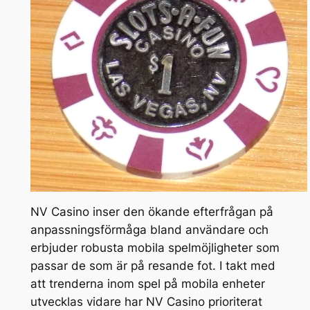
NV Casino inser den ökande efterfrågan på
anpassningsförmåga bland användare och
erbjuder robusta mobila spelmöjligheter som
passar de som är på resande fot. I takt med
att trenderna inom spel på mobila enheter
utvecklas vidare har NV Casino prioriterat