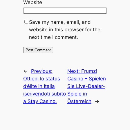
Website
Save my name, email, and
website in this browser for the
next time I comment.
←
Previous:
Next:
Frumzi
Ottieni lo status
Casino – Spielen
d’élite in Italia
Sie Live-Dealer-
iscrivendoti subito
Spiele in
a Stay Casino.
Österreich
→