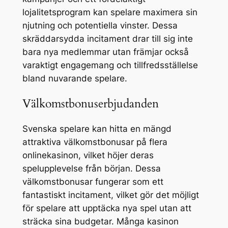
lojalitetsprogram kan spelare maximera sin
njutning och potentiella vinster. Dessa
skräddarsydda incitament drar till sig inte
bara nya medlemmar utan främjar också
varaktigt engagemang och tillfredsställelse
bland nuvarande spelare.
Välkomstbonuserbjudanden
Svenska spelare kan hitta en mängd
attraktiva välkomstbonusar på flera
onlinekasinon, vilket höjer deras
spelupplevelse från början. Dessa
välkomstbonusar fungerar som ett
fantastiskt incitament, vilket gör det möjligt
för spelare att upptäcka nya spel utan att
sträcka sina budgetar. Många kasinon