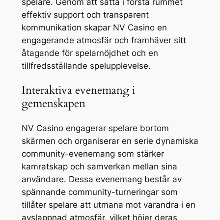
spelare. Genom att sätta i första rummet
effektiv support och transparent
kommunikation skapar NV Casino en
engagerande atmosfär och framhäver sitt
åtagande för spelarnöjdhet och en
tillfredsställande spelupplevelse.
Interaktiva evenemang i
gemenskapen
NV Casino engagerar spelare bortom
skärmen och organiserar en serie dynamiska
community-evenemang som stärker
kamratskap och samverkan mellan sina
användare. Dessa evenemang består av
spännande community-turneringar som
tillåter spelare att utmana mot varandra i en
avslappnad atmosfär, vilket höjer deras