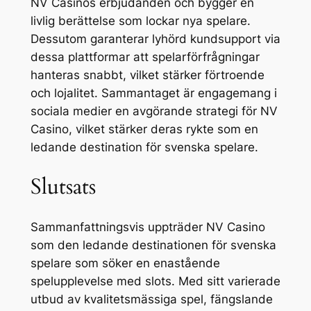
NV Casinos erbjudanden och bygger en
livlig berättelse som lockar nya spelare.
Dessutom garanterar lyhörd kundsupport via
dessa plattformar att spelarförfrågningar
hanteras snabbt, vilket stärker förtroende
och lojalitet. Sammantaget är engagemang i
sociala medier en avgörande strategi för NV
Casino, vilket stärker deras rykte som en
ledande destination för svenska spelare.
Slutsats
Sammanfattningsvis uppträder NV Casino
som den ledande destinationen för svenska
spelare som söker en enastående
spelupplevelse med slots. Med sitt varierade
utbud av kvalitetsmässiga spel, fängslande