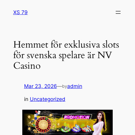
Skip
XS 79
to
content
Hemmet för exklusiva slots
för svenska spelare är NV
Casino
Mar 23, 2026
—
admin
by
in
Uncategorized