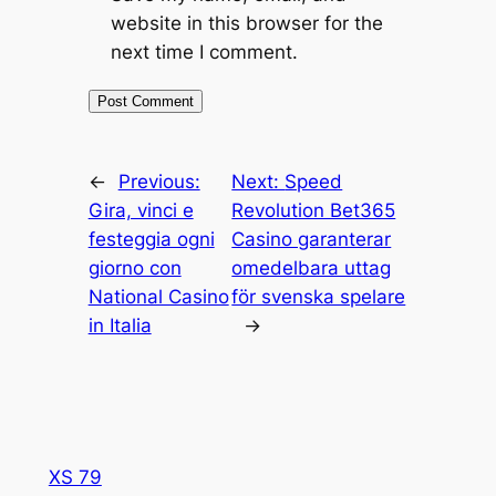
website in this browser for the
next time I comment.
←
Previous:
Next:
Speed
Gira, vinci e
Revolution Bet365
festeggia ogni
Casino garanterar
giorno con
omedelbara uttag
National Casino
för svenska spelare
in Italia
→
XS 79