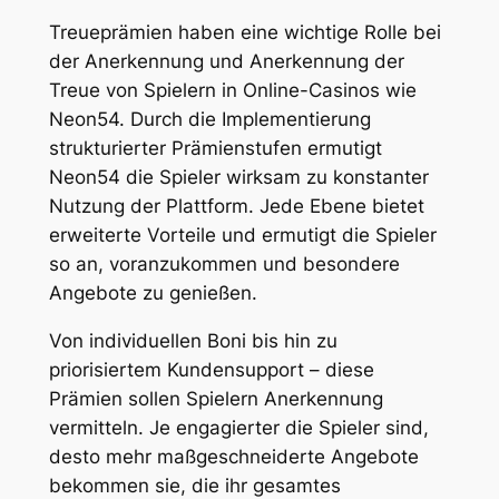
Treueprämien haben eine wichtige Rolle bei
der Anerkennung und Anerkennung der
Treue von Spielern in Online-Casinos wie
Neon54. Durch die Implementierung
strukturierter Prämienstufen ermutigt
Neon54 die Spieler wirksam zu konstanter
Nutzung der Plattform. Jede Ebene bietet
erweiterte Vorteile und ermutigt die Spieler
so an, voranzukommen und besondere
Angebote zu genießen.
Von individuellen Boni bis hin zu
priorisiertem Kundensupport – diese
Prämien sollen Spielern Anerkennung
vermitteln. Je engagierter die Spieler sind,
desto mehr maßgeschneiderte Angebote
bekommen sie, die ihr gesamtes