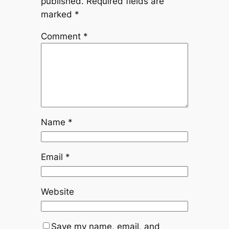
published.
Required fields are
marked
*
Comment
*
Name
*
Email
*
Website
Save my name, email, and