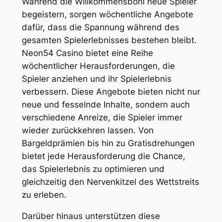
Während die Willkommensboni neue Spieler
begeistern, sorgen wöchentliche Angebote
dafür, dass die Spannung während des
gesamten Spielerlebnisses bestehen bleibt.
Neon54 Casino bietet eine Reihe
wöchentlicher Herausforderungen, die
Spieler anziehen und ihr Spielerlebnis
verbessern. Diese Angebote bieten nicht nur
neue und fesselnde Inhalte, sondern auch
verschiedene Anreize, die Spieler immer
wieder zurückkehren lassen. Von
Bargeldprämien bis hin zu Gratisdrehungen
bietet jede Herausforderung die Chance,
das Spielerlebnis zu optimieren und
gleichzeitig den Nervenkitzel des Wettstreits
zu erleben.
Darüber hinaus unterstützen diese