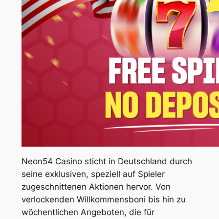
Neon54 Casino sticht in Deutschland durch
seine exklusiven, speziell auf Spieler
zugeschnittenen Aktionen hervor. Von
verlockenden Willkommensboni bis hin zu
wöchentlichen Angeboten, die für