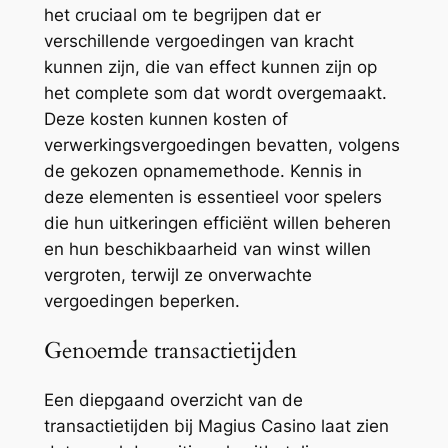
het cruciaal om te begrijpen dat er
verschillende vergoedingen van kracht
kunnen zijn, die van effect kunnen zijn op
het complete som dat wordt overgemaakt.
Deze kosten kunnen kosten of
verwerkingsvergoedingen bevatten, volgens
de gekozen opnamemethode. Kennis in
deze elementen is essentieel voor spelers
die hun uitkeringen efficiënt willen beheren
en hun beschikbaarheid van winst willen
vergroten, terwijl ze onverwachte
vergoedingen beperken.
Genoemde transactietijden
Een diepgaand overzicht van de
transactietijden bij Magius Casino laat zien