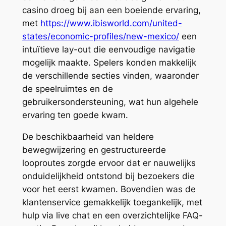
casino droeg bij aan een boeiende ervaring,
met
https://www.ibisworld.com/united-
states/economic-profiles/new-mexico/
een
intuïtieve lay-out die eenvoudige navigatie
mogelijk maakte. Spelers konden makkelijk
de verschillende secties vinden, waaronder
de speelruimtes en de
gebruikersondersteuning, wat hun algehele
ervaring ten goede kwam.
De beschikbaarheid van heldere
bewegwijzering en gestructureerde
looproutes zorgde ervoor dat er nauwelijks
onduidelijkheid ontstond bij bezoekers die
voor het eerst kwamen. Bovendien was de
klantenservice gemakkelijk toegankelijk, met
hulp via live chat en een overzichtelijke FAQ-