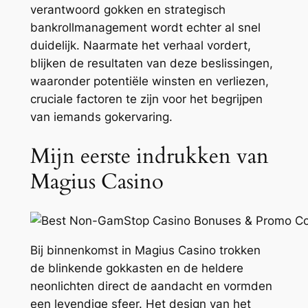
verantwoord gokken en strategisch
bankrollmanagement wordt echter al snel
duidelijk. Naarmate het verhaal vordert,
blijken de resultaten van deze beslissingen,
waaronder potentiële winsten en verliezen,
cruciale factoren te zijn voor het begrijpen
van iemands gokervaring.
Mijn eerste indrukken van
Magius Casino
Bij binnenkomst in Magius Casino trokken
de blinkende gokkasten en de heldere
neonlichten direct de aandacht en vormden
een levendige sfeer. Het design van het