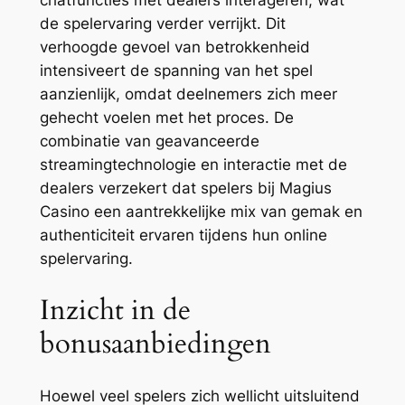
chatfuncties met dealers interageren, wat
de spelervaring verder verrijkt. Dit
verhoogde gevoel van betrokkenheid
intensiveert de spanning van het spel
aanzienlijk, omdat deelnemers zich meer
gehecht voelen met het proces. De
combinatie van geavanceerde
streamingtechnologie en interactie met de
dealers verzekert dat spelers bij Magius
Casino een aantrekkelijke mix van gemak en
authenticiteit ervaren tijdens hun online
spelervaring.
Inzicht in de
bonusaanbiedingen
Hoewel veel spelers zich wellicht uitsluitend