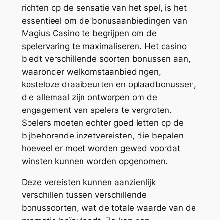
richten op de sensatie van het spel, is het
essentieel om de bonusaanbiedingen van
Magius Casino te begrijpen om de
spelervaring te maximaliseren. Het casino
biedt verschillende soorten bonussen aan,
waaronder welkomstaanbiedingen,
kosteloze draaibeurten en oplaadbonussen,
die allemaal zijn ontworpen om de
engagement van spelers te vergroten.
Spelers moeten echter goed letten op de
bijbehorende inzetvereisten, die bepalen
hoeveel er moet worden gewed voordat
winsten kunnen worden opgenomen.
Deze vereisten kunnen aanzienlijk
verschillen tussen verschillende
bonussoorten, wat de totale waarde van de