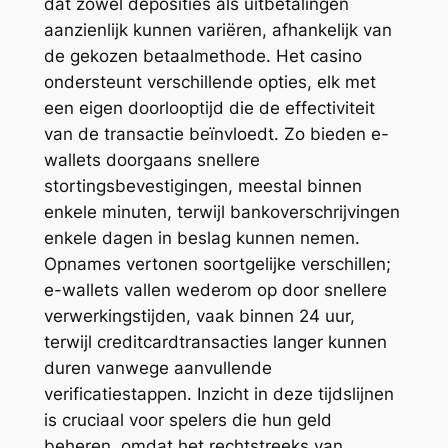
dat zowel deposities als uitbetalingen
aanzienlijk kunnen variëren, afhankelijk van
de gekozen betaalmethode. Het casino
ondersteunt verschillende opties, elk met
een eigen doorlooptijd die de effectiviteit
van de transactie beïnvloedt. Zo bieden e-
wallets doorgaans snellere
stortingsbevestigingen, meestal binnen
enkele minuten, terwijl bankoverschrijvingen
enkele dagen in beslag kunnen nemen.
Opnames vertonen soortgelijke verschillen;
e-wallets vallen wederom op door snellere
verwerkingstijden, vaak binnen 24 uur,
terwijl creditcardtransacties langer kunnen
duren vanwege aanvullende
verificatiestappen. Inzicht in deze tijdslijnen
is cruciaal voor spelers die hun geld
beheren, omdat het rechtstreeks van