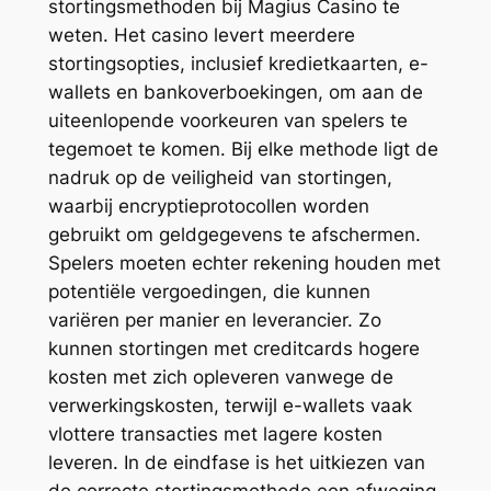
stortingsmethoden bij Magius Casino te
weten. Het casino levert meerdere
stortingsopties, inclusief kredietkaarten, e-
wallets en bankoverboekingen, om aan de
uiteenlopende voorkeuren van spelers te
tegemoet te komen. Bij elke methode ligt de
nadruk op de veiligheid van stortingen,
waarbij encryptieprotocollen worden
gebruikt om geldgegevens te afschermen.
Spelers moeten echter rekening houden met
potentiële vergoedingen, die kunnen
variëren per manier en leverancier. Zo
kunnen stortingen met creditcards hogere
kosten met zich opleveren vanwege de
verwerkingskosten, terwijl e-wallets vaak
vlottere transacties met lagere kosten
leveren. In de eindfase is het uitkiezen van
de correcte stortingsmethode een afweging