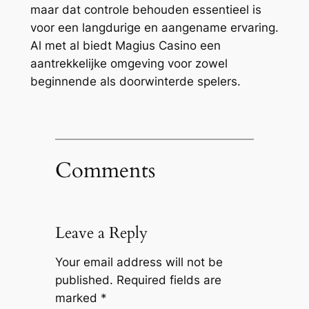
maar dat controle behouden essentieel is
voor een langdurige en aangename ervaring.
Al met al biedt Magius Casino een
aantrekkelijke omgeving voor zowel
beginnende als doorwinterde spelers.
Comments
Leave a Reply
Your email address will not be
published.
Required fields are
marked
*