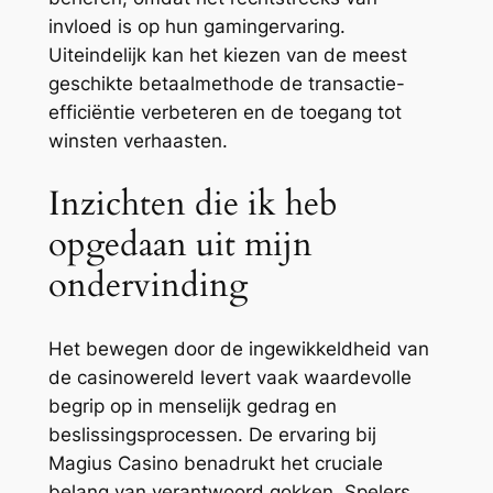
invloed is op hun gamingervaring.
Uiteindelijk kan het kiezen van de meest
geschikte betaalmethode de transactie-
efficiëntie verbeteren en de toegang tot
winsten verhaasten.
Inzichten die ik heb
opgedaan uit mijn
ondervinding
Het bewegen door de ingewikkeldheid van
de casinowereld levert vaak waardevolle
begrip op in menselijk gedrag en
beslissingsprocessen. De ervaring bij
Magius Casino benadrukt het cruciale
belang van verantwoord gokken. Spelers