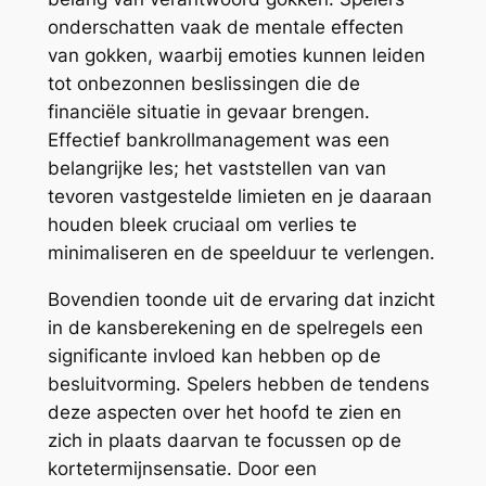
onderschatten vaak de mentale effecten
van gokken, waarbij emoties kunnen leiden
tot onbezonnen beslissingen die de
financiële situatie in gevaar brengen.
Effectief bankrollmanagement was een
belangrijke les; het vaststellen van van
tevoren vastgestelde limieten en je daaraan
houden bleek cruciaal om verlies te
minimaliseren en de speelduur te verlengen.
Bovendien toonde uit de ervaring dat inzicht
in de kansberekening en de spelregels een
significante invloed kan hebben op de
besluitvorming. Spelers hebben de tendens
deze aspecten over het hoofd te zien en
zich in plaats daarvan te focussen op de
kortetermijnsensatie. Door een