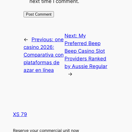
next time I comment.
Next:
My
←
Previous:
one
Preferred Beep
casino 2026:
Beep Casino Slot
Comparativa con
Providers Ranked
plataformas de
by Aussie Regular
azar en línea
→
XS 79
Reserve your commercial unit now