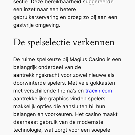
sectie. Deze bereikbaarheid suggereerde
een inzet naar een betere
gebruikerservaring en droeg zo bij aan een
gastvrije omgeving.
De spelselectie verkennen
De ruime spelkeuze bij Magius Casino is een
belangrijk onderdeel van de
aantrekkingskracht voor zowel nieuwe als
doorwinterde spelers. Met vele gokkasten
met verschillende thema’s en
tracxn.com
aantrekkelijke graphics vinden spelers
makkelijk opties die aansluiten bij hun
belangen en voorkeuren. Het casino maakt
daarnaast gebruik van de modernste
technologie, wat zorgt voor een soepele