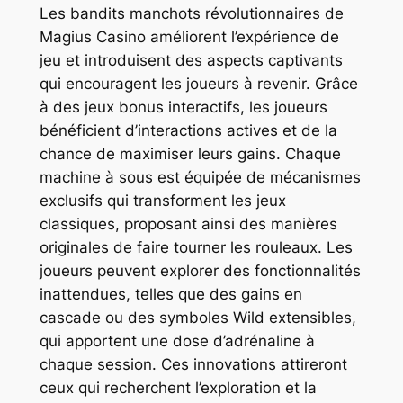
Les bandits manchots révolutionnaires de
Magius Casino améliorent l’expérience de
jeu et introduisent des aspects captivants
qui encouragent les joueurs à revenir. Grâce
à des jeux bonus interactifs, les joueurs
bénéficient d’interactions actives et de la
chance de maximiser leurs gains. Chaque
machine à sous est équipée de mécanismes
exclusifs qui transforment les jeux
classiques, proposant ainsi des manières
originales de faire tourner les rouleaux. Les
joueurs peuvent explorer des fonctionnalités
inattendues, telles que des gains en
cascade ou des symboles Wild extensibles,
qui apportent une dose d’adrénaline à
chaque session. Ces innovations attireront
ceux qui recherchent l’exploration et la