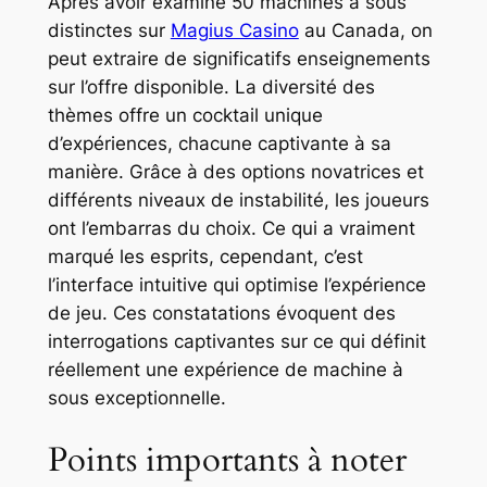
Après avoir examiné 50 machines à sous
distinctes sur
Magius Casino
au Canada, on
peut extraire de significatifs enseignements
sur l’offre disponible. La diversité des
thèmes offre un cocktail unique
d’expériences, chacune captivante à sa
manière. Grâce à des options novatrices et
différents niveaux de instabilité, les joueurs
ont l’embarras du choix. Ce qui a vraiment
marqué les esprits, cependant, c’est
l’interface intuitive qui optimise l’expérience
de jeu. Ces constatations évoquent des
interrogations captivantes sur ce qui définit
réellement une expérience de machine à
sous exceptionnelle.
Points importants à noter