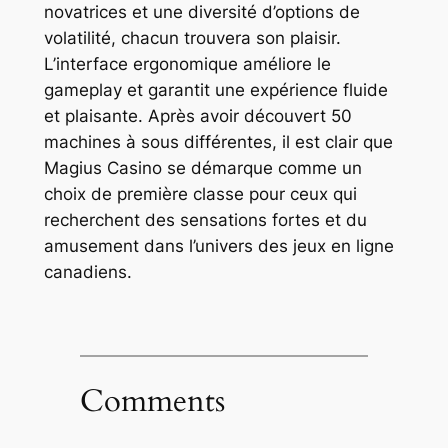
novatrices et une diversité d’options de
volatilité, chacun trouvera son plaisir.
L’interface ergonomique améliore le
gameplay et garantit une expérience fluide
et plaisante. Après avoir découvert 50
machines à sous différentes, il est clair que
Magius Casino se démarque comme un
choix de première classe pour ceux qui
recherchent des sensations fortes et du
amusement dans l’univers des jeux en ligne
canadiens.
Comments