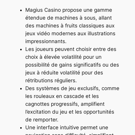
Magius Casino propose une gamme
étendue de machines à sous, allant
des machines à fruits classiques aux
jeux vidéo modernes aux illustrations
impressionnants.
Les joueurs peuvent choisir entre des
choix à élevée volatilité pour un
possibilité de gains significatifs ou des
jeux à réduite volatilité pour des
rétributions réguliers.
Des systèmes de jeu exclusifs, comme
les rouleaux en cascade et les
cagnottes progressifs, amplifient
l’excitation du jeu et les opportunités
de remporter.
Une interface intuitive permet une