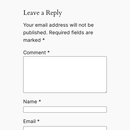
Leave a Reply
Your email address will not be
published.
Required fields are
marked
*
Comment
*
Name
*
Email
*