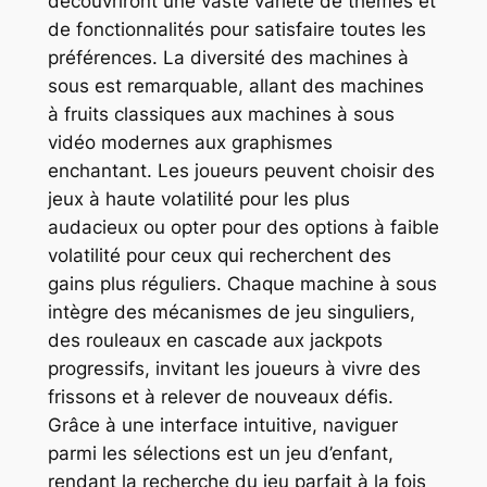
découvriront une vaste variété de thèmes et
de fonctionnalités pour satisfaire toutes les
préférences. La diversité des machines à
sous est remarquable, allant des machines
à fruits classiques aux machines à sous
vidéo modernes aux graphismes
enchantant. Les joueurs peuvent choisir des
jeux à haute volatilité pour les plus
audacieux ou opter pour des options à faible
volatilité pour ceux qui recherchent des
gains plus réguliers. Chaque machine à sous
intègre des mécanismes de jeu singuliers,
des rouleaux en cascade aux jackpots
progressifs, invitant les joueurs à vivre des
frissons et à relever de nouveaux défis.
Grâce à une interface intuitive, naviguer
parmi les sélections est un jeu d’enfant,
rendant la recherche du jeu parfait à la fois