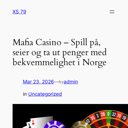
Skip
XS 79
to
content
Mafia Casino – Spill på,
seier og ta ut penger med
bekvemmelighet i Norge
Mar 23, 2026
—
admin
by
in
Uncategorized