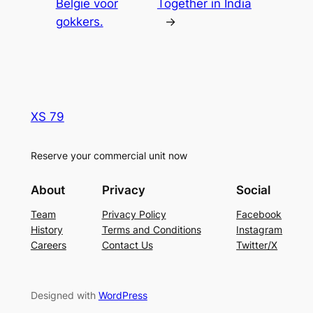
België voor
Together in India
gokkers.
→
XS 79
Reserve your commercial unit now
About
Privacy
Social
Team
Privacy Policy
Facebook
History
Terms and Conditions
Instagram
Careers
Contact Us
Twitter/X
Designed with
WordPress