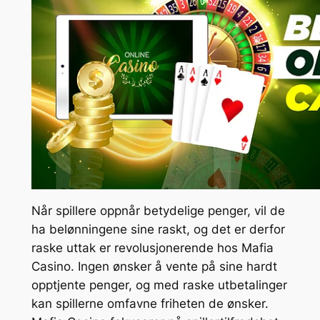
Når spillere oppnår betydelige penger, vil de
ha belønningene sine raskt, og det er derfor
raske uttak er revolusjonerende hos Mafia
Casino. Ingen ønsker å vente på sine hardt
opptjente penger, og med raske utbetalinger
kan spillerne omfavne friheten de ønsker.