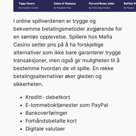
I online spillverdenen er trygge og
bekvemme betalingsmetoder avgjørende for
en sømløs opplevelse. Spillere hos Mafia
Casino setter pris på å ha forskjellige
alternativer som ikke bare garanterer trygge
transaksjoner, men også gir muligheten til å
bestemme hvordan de vil spille. En rekke
betalingsalternativer øker gleden og
sikkerheten.
Kreditt- debetkort
E-lommeboktjenester som PayPal
Bankoverføringer
Forhåndsbetalte kort
Digitale valutaer