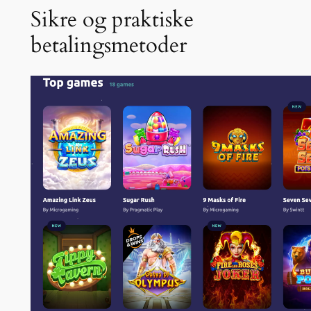
Sikre og praktiske
betalingsmetoder