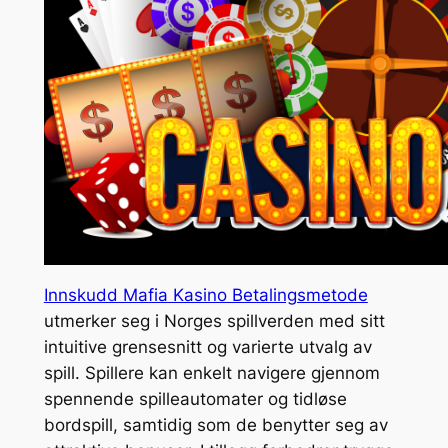
Innskudd Mafia Kasino Betalingsmetode
utmerker seg i Norges spillverden med sitt
intuitive grensesnitt og varierte utvalg av
spill. Spillere kan enkelt navigere gjennom
spennende spilleautomater og tidløse
bordspill, samtidig som de benytter seg av