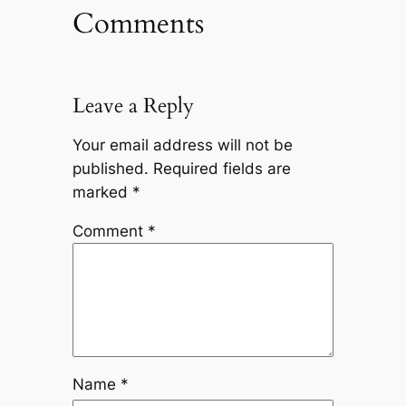
Comments
Leave a Reply
Your email address will not be
published.
Required fields are
marked
*
Comment
*
Name
*