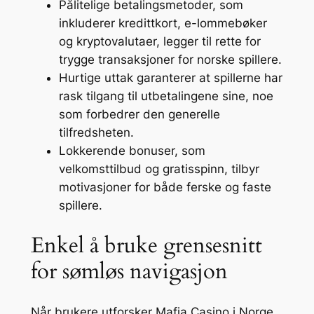
Pålitelige betalingsmetoder, som
inkluderer kredittkort, e-lommebøker
og kryptovalutaer, legger til rette for
trygge transaksjoner for norske spillere.
Hurtige uttak garanterer at spillerne har
rask tilgang til utbetalingene sine, noe
som forbedrer den generelle
tilfredsheten.
Lokkerende bonuser, som
velkomsttilbud og gratisspinn, tilbyr
motivasjoner for både ferske og faste
spillere.
Enkel å bruke grensesnitt
for sømløs navigasjon
Når brukere utforsker Mafia Casino i Norge,