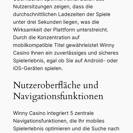
Nutzersitzungen zeigen, dass die
durchschnittlichen Ladezeiten der Spiele
unter drei Sekunden liegen, was die
Wirksamkeit der Plattform unterstreicht.
Durch die Konzentration auf
mobilkompatible Titel gewährleistet Winny
Casino Ihnen ein zuverlässiges und sicheres
Spielerlebnis, egal ob Sie auf Android- oder
iOS-Geräten spielen.
Nutzeroberfläche und
Navigationsfunktionen
Winny Casino integriert 5 zentrale
Navigationsfunktionen, die Ihr mobiles
Spielerlebnis optimieren und die Suche nach