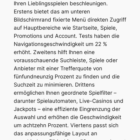
Ihren Lieblingsspielen beschleunigen.
Erstens bietet das am unteren
Bildschirmrand fixierte Menü direkten Zugriff
auf Hauptbereiche wie Startseite, Spiele,
Promotions und Account. Tests haben die
Navigationsgeschwindigkeit um 22 %
erhöht. Zweitens hilft Ihnen eine
vorausschauende Suchleiste, Spiele oder
Anbieter mit einer Trefferquote von
fünfundneunzig Prozent zu finden und die
Suchzeit zu minimieren. Drittens
ermöglichen Ihnen geordnete Spielfilter –
darunter Spielautomaten, Live-Casinos und
Jackpots – eine effiziente Eingrenzung der
Auswahl und erhöhen die Geschwindigkeit
um achtzehn Prozent. Viertens passt sich
das anpassungsfähige Layout an