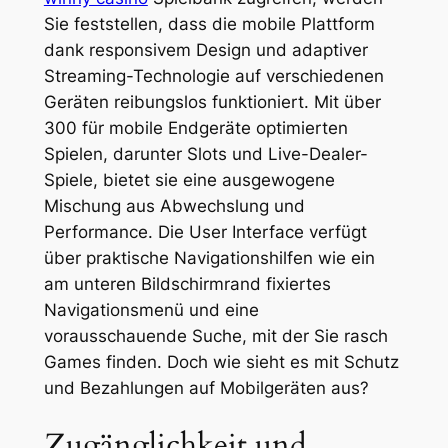
Sie feststellen, dass die mobile Plattform
dank responsivem Design und adaptiver
Streaming-Technologie auf verschiedenen
Geräten reibungslos funktioniert. Mit über
300 für mobile Endgeräte optimierten
Spielen, darunter Slots und Live-Dealer-
Spiele, bietet sie eine ausgewogene
Mischung aus Abwechslung und
Performance. Die User Interface verfügt
über praktische Navigationshilfen wie ein
am unteren Bildschirmrand fixiertes
Navigationsmenü und eine
vorausschauende Suche, mit der Sie rasch
Games finden. Doch wie sieht es mit Schutz
und Bezahlungen auf Mobilgeräten aus?
Zugänglichkeit und