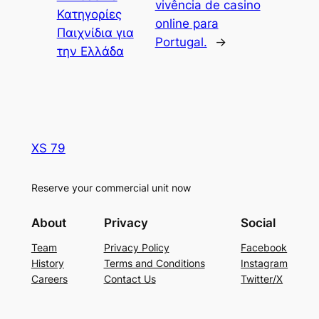
vivência de casino
Κατηγορίες
online para
Παιχνίδια για
Portugal.
→
την Ελλάδα
XS 79
Reserve your commercial unit now
About
Privacy
Social
Team
Privacy Policy
Facebook
History
Terms and Conditions
Instagram
Careers
Contact Us
Twitter/X