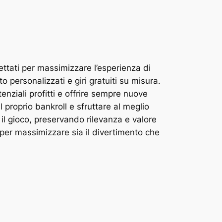
tati per massimizzare l’esperienza di
 personalizzati e giri gratuiti su misura.
ziali profitti e offrire sempre nuove
 proprio bankroll e sfruttare al meglio
 il gioco, preservando rilevanza e valore
per massimizzare sia il divertimento che