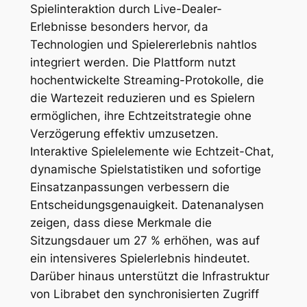
Spielinteraktion durch Live-Dealer-
Erlebnisse besonders hervor, da
Technologien und Spielererlebnis nahtlos
integriert werden. Die Plattform nutzt
hochentwickelte Streaming-Protokolle, die
die Wartezeit reduzieren und es Spielern
ermöglichen, ihre Echtzeitstrategie ohne
Verzögerung effektiv umzusetzen.
Interaktive Spielelemente wie Echtzeit-Chat,
dynamische Spielstatistiken und sofortige
Einsatzanpassungen verbessern die
Entscheidungsgenauigkeit. Datenanalysen
zeigen, dass diese Merkmale die
Sitzungsdauer um 27 % erhöhen, was auf
ein intensiveres Spielerlebnis hindeutet.
Darüber hinaus unterstützt die Infrastruktur
von Librabet den synchronisierten Zugriff