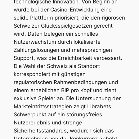
technologische Innovation. Von Beginn an
wurde bei der Casino-Entwicklung eine
solide Plattform priorisiert, die den rigorosen
Schweizer Glücksspielgesetzen gerecht
wird. Daten belegen ein schnelles
Nutzerwachstum durch lokalisierte
Zahlungslösungen und mehrsprachigen
Support, was die Erreichbarkeit verbessert.
Die Wahl der Schweiz als Standort
korrespondiert mit günstigen
regulatorischen Rahmenbedingungen und
einem erheblichen BIP pro Kopf und zieht
exklusive Spieler an. Die Untersuchung der
Markteintrittsstrategien zeigt Librabets
Schwerpunkt auf ein störungsfreies
Nutzererlebnis und strenge
Sicherheitsstandards, wodurch sich das
Unternehmen von der Konkurrenz abhebt.