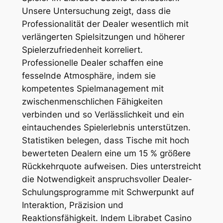
Unsere Untersuchung zeigt, dass die
Professionalität der Dealer wesentlich mit
verlängerten Spielsitzungen und höherer
Spielerzufriedenheit korreliert.
Professionelle Dealer schaffen eine
fesselnde Atmosphäre, indem sie
kompetentes Spielmanagement mit
zwischenmenschlichen Fähigkeiten
verbinden und so Verlässlichkeit und ein
eintauchendes Spielerlebnis unterstützen.
Statistiken belegen, dass Tische mit hoch
bewerteten Dealern eine um 15 % größere
Rückkehrquote aufweisen. Dies unterstreicht
die Notwendigkeit anspruchsvoller Dealer-
Schulungsprogramme mit Schwerpunkt auf
Interaktion, Präzision und
Reaktionsfähigkeit. Indem Librabet Casino