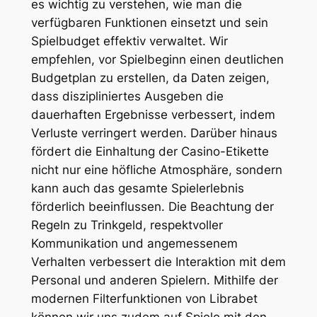
es wichtig zu verstehen, wie man die
verfügbaren Funktionen einsetzt und sein
Spielbudget effektiv verwaltet. Wir
empfehlen, vor Spielbeginn einen deutlichen
Budgetplan zu erstellen, da Daten zeigen,
dass diszipliniertes Ausgeben die
dauerhaften Ergebnisse verbessert, indem
Verluste verringert werden. Darüber hinaus
fördert die Einhaltung der Casino-Etikette
nicht nur eine höfliche Atmosphäre, sondern
kann auch das gesamte Spielerlebnis
förderlich beeinflussen. Die Beachtung der
Regeln zu Trinkgeld, respektvoller
Kommunikation und angemessenem
Verhalten verbessert die Interaktion mit dem
Personal und anderen Spielern. Mithilfe der
modernen Filterfunktionen von Librabet