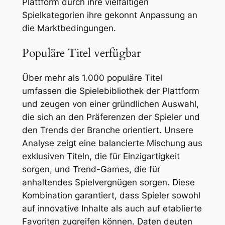
Plattform durch ihre vielfältigen
Spielkategorien ihre gekonnt Anpassung an
die Marktbedingungen.
Populäre Titel verfügbar
Über mehr als 1.000 populäre Titel
umfassen die Spielebibliothek der Plattform
und zeugen von einer gründlichen Auswahl,
die sich an den Präferenzen der Spieler und
den Trends der Branche orientiert. Unsere
Analyse zeigt eine balancierte Mischung aus
exklusiven Titeln, die für Einzigartigkeit
sorgen, und Trend-Games, die für
anhaltendes Spielvergnügen sorgen. Diese
Kombination garantiert, dass Spieler sowohl
auf innovative Inhalte als auch auf etablierte
Favoriten zugreifen können. Daten deuten