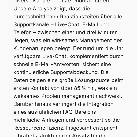
diverse Kanäle höchste Priorität haben.
Unsere Analyse zeigt, dass die
durchschnittlichen Reaktionszeiten über alle
Supportkanäle – Live-Chat, E-Mail und
Telefon – zwischen einer und drei Minuten
liegen, was ein wirksames Management der
Kundenanliegen belegt. Der rund um die Uhr
verfügbare Live-Chat, komplementiert durch
schnelle E-Mail-Antworten, sichert eine
kontinuierliche Supportabdeckung. Die
Daten zeigen eine große Lösungsquote beim
ersten Kontakt von über 85 % hin, was ein
wirksames Problemmanagement nachweist.
Darüber hinaus verringert die Integration
eines ausführlichen FAQ-Bereichs
mehrfache Anfragen und verbessert so die
Ressourceneffizienz. Insgesamt entspricht
Librabets strukturierter Ansatz für die