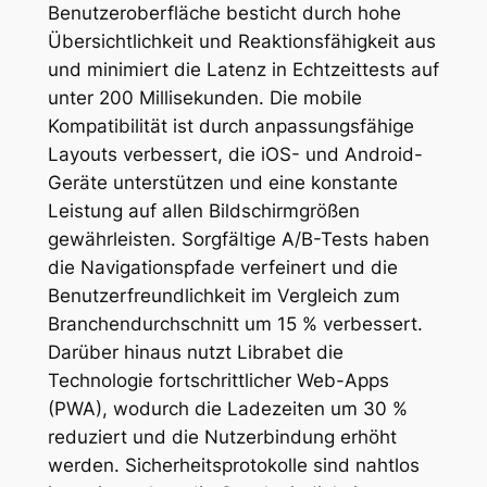
Benutzeroberfläche besticht durch hohe
Übersichtlichkeit und Reaktionsfähigkeit aus
und minimiert die Latenz in Echtzeittests auf
unter 200 Millisekunden. Die mobile
Kompatibilität ist durch anpassungsfähige
Layouts verbessert, die iOS- und Android-
Geräte unterstützen und eine konstante
Leistung auf allen Bildschirmgrößen
gewährleisten. Sorgfältige A/B-Tests haben
die Navigationspfade verfeinert und die
Benutzerfreundlichkeit im Vergleich zum
Branchendurchschnitt um 15 % verbessert.
Darüber hinaus nutzt Librabet die
Technologie fortschrittlicher Web-Apps
(PWA), wodurch die Ladezeiten um 30 %
reduziert und die Nutzerbindung erhöht
werden. Sicherheitsprotokolle sind nahtlos