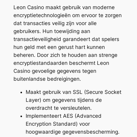
Leon Casino maakt gebruik van moderne
encryptietechnologieën om ervoor te zorgen
dat transacties veilig zijn voor alle
gebruikers. Hun toewijding aan
transactieveiligheid garandeert dat spelers
hun geld met een gerust hart kunnen
beheren. Door zich te houden aan strenge
encryptiestandaarden beschermt Leon
Casino gevoelige gegevens tegen
buitenlandse bedreigingen.
Maakt gebruik van SSL (Secure Socket
Layer) om gegevens tijdens de
overdracht te versleutelen.
Implementeert AES (Advanced
Encryption Standard) voor
hoogwaardige gegevensbescherming.