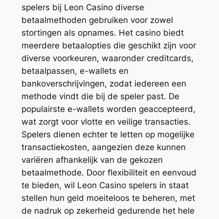
spelers bij Leon Casino diverse
betaalmethoden gebruiken voor zowel
stortingen als opnames. Het casino biedt
meerdere betaalopties die geschikt zijn voor
diverse voorkeuren, waaronder creditcards,
betaalpassen, e-wallets en
bankoverschrijvingen, zodat iedereen een
methode vindt die bij de speler past. De
populairste e-wallets worden geaccepteerd,
wat zorgt voor vlotte en veilige transacties.
Spelers dienen echter te letten op mogelijke
transactiekosten, aangezien deze kunnen
variëren afhankelijk van de gekozen
betaalmethode. Door flexibiliteit en eenvoud
te bieden, wil Leon Casino spelers in staat
stellen hun geld moeiteloos te beheren, met
de nadruk op zekerheid gedurende het hele