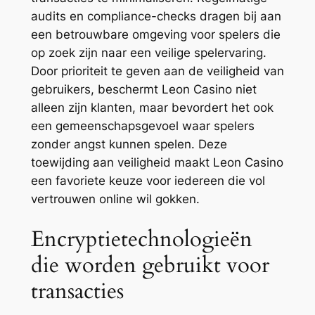
audits en compliance-checks dragen bij aan
een betrouwbare omgeving voor spelers die
op zoek zijn naar een veilige spelervaring.
Door prioriteit te geven aan de veiligheid van
gebruikers, beschermt Leon Casino niet
alleen zijn klanten, maar bevordert het ook
een gemeenschapsgevoel waar spelers
zonder angst kunnen spelen. Deze
toewijding aan veiligheid maakt Leon Casino
een favoriete keuze voor iedereen die vol
vertrouwen online wil gokken.
Encryptietechnologieën
die worden gebruikt voor
transacties