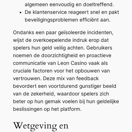
algemeen eenvoudig en doeltreffend.
De klantenservice reageert snel en pakt
beveiligingsproblemen efficiënt aan.
Ondanks een paar geïsoleerde incidenten,
wijst de overkoepelende indruk erop dat
spelers hun geld veilig achten. Gebruikers
noemen de doorzichtigheid en proactieve
communicatie van Leon Casino vaak als
cruciale factoren voor het opbouwen van
vertrouwen. Deze mix van feedback
bevordert een voortdurend gunstiger beeld
van de zekerheid, waardoor spelers zich
beter op hun gemak voelen bij hun geldelijke
beslissingen op het platform.
Wetgeving en