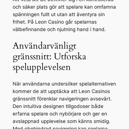
och säker plats gör att spelare kan omfamna
spänningen fullt ut utan att äventyra sin
frihet. På Leon Casino går spelarnas
välbefinnande och njutning hand i hand.
Användarvänligt
gränssnitt: Utforska
spelupplevelsen
När användarna undersöker spelalternativen
kommer de att upptäcka att Leon Casinos
gränssnitt förenklar navigeringen avsevärt.
Den intuitiva designen tillgodoser både
erfarna spelare och nybörjare och ger en
avslappnad upplevelse som känns smidig.
Med obehindrad navigering kan spelarna