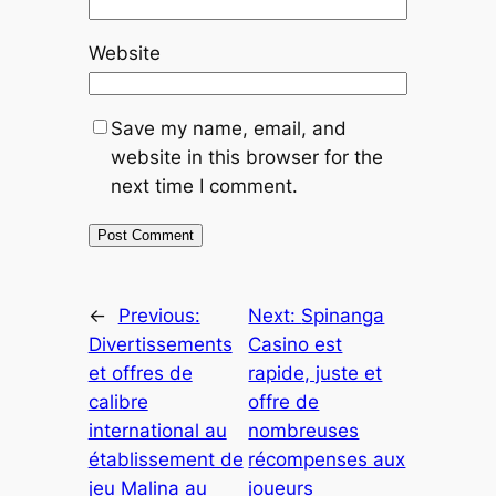
Website
Save my name, email, and
website in this browser for the
next time I comment.
←
Previous:
Next:
Spinanga
Divertissements
Casino est
et offres de
rapide, juste et
calibre
offre de
international au
nombreuses
établissement de
récompenses aux
jeu Malina au
joueurs