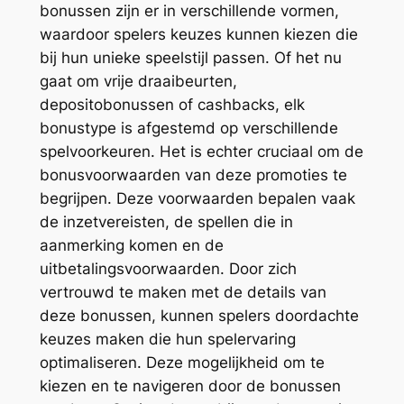
bonussen zijn er in verschillende vormen,
waardoor spelers keuzes kunnen kiezen die
bij hun unieke speelstijl passen. Of het nu
gaat om vrije draaibeurten,
depositobonussen of cashbacks, elk
bonustype is afgestemd op verschillende
spelvoorkeuren. Het is echter cruciaal om de
bonusvoorwaarden van deze promoties te
begrijpen. Deze voorwaarden bepalen vaak
de inzetvereisten, de spellen die in
aanmerking komen en de
uitbetalingsvoorwaarden. Door zich
vertrouwd te maken met de details van
deze bonussen, kunnen spelers doordachte
keuzes maken die hun spelervaring
optimaliseren. Deze mogelijkheid om te
kiezen en te navigeren door de bonussen