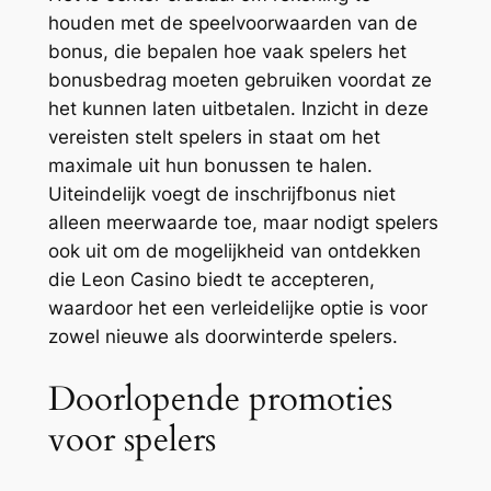
houden met de speelvoorwaarden van de
bonus, die bepalen hoe vaak spelers het
bonusbedrag moeten gebruiken voordat ze
het kunnen laten uitbetalen. Inzicht in deze
vereisten stelt spelers in staat om het
maximale uit hun bonussen te halen.
Uiteindelijk voegt de inschrijfbonus niet
alleen meerwaarde toe, maar nodigt spelers
ook uit om de mogelijkheid van ontdekken
die Leon Casino biedt te accepteren,
waardoor het een verleidelijke optie is voor
zowel nieuwe als doorwinterde spelers.
Doorlopende promoties
voor spelers