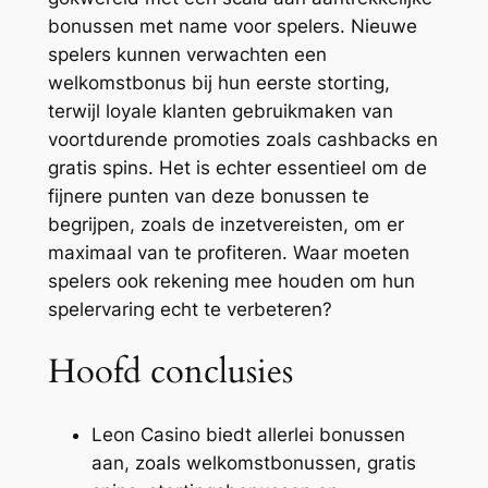
bonussen met name voor spelers. Nieuwe
spelers kunnen verwachten een
welkomstbonus bij hun eerste storting,
terwijl loyale klanten gebruikmaken van
voortdurende promoties zoals cashbacks en
gratis spins. Het is echter essentieel om de
fijnere punten van deze bonussen te
begrijpen, zoals de inzetvereisten, om er
maximaal van te profiteren. Waar moeten
spelers ook rekening mee houden om hun
spelervaring echt te verbeteren?
Hoofd conclusies
Leon Casino biedt allerlei bonussen
aan, zoals welkomstbonussen, gratis