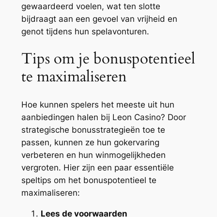
gewaardeerd voelen, wat ten slotte
bijdraagt aan een gevoel van vrijheid en
genot tijdens hun spelavonturen.
Tips om je bonuspotentieel
te maximaliseren
Hoe kunnen spelers het meeste uit hun
aanbiedingen halen bij Leon Casino? Door
strategische bonusstrategieën toe te
passen, kunnen ze hun gokervaring
verbeteren en hun winmogelijkheden
vergroten. Hier zijn een paar essentiële
speltips om het bonuspotentieel te
maximaliseren:
Lees de voorwaarden