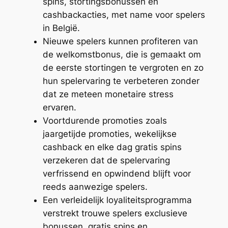
spins, stortingsbonussen en
cashbackacties, met name voor spelers
in België.
Nieuwe spelers kunnen profiteren van
de welkomstbonus, die is gemaakt om
de eerste stortingen te vergroten en zo
hun spelervaring te verbeteren zonder
dat ze meteen monetaire stress
ervaren.
Voortdurende promoties zoals
jaargetijde promoties, wekelijkse
cashback en elke dag gratis spins
verzekeren dat de spelervaring
verfrissend en opwindend blijft voor
reeds aanwezige spelers.
Een verleidelijk loyaliteitsprogramma
verstrekt trouwe spelers exclusieve
bonussen, gratis spins en