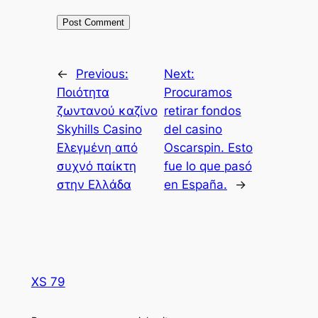
←
Previous:
Next:
Ποιότητα
Procuramos
ζωντανού καζίνο
retirar fondos
Skyhills Casino
del casino
Ελεγμένη από
Oscarspin. Esto
συχνό παίκτη
fue lo que pasó
στην Ελλάδα
en España.
→
XS 79