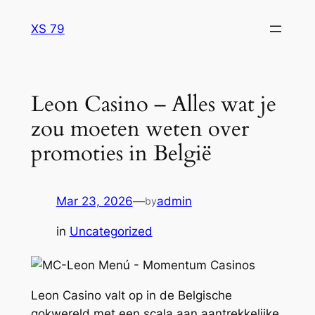
Skip
XS 79
to
content
Leon Casino – Alles wat je
zou moeten weten over
promoties in België
Mar 23, 2026
—
admin
by
in
Uncategorized
Leon Casino valt op in de Belgische
gokwereld met een scala aan aantrekkelijke