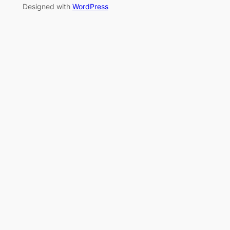
Designed with
WordPress