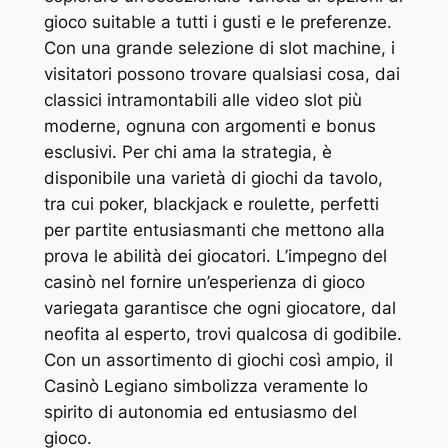
gioco suitable a tutti i gusti e le preferenze.
Con una grande selezione di slot machine, i
visitatori possono trovare qualsiasi cosa, dai
classici intramontabili alle video slot più
moderne, ognuna con argomenti e bonus
esclusivi. Per chi ama la strategia, è
disponibile una varietà di giochi da tavolo,
tra cui poker, blackjack e roulette, perfetti
per partite entusiasmanti che mettono alla
prova le abilità dei giocatori. L’impegno del
casinò nel fornire un’esperienza di gioco
variegata garantisce che ogni giocatore, dal
neofita al esperto, trovi qualcosa di godibile.
Con un assortimento di giochi così ampio, il
Casinò Legiano simbolizza veramente lo
spirito di autonomia ed entusiasmo del
gioco.