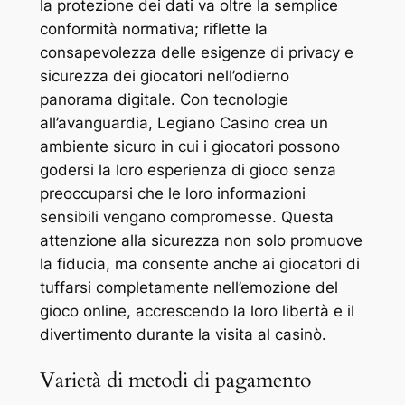
la protezione dei dati va oltre la semplice
conformità normativa; riflette la
consapevolezza delle esigenze di privacy e
sicurezza dei giocatori nell’odierno
panorama digitale. Con tecnologie
all’avanguardia, Legiano Casino crea un
ambiente sicuro in cui i giocatori possono
godersi la loro esperienza di gioco senza
preoccuparsi che le loro informazioni
sensibili vengano compromesse. Questa
attenzione alla sicurezza non solo promuove
la fiducia, ma consente anche ai giocatori di
tuffarsi completamente nell’emozione del
gioco online, accrescendo la loro libertà e il
divertimento durante la visita al casinò.
Varietà di metodi di pagamento