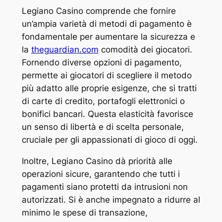
Legiano Casino comprende che fornire
un’ampia varietà di metodi di pagamento è
fondamentale per aumentare la sicurezza e
la
theguardian.com
comodità dei giocatori.
Fornendo diverse opzioni di pagamento,
permette ai giocatori di scegliere il metodo
più adatto alle proprie esigenze, che si tratti
di carte di credito, portafogli elettronici o
bonifici bancari. Questa elasticità favorisce
un senso di libertà e di scelta personale,
cruciale per gli appassionati di gioco di oggi.
Inoltre, Legiano Casino dà priorità alle
operazioni sicure, garantendo che tutti i
pagamenti siano protetti da intrusioni non
autorizzati. Si è anche impegnato a ridurre al
minimo le spese di transazione,