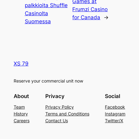
Games at
palkkioita Shuffle
Frumzi Casino
Casinolta
for Canada
→
Suomessa
XS 79
Reserve your commercial unit now
About
Privacy
Social
Team
Privacy Policy
Facebook
History
Terms and Conditions
Instagram
Careers
Contact Us
Twitter/X