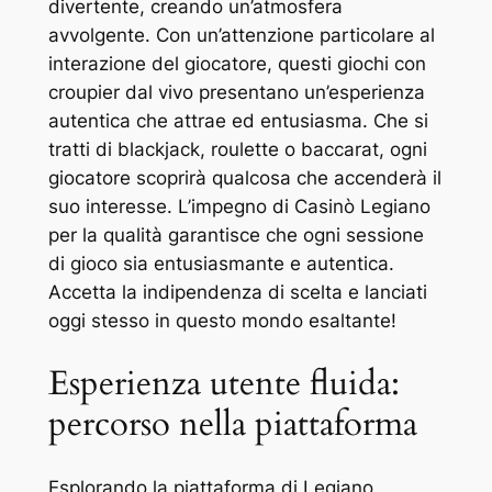
divertente, creando un’atmosfera
avvolgente. Con un’attenzione particolare al
interazione del giocatore, questi giochi con
croupier dal vivo presentano un’esperienza
autentica che attrae ed entusiasma. Che si
tratti di blackjack, roulette o baccarat, ogni
giocatore scoprirà qualcosa che accenderà il
suo interesse. L’impegno di Casinò Legiano
per la qualità garantisce che ogni sessione
di gioco sia entusiasmante e autentica.
Accetta la indipendenza di scelta e lanciati
oggi stesso in questo mondo esaltante!
Esperienza utente fluida:
percorso nella piattaforma
Esplorando la piattaforma di Legiano