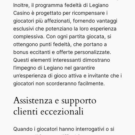
Inoltre, il programma fedeltà di Legiano
Casino è progettato per ricompensare i
giocatori più affezionati, fornendo vantaggi
esclusivi che potenziano la loro esperienza
complessiva. Con ogni partita giocata, si
ottengono punti fedeltà, che portano a
bonus eccitanti e offerte personalizzate.
Questi elementi interessanti dimostrano
l’impegno di Legiano nel garantire
un’esperienza di gioco attiva e invitante che i
giocatori non scorderanno facilmente.
Assistenza e supporto
clienti eccezionali
Quando i giocatori hanno interrogativi o si