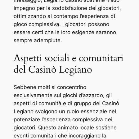
impegno per la soddisfazione dei giocatori,
ottimizzando al contempo l’esperienza di
gioco complessiva. I giocatori possono
essere certi che le loro esigenze saranno
sempre adempiute.
Aspetti sociali e comunitari
del Casinò Legiano
Sebbene molti si concentrino
esclusivamente sui giochi d’azzardo, gli
aspetti di comunità e di gruppo del Casinò
Legiano svolgono un ruolo essenziale nel
potenziare l’esperienza complessiva dei
giocatori. Questo animato locale sostiene
eventi comunitari che incoraggiano la