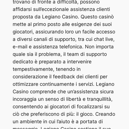
trovano di fronte a difficoltà, possono
affidarsi sull’eccezionale assistenza clienti
proposta da Legiano Casino. Questo casinò
mette al primo posto alle esigenze dei suoi
giocatori, assicurando loro un facile accesso
a diversi canali di supporto, tra cui chat live,
e-mail e assistenza telefonica. Non importa
quale sia il problema, il team di supporto
dedicato è preparato a intervenire
tempestivamente, tenendo in
considerazione il feedback dei clienti per
ottimizzare continuamente i servizi. Legiano
Casino comprende che un’assistenza sicura
incoraggia un senso di libertà e tranquillità,
consentendo ai giocatori di focalizzarsi su
ciò che preferiscono di più: il gioco. Creando
un ambiente in cui l’aiuto è a portata di
messaggio, Legiano Casino sostiene il suo