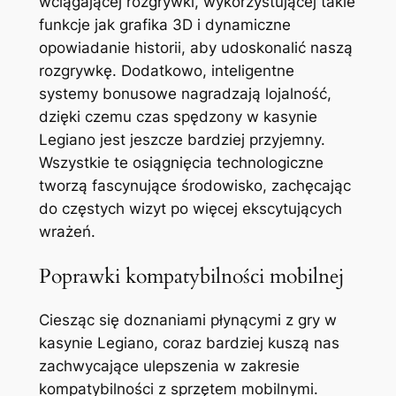
wciągającej rozgrywki, wykorzystującej takie
funkcje jak grafika 3D i dynamiczne
opowiadanie historii, aby udoskonalić naszą
rozgrywkę. Dodatkowo, inteligentne
systemy bonusowe nagradzają lojalność,
dzięki czemu czas spędzony w kasynie
Legiano jest jeszcze bardziej przyjemny.
Wszystkie te osiągnięcia technologiczne
tworzą fascynujące środowisko, zachęcając
do częstych wizyt po więcej ekscytujących
wrażeń.
Poprawki kompatybilności mobilnej
Ciesząc się doznaniami płynącymi z gry w
kasynie Legiano, coraz bardziej kuszą nas
zachwycające ulepszenia w zakresie
kompatybilności z sprzętem mobilnymi.