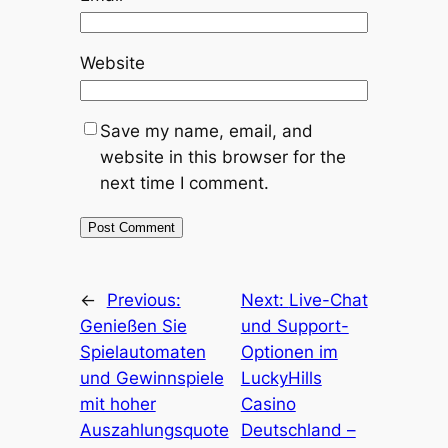
Website
Save my name, email, and
website in this browser for the
next time I comment.
←
Previous:
Next:
Live-Chat
Genießen Sie
und Support-
Spielautomaten
Optionen im
und Gewinnspiele
LuckyHills
mit hoher
Casino
Auszahlungsquote
Deutschland –