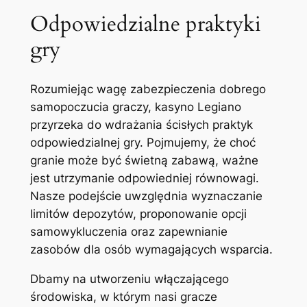
Odpowiedzialne praktyki
gry
Rozumiejąc wagę zabezpieczenia dobrego
samopoczucia graczy, kasyno Legiano
przyrzeka do wdrażania ścisłych praktyk
odpowiedzialnej gry. Pojmujemy, że choć
granie może być świetną zabawą, ważne
jest utrzymanie odpowiedniej równowagi.
Nasze podejście uwzględnia wyznaczanie
limitów depozytów, proponowanie opcji
samowykluczenia oraz zapewnianie
zasobów dla osób wymagających wsparcia.
Dbamy na utworzeniu włączającego
środowiska, w którym nasi gracze