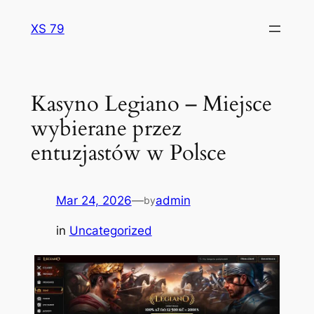
Skip
XS 79
to
content
Kasyno Legiano – Miejsce
wybierane przez
entuzjastów w Polsce
Mar 24, 2026
—
admin
by
in
Uncategorized