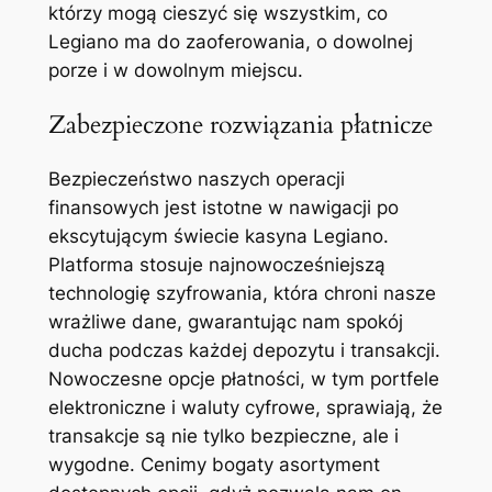
którzy mogą cieszyć się wszystkim, co
Legiano ma do zaoferowania, o dowolnej
porze i w dowolnym miejscu.
Zabezpieczone rozwiązania płatnicze
Bezpieczeństwo naszych operacji
finansowych jest istotne w nawigacji po
ekscytującym świecie kasyna Legiano.
Platforma stosuje najnowocześniejszą
technologię szyfrowania, która chroni nasze
wrażliwe dane, gwarantując nam spokój
ducha podczas każdej depozytu i transakcji.
Nowoczesne opcje płatności, w tym portfele
elektroniczne i waluty cyfrowe, sprawiają, że
transakcje są nie tylko bezpieczne, ale i
wygodne. Cenimy bogaty asortyment