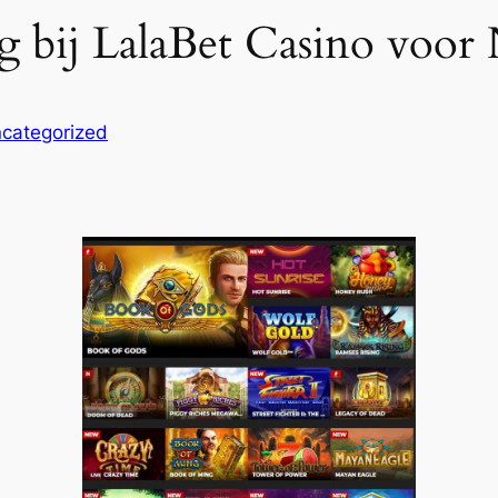
g bij LalaBet Casino voor
categorized