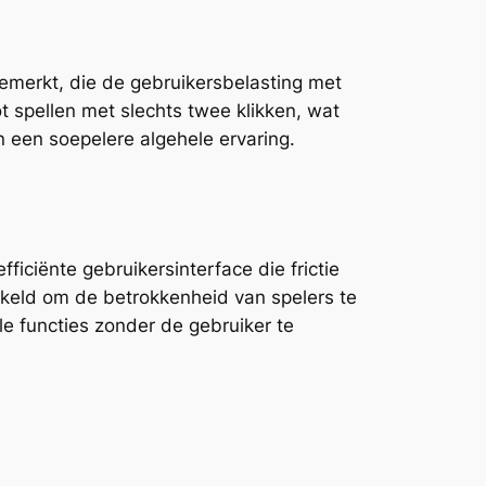
emerkt, die de gebruikersbelasting met
 spellen met slechts twee klikken, wat
n een soepelere algehele ervaring.
fficiënte gebruikersinterface die frictie
ikkeld om de betrokkenheid van spelers te
le functies zonder de gebruiker te