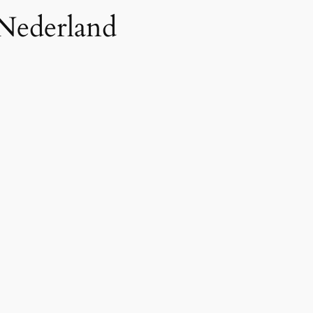
 Nederland