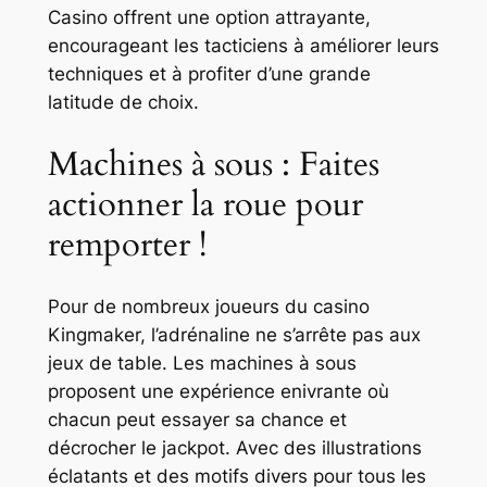
Casino offrent une option attrayante,
encourageant les tacticiens à améliorer leurs
techniques et à profiter d’une grande
latitude de choix.
Machines à sous : Faites
actionner la roue pour
remporter !
Pour de nombreux joueurs du casino
Kingmaker, l’adrénaline ne s’arrête pas aux
jeux de table. Les machines à sous
proposent une expérience enivrante où
chacun peut essayer sa chance et
décrocher le jackpot. Avec des illustrations
éclatants et des motifs divers pour tous les