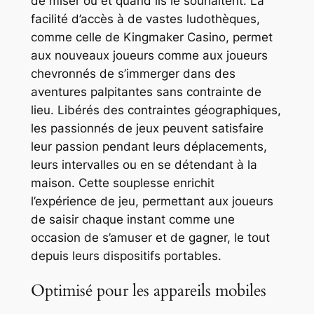
de miser où et quand ils le souhaitent. La
facilité d’accès à de vastes ludothèques,
comme celle de Kingmaker Casino, permet
aux nouveaux joueurs comme aux joueurs
chevronnés de s’immerger dans des
aventures palpitantes sans contrainte de
lieu. Libérés des contraintes géographiques,
les passionnés de jeux peuvent satisfaire
leur passion pendant leurs déplacements,
leurs intervalles ou en se détendant à la
maison. Cette souplesse enrichit
l’expérience de jeu, permettant aux joueurs
de saisir chaque instant comme une
occasion de s’amuser et de gagner, le tout
depuis leurs dispositifs portables.
Optimisé pour les appareils mobiles