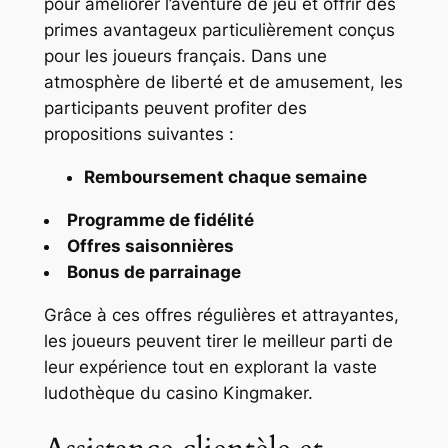
pour améliorer l’aventure de jeu et offrir des
primes avantageux particulièrement conçus
pour les joueurs français. Dans une
atmosphère de liberté et de amusement, les
participants peuvent profiter des
propositions suivantes :
Remboursement chaque semaine
Programme de fidélité
Offres saisonnières
Bonus de parrainage
Grâce à ces offres régulières et attrayantes,
les joueurs peuvent tirer le meilleur parti de
leur expérience tout en explorant la vaste
ludothèque du casino Kingmaker.