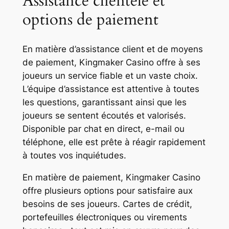
Assistance clientèle et
options de paiement
En matière d’assistance client et de moyens
de paiement, Kingmaker Casino offre à ses
joueurs un service fiable et un vaste choix.
L’équipe d’assistance est attentive à toutes
les questions, garantissant ainsi que les
joueurs se sentent écoutés et valorisés.
Disponible par chat en direct, e-mail ou
téléphone, elle est prête à réagir rapidement
à toutes vos inquiétudes.
En matière de paiement, Kingmaker Casino
offre plusieurs options pour satisfaire aux
besoins de ses joueurs. Cartes de crédit,
portefeuilles électroniques ou virements