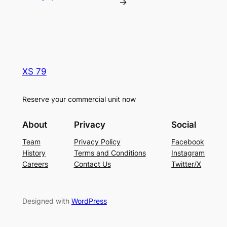
→
XS 79
Reserve your commercial unit now
About
Privacy
Social
Team
Privacy Policy
Facebook
History
Terms and Conditions
Instagram
Careers
Contact Us
Twitter/X
Designed with
WordPress