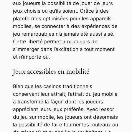
aux joueurs la possibilité de jouer de leurs
jeux choisis où qu’ils soient. Grâce à des
plateformes optimisées pour les appareils
mobiles, se connecter à des expériences de
jeu remarquables n’a jamais été aussi aisé.
Cette liberté permet aux joueurs de
s’immerger dans l’excitation à tout moment
et n’importe où.
Jeux accessibles en mobilité
Bien que les casinos traditionnels
conservent leur attrait, l’attrait du jeu mobile
a transformé la façon dont les joueurs
apprécient leurs jeux préférés. Avec l’essor
du jeu sur mobile, les joueurs ont désormais
la possibilité de faire tourner les rouleaux ou