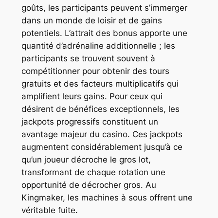
goûts, les participants peuvent s’immerger
dans un monde de loisir et de gains
potentiels. L’attrait des bonus apporte une
quantité d’adrénaline additionnelle ; les
participants se trouvent souvent à
compétitionner pour obtenir des tours
gratuits et des facteurs multiplicatifs qui
amplifient leurs gains. Pour ceux qui
désirent de bénéfices exceptionnels, les
jackpots progressifs constituent un
avantage majeur du casino. Ces jackpots
augmentent considérablement jusqu’à ce
qu’un joueur décroche le gros lot,
transformant de chaque rotation une
opportunité de décrocher gros. Au
Kingmaker, les machines à sous offrent une
véritable fuite.