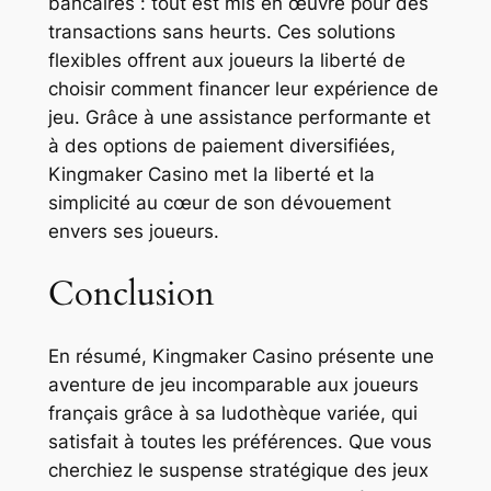
bancaires : tout est mis en œuvre pour des
transactions sans heurts. Ces solutions
flexibles offrent aux joueurs la liberté de
choisir comment financer leur expérience de
jeu. Grâce à une assistance performante et
à des options de paiement diversifiées,
Kingmaker Casino met la liberté et la
simplicité au cœur de son dévouement
envers ses joueurs.
Conclusion
En résumé, Kingmaker Casino présente une
aventure de jeu incomparable aux joueurs
français grâce à sa ludothèque variée, qui
satisfait à toutes les préférences. Que vous
cherchiez le suspense stratégique des jeux