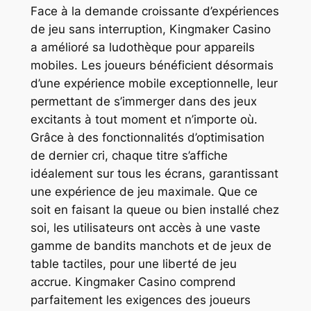
Face à la demande croissante d’expériences
de jeu sans interruption, Kingmaker Casino
a amélioré sa ludothèque pour appareils
mobiles. Les joueurs bénéficient désormais
d’une expérience mobile exceptionnelle, leur
permettant de s’immerger dans des jeux
excitants à tout moment et n’importe où.
Grâce à des fonctionnalités d’optimisation
de dernier cri, chaque titre s’affiche
idéalement sur tous les écrans, garantissant
une expérience de jeu maximale. Que ce
soit en faisant la queue ou bien installé chez
soi, les utilisateurs ont accès à une vaste
gamme de bandits manchots et de jeux de
table tactiles, pour une liberté de jeu
accrue. Kingmaker Casino comprend
parfaitement les exigences des joueurs