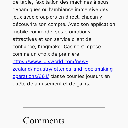
de table, l’excitation des machines à sous
dynamiques ou l’ambiance immersive des
jeux avec croupiers en direct, chacun y
découvrira son compte. Avec son application
mobile commode, ses promotions
attractives et son service client de
confiance, Kingmaker Casino s’impose
comme un choix de première
https://www.ibisworld.com/new-
zealand/industry/lotteries-and-bookmaking-
operations/661/
classe pour les joueurs en
quête de amusement et de gains.
Comments