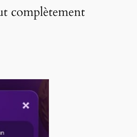
eut complètement