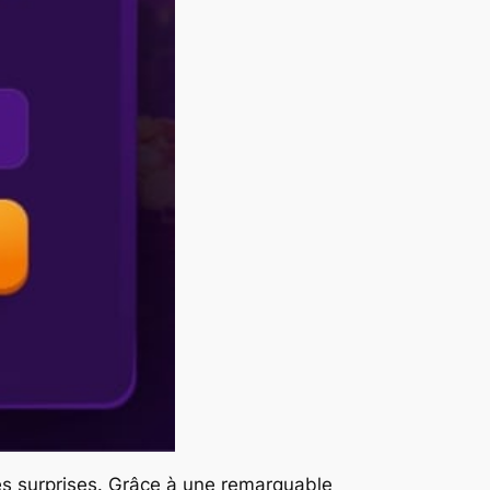
des surprises. Grâce à une remarquable