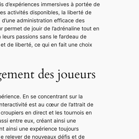
ais d’expériences immersives à portée de
es activités disponibles, la liberté de
 d’une administration efficace des
ur permet de jouir de l’adrénaline tout en
 leurs passions sans le fardeau de
et de liberté, ce qui en fait une choix
ement des joueurs
érience. En se concentrant sur la
eractivité est au cœur de l’attrait de
roupiers en direct et les tournois en
ssi entre eux, créant ainsi une
nt ainsi une expérience toujours
de relever de nouveaux défis et de