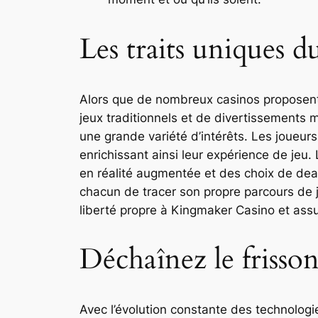
Les traits uniques 
Alors que de nombreux casinos proposent 
jeux traditionnels et de divertissements
une grande variété d’intérêts. Les joueurs
enrichissant ainsi leur expérience de jeu. 
en réalité augmentée et des choix de deal
chacun de tracer son propre parcours de je
liberté propre à Kingmaker Casino et assu
Déchaînez le frisson
Avec l’évolution constante des technologi