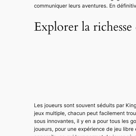
communiquer leurs aventures. En définiti
Explorer la richesse e
Les joueurs sont souvent séduits par King
jeux multiple, chacun peut facilement tro
sous innovantes, il y en a pour tous les g
joueurs, pour une expérience de jeu libre e