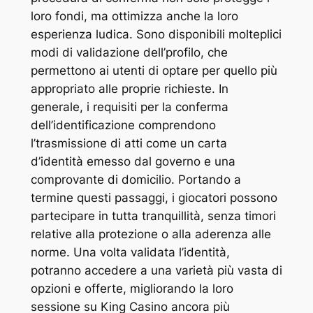
loro fondi, ma ottimizza anche la loro
esperienza ludica. Sono disponibili molteplici
modi di validazione dell’profilo, che
permettono ai utenti di optare per quello più
appropriato alle proprie richieste. In
generale, i requisiti per la conferma
dell’identificazione comprendono
l’trasmissione di atti come un carta
d’identità emesso dal governo e una
comprovante di domicilio. Portando a
termine questi passaggi, i giocatori possono
partecipare in tutta tranquillità, senza timori
relative alla protezione o alla aderenza alle
norme. Una volta validata l’identità,
potranno accedere a una varietà più vasta di
opzioni e offerte, migliorando la loro
sessione su King Casino ancora più