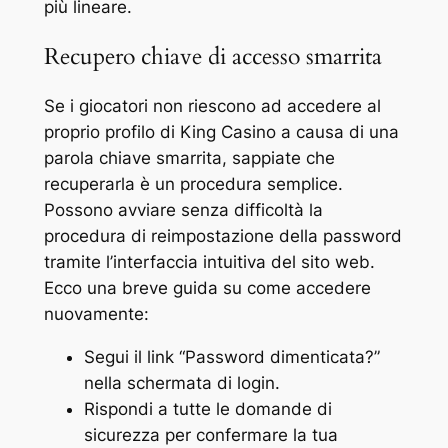
più lineare.
Recupero chiave di accesso smarrita
Se i giocatori non riescono ad accedere al
proprio profilo di King Casino a causa di una
parola chiave smarrita, sappiate che
recuperarla è un procedura semplice.
Possono avviare senza difficoltà la
procedura di reimpostazione della password
tramite l’interfaccia intuitiva del sito web.
Ecco una breve guida su come accedere
nuovamente:
Segui il link “Password dimenticata?”
nella schermata di login.
Rispondi a tutte le domande di
sicurezza per confermare la tua