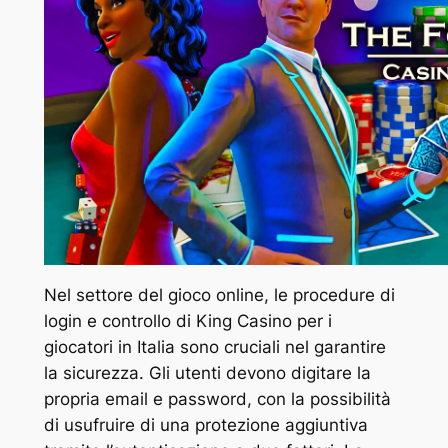
Nel settore del gioco online, le procedure di
login e controllo di King Casino per i
giocatori in Italia sono cruciali nel garantire
la sicurezza. Gli utenti devono digitare la
propria email e password, con la possibilità
di usufruire di una protezione aggiuntiva