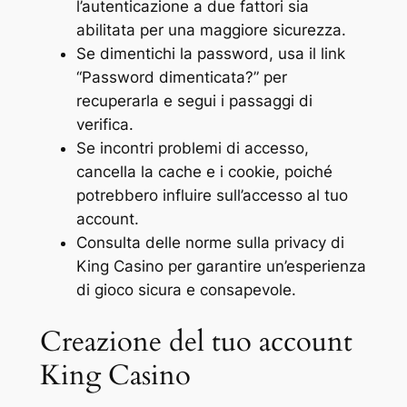
l’autenticazione a due fattori sia
abilitata per una maggiore sicurezza.
Se dimentichi la password, usa il link
“Password dimenticata?” per
recuperarla e segui i passaggi di
verifica.
Se incontri problemi di accesso,
cancella la cache e i cookie, poiché
potrebbero influire sull’accesso al tuo
account.
Consulta delle norme sulla privacy di
King Casino per garantire un’esperienza
di gioco sicura e consapevole.
Creazione del tuo account
King Casino