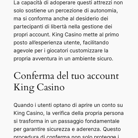
La capacità di adoperare questi attrezzi non
solo sostiene un percezione di autonomia,
ma si conforma anche al desiderio dei
partecipanti di libertà nella gestione dei
propri account. King Casino mette al primo
posto all’esperienza utente, facilitando
agevole per i giocatori customizzare la
propria avventura in un ambiente sicuro.
Conferma del tuo account
King Casino
Quando i utenti optano di aprire un conto su
King Casino, la verifica della propria persona
si trasforma in un passaggio fondamentale
per garantire sicurezza e aderenza. Questo
procedura di conferma non solo protegge i