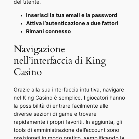
dell’utente.
Inserisci la tua email e la password
Attiva l’autenticazione a due fattori
Rimani connesso
Navigazione
nell’interfaccia di King
Casino
Grazie alla sua interfaccia intuitiva, navigare
nel King Casino è semplice. I giocatori hanno
la possibilità di entrare facilmente alle
diverse sezioni di game e trovare
rapidamente i propri favoriti. In aggiunta, gli
tools di amministrazione dell’account sono
posizionati in modo pratico, semplificando la