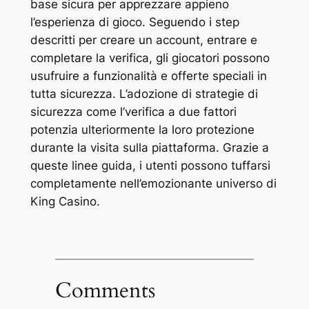
base sicura per apprezzare appieno
l’esperienza di gioco. Seguendo i step
descritti per creare un account, entrare e
completare la verifica, gli giocatori possono
usufruire a funzionalità e offerte speciali in
tutta sicurezza. L’adozione di strategie di
sicurezza come l’verifica a due fattori
potenzia ulteriormente la loro protezione
durante la visita sulla piattaforma. Grazie a
queste linee guida, i utenti possono tuffarsi
completamente nell’emozionante universo di
King Casino.
Comments