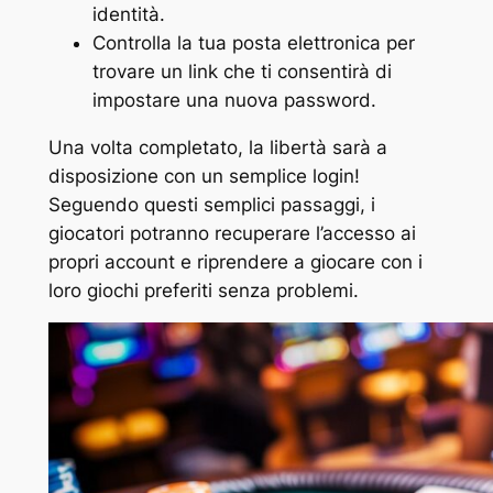
identità.
Controlla la tua posta elettronica per
trovare un link che ti consentirà di
impostare una nuova password.
Una volta completato, la libertà sarà a
disposizione con un semplice login!
Seguendo questi semplici passaggi, i
giocatori potranno recuperare l’accesso ai
propri account e riprendere a giocare con i
loro giochi preferiti senza problemi.