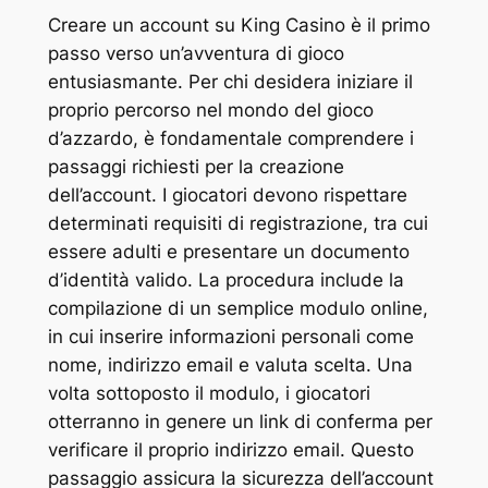
Creare un account su King Casino è il primo
passo verso un’avventura di gioco
entusiasmante. Per chi desidera iniziare il
proprio percorso nel mondo del gioco
d’azzardo, è fondamentale comprendere i
passaggi richiesti per la creazione
dell’account. I giocatori devono rispettare
determinati requisiti di registrazione, tra cui
essere adulti e presentare un documento
d’identità valido. La procedura include la
compilazione di un semplice modulo online,
in cui inserire informazioni personali come
nome, indirizzo email e valuta scelta. Una
volta sottoposto il modulo, i giocatori
otterranno in genere un link di conferma per
verificare il proprio indirizzo email. Questo
passaggio assicura la sicurezza dell’account