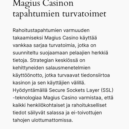
Magius Casinon
tapahtumien turvatoimet
Rahoitustapahtumien varmuuden
takaamiseksi Magius Casino käyttää
vankkaa sarjaa turvatoimia, jotka on
suunniteltu suojaamaan pelaajien herkkiä
tietoja. Strategian keskiössä on
kehittyneiden salausmenetelmien
käyttöönotto, jotka turvaavat tiedonsiirtoa
kasinon ja sen käyttäjien välillä.
Hyödyntämällä Secure Sockets Layer (SSL)
-teknologiaa Magius Casino varmistaa, että
kaikki henkilökohtaiset ja rahoitukselliset
tiedot säilyvät salassa ja ei-toivottujen
tahojen ulottumattomissa.