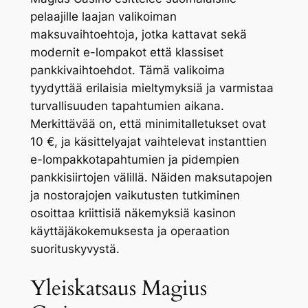
pelaajille laajan valikoiman
maksuvaihtoehtoja, jotka kattavat sekä
modernit e-lompakot että klassiset
pankkivaihtoehdot. Tämä valikoima
tyydyttää erilaisia mieltymyksiä ja varmistaa
turvallisuuden tapahtumien aikana.
Merkittävää on, että minimitalletukset ovat
10 €, ja käsittelyajat vaihtelevat instanttien
e-lompakkotapahtumien ja pidempien
pankkisiirtojen välillä. Näiden maksutapojen
ja nostorajojen vaikutusten tutkiminen
osoittaa kriittisiä näkemyksiä kasinon
käyttäjäkokemuksesta ja operaation
suorituskyvystä.
Yleiskatsaus Magius