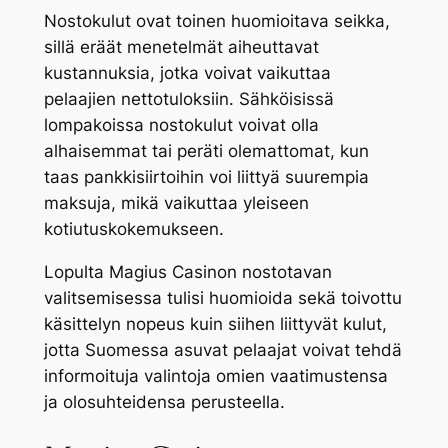
Nostokulut ovat toinen huomioitava seikka,
sillä eräät menetelmät aiheuttavat
kustannuksia, jotka voivat vaikuttaa
pelaajien nettotuloksiin. Sähköisissä
lompakoissa nostokulut voivat olla
alhaisemmat tai peräti olemattomat, kun
taas pankkisiirtoihin voi liittyä suurempia
maksuja, mikä vaikuttaa yleiseen
kotiutuskokemukseen.
Lopulta Magius Casinon nostotavan
valitsemisessa tulisi huomioida sekä toivottu
käsittelyn nopeus kuin siihen liittyvät kulut,
jotta Suomessa asuvat pelaajat voivat tehdä
informoituja valintoja omien vaatimustensa
ja olosuhteidensa perusteella.