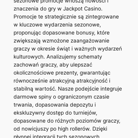
sezonowe promocje wnoszą nowości i
znaczenia do gry w Jackpot Casino.
Promocje te strategicznie są zintegrowane
w kluczowe wydarzenia sezonowe,
proponując dopasowane bonusy, które
zwiększają wzmożone zaangażowanie
graczy w okresie świąt i ważnych wydarzeń
kulturowych. Analizujemy schematy
zachowań graczy, aby ulepszać
okolicznościowe prezenty, gwarantując
równocześnie atrakcyjną atrakcyjność i
stabilną wartość. Nasze podejście integruje
darmowe spiny o ograniczonym czasie
trwania, dopasowania depozytu i
ekskluzywny dostęp do turniejów,
dopasowane do różnych poziomów graczy,
od nowicjuszy po high rollerów. Dzięki
płynnej integracji tych sezonowych