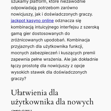
szukamy platform, które niezawodnie
odpowiadają potrzebom zarówno
nowicjuszy, jak i doświadczonych graczy.
jackpot kasyno online
odznacza się
kombinacją intuicyjnego interfejsu z szeroką
gamą gier dostosowanych do
zróżnicowanych upodobań. Kombinacja
przyjaznych dla użytkownika funkcji,
mocnych zabezpieczeń i kuszących premii
zapewnia pełne wrażenia. Ale jak dokładnie
łączy prostotę dla nowicjuszy z opcje
wysokich stawek dla doświadczonych
graczy?
Ułatwienia dla
użytkownika dla nowych