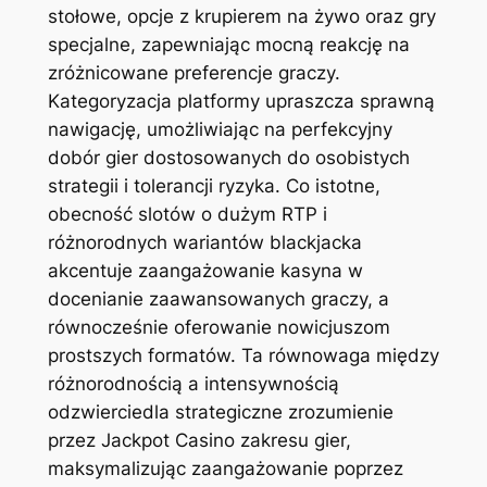
stołowe, opcje z krupierem na żywo oraz gry
specjalne, zapewniając mocną reakcję na
zróżnicowane preferencje graczy.
Kategoryzacja platformy upraszcza sprawną
nawigację, umożliwiając na perfekcyjny
dobór gier dostosowanych do osobistych
strategii i tolerancji ryzyka. Co istotne,
obecność slotów o dużym RTP i
różnorodnych wariantów blackjacka
akcentuje zaangażowanie kasyna w
docenianie zaawansowanych graczy, a
równocześnie oferowanie nowicjuszom
prostszych formatów. Ta równowaga między
różnorodnością a intensywnością
odzwierciedla strategiczne zrozumienie
przez Jackpot Casino zakresu gier,
maksymalizując zaangażowanie poprzez