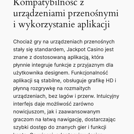
Kompatybilność z
urządzeniami przenośnymi
i wykorzystanie aplikacji
Chociaż gry na urządzeniach przenośnych
stały się standardem, Jackpot Casino jest
znane z dostosowaną aplikacją, która
płynnie integruje funkcje z przyjaznym dla
użytkownika designem. Funkcjonalność
aplikacji są stabilne, obsługuje grafikę HD i
płynną rozgrywkę na rozmaitych
urządzeniach, bez lagów i przerw. Intuicyjny
interfejs daje możliwość zarówno
nowicjuszom, jak i zaawansowanym
graczom na łatwą nawigację, dostarczając
szybki dostęp do znanych gier i funkcji