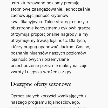
ustrukturyzowane poziomy promują
stopniowe zaangażowanie, jednocześnie
zachowując jasność kryteriów
kwalifikacyjnych. Takie strategia sprzyja
obustronnie korzystnemu cyklowi: gracze
otrzymują proporcjonalne nagrody, a my
utrzymujemy trwałą lojalność. Dla tych,
którzy pragną opanować Jackpot Casino,
poznanie niuansów naszych poziomów
lojalnościowych i przemyślane
przechodzenie przez nie maksymalizuje
zwroty i ulepsza wrażenia z gry.
Dostępne oferty sezonowe
Oprócz stałych korzyści wynikających z
naszego programu lojalnościowego,