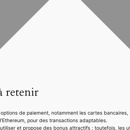
 retenir
ptions de paiement, notamment les cartes bancaires, le
l’Ethereum, pour des transactions adaptables.
tiliser et propose des bonus attractifs ; toutefois, les 