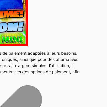
ons de paiement adaptées à leurs besoins.
troniques, ainsi que pour des alternatives
ait d’argent simples d’utilisation, il
éments clés des options de paiement, afin