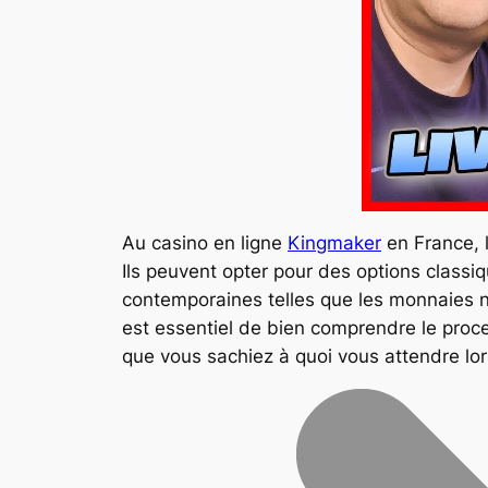
Au casino en ligne
Kingmaker
en France, l
Ils peuvent opter pour des options classiq
contemporaines telles que les monnaies nu
est essentiel de bien comprendre le proc
que vous sachiez à quoi vous attendre lor