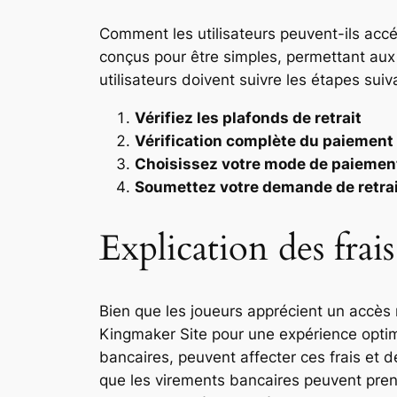
Comment les utilisateurs peuvent-ils accé
conçus pour être simples, permettant aux
utilisateurs doivent suivre les étapes suiv
Vérifiez les plafonds de retrait
Vérification complète du paiement
Choisissez votre mode de paiemen
Soumettez votre demande de retra
Explication des frais
Bien que les joueurs apprécient un accès 
Kingmaker Site pour une expérience optima
bancaires, peuvent affecter ces frais et d
que les virements bancaires peuvent prend