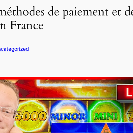
éthodes de paiement et de
n France
categorized