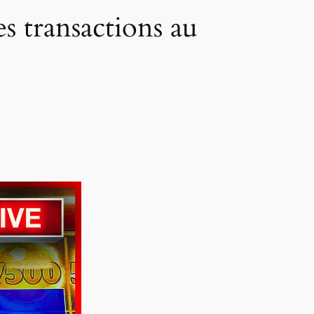
s transactions au