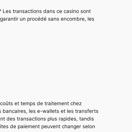
? Les transactions dans ce casino sont
 garantir un procédé sans encombre, les
s coûts et temps de traitement chez
ancaires, les e-wallets et les transferts
ent des transactions plus rapides, tandis
imites de paiement peuvent changer selon