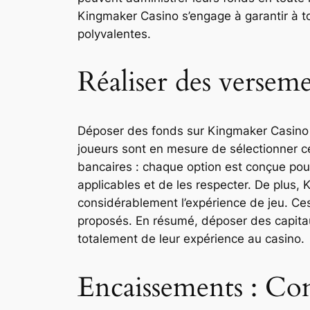
Kingmaker Casino s’engage à garantir à to
polyvalentes.
Réaliser des versem
Déposer des fonds sur Kingmaker Casino e
joueurs sont en mesure de sélectionner cel
bancaires : chaque option est conçue pour 
applicables et de les respecter. De plus
considérablement l’expérience de jeu. Ces
proposés. En résumé, déposer des capitau
totalement de leur expérience au casino.
Encaissements : Co