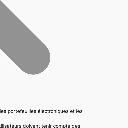
s portefeuilles électroniques et les
utilisateurs doivent tenir compte des