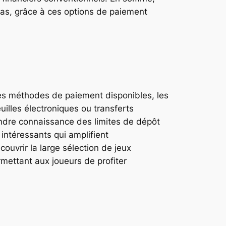
cas, grâce à ces options de paiement
ses méthodes de paiement disponibles, les
uilles électroniques ou transferts
rendre connaissance des limites de dépôt
intéressants qui amplifient
ouvrir la large sélection de jeux
mettant aux joueurs de profiter