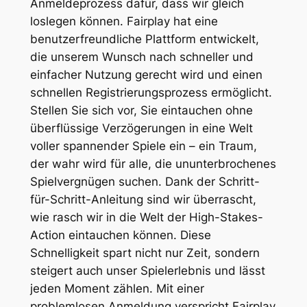
Anmeldeprozess dafür, dass wir gleich
loslegen können. Fairplay hat eine
benutzerfreundliche Plattform entwickelt,
die unserem Wunsch nach schneller und
einfacher Nutzung gerecht wird und einen
schnellen Registrierungsprozess ermöglicht.
Stellen Sie sich vor, Sie eintauchen ohne
überflüssige Verzögerungen in eine Welt
voller spannender Spiele ein – ein Traum,
der wahr wird für alle, die ununterbrochenes
Spielvergnügen suchen. Dank der Schritt-
für-Schritt-Anleitung sind wir überrascht,
wie rasch wir in die Welt der High-Stakes-
Action eintauchen können. Diese
Schnelligkeit spart nicht nur Zeit, sondern
steigert auch unser Spielerlebnis und lässt
jeden Moment zählen. Mit einer
problemlosen Anmeldung verspricht Fairplay