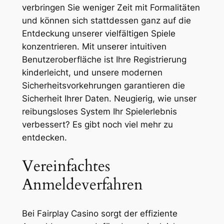
verbringen Sie weniger Zeit mit Formalitäten
und können sich stattdessen ganz auf die
Entdeckung unserer vielfältigen Spiele
konzentrieren. Mit unserer intuitiven
Benutzeroberfläche ist Ihre Registrierung
kinderleicht, und unsere modernen
Sicherheitsvorkehrungen garantieren die
Sicherheit Ihrer Daten. Neugierig, wie unser
reibungsloses System Ihr Spielerlebnis
verbessert? Es gibt noch viel mehr zu
entdecken.
Vereinfachtes
Anmeldeverfahren
Bei Fairplay Casino sorgt der effiziente