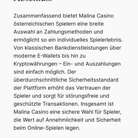
Zusammenfassend bietet Malina Casino
österreichischen Spielern eine breite
Auswahl an Zahlungsmethoden und
ermöglicht so ein individuelles Spielerlebnis.
Von klassischen Bankdienstleistungen über
moderne E-Wallets bis hin zu
Kryptowährungen – Ein- und Auszahlungen
sind einfach möglich. Der
überdurchschnittliche Sicherheitsstandard
der Plattform erhöht das Vertrauen der
Spieler und sorgt für störungsfreie und
geschützte Transaktionen. Insgesamt ist
Malina Casino eine sichere Wahl für Spieler,
die Wert auf Annehmlichkeit und Sicherheit
beim Online-Spielen legen.