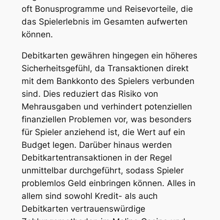
oft Bonusprogramme und Reisevorteile, die
das Spielerlebnis im Gesamten aufwerten
können.
Debitkarten gewähren hingegen ein höheres
Sicherheitsgefühl, da Transaktionen direkt
mit dem Bankkonto des Spielers verbunden
sind. Dies reduziert das Risiko von
Mehrausgaben und verhindert potenziellen
finanziellen Problemen vor, was besonders
für Spieler anziehend ist, die Wert auf ein
Budget legen. Darüber hinaus werden
Debitkartentransaktionen in der Regel
unmittelbar durchgeführt, sodass Spieler
problemlos Geld einbringen können. Alles in
allem sind sowohl Kredit- als auch
Debitkarten vertrauenswürdige