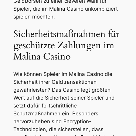
Geldbörsen zu einer cleveren Wahl für
Spieler, die im Malina Casino unkompliziert
spielen möchten.
Sicherheitsmaßnahmen für
geschützte Zahlungen im
Malina Casino
Wie können Spieler im Malina Casino die
Sicherheit ihrer Geldtransaktionen
gewährleisten? Das Casino legt größten
Wert auf die Sicherheit seiner Spieler und
setzt dafür fortschrittliche
Schutzmaßnahmen ein. Besonders
hervorzuheben sind Encryption-
Technologien, die sicherstellen, dass