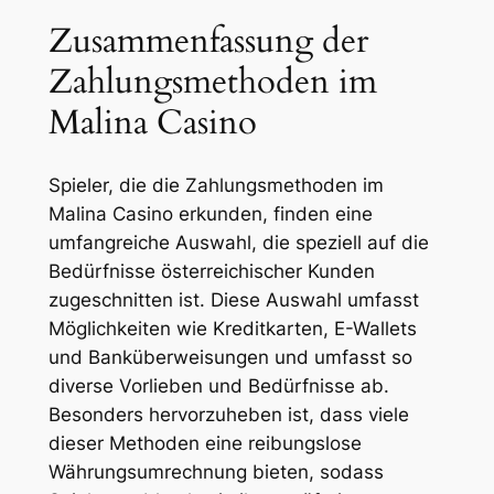
Zusammenfassung der
Zahlungsmethoden im
Malina Casino
Spieler, die die Zahlungsmethoden im
Malina Casino erkunden, finden eine
umfangreiche Auswahl, die speziell auf die
Bedürfnisse österreichischer Kunden
zugeschnitten ist. Diese Auswahl umfasst
Möglichkeiten wie Kreditkarten, E-Wallets
und Banküberweisungen und umfasst so
diverse Vorlieben und Bedürfnisse ab.
Besonders hervorzuheben ist, dass viele
dieser Methoden eine reibungslose
Währungsumrechnung bieten, sodass