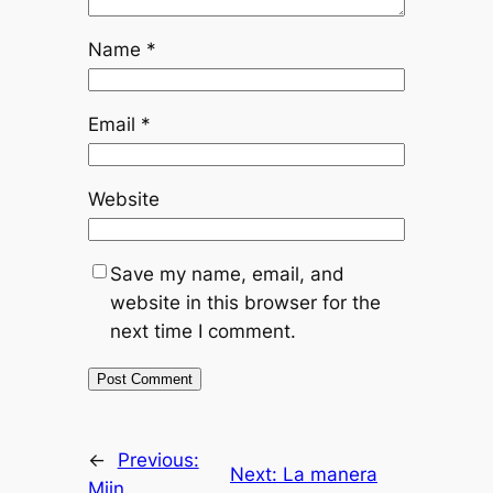
Name
*
Email
*
Website
Save my name, email, and
website in this browser for the
next time I comment.
←
Previous:
Next:
La manera
Mijn