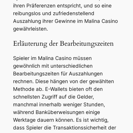
ihren Präferenzen entspricht, und so eine
reibungslos und zufriedenstellend
Auszahlung ihrer Gewinne im Malina Casino
gewährleisten.
Erläuterung der Bearbeitungszeiten
Spieler im Malina Casino müssen
gewöhnlich mit unterschiedlichen
Bearbeitungszeiten für Auszahlungen
rechnen. Diese hängen von der gewählten
Methode ab. E-Wallets bieten oft den
schnellsten Zugriff auf die Gelder,
manchmal innerhalb weniger Stunden,
während Banküberweisungen einige
Werktage dauern können. Es ist wichtig,
dass Spieler die Transaktionssicherheit der