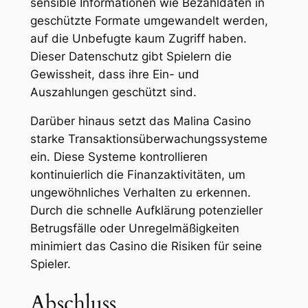
sensible Informationen wie Bezahldaten in
geschützte Formate umgewandelt werden,
auf die Unbefugte kaum Zugriff haben.
Dieser Datenschutz gibt Spielern die
Gewissheit, dass ihre Ein- und
Auszahlungen geschützt sind.
Darüber hinaus setzt das Malina Casino
starke Transaktionsüberwachungssysteme
ein. Diese Systeme kontrollieren
kontinuierlich die Finanzaktivitäten, um
ungewöhnliches Verhalten zu erkennen.
Durch die schnelle Aufklärung potenzieller
Betrugsfälle oder Unregelmäßigkeiten
minimiert das Casino die Risiken für seine
Spieler.
Abschluss