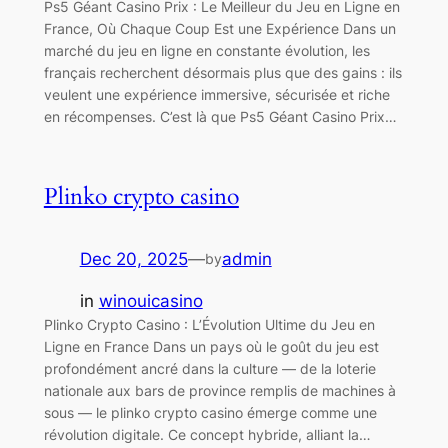
Ps5 Géant Casino Prix : Le Meilleur du Jeu en Ligne en
France, Où Chaque Coup Est une Expérience Dans un
marché du jeu en ligne en constante évolution, les
français recherchent désormais plus que des gains : ils
veulent une expérience immersive, sécurisée et riche
en récompenses. C’est là que Ps5 Géant Casino Prix…
Plinko crypto casino
Dec 20, 2025
—
admin
by
in
winouicasino
Plinko Crypto Casino : L’Évolution Ultime du Jeu en
Ligne en France Dans un pays où le goût du jeu est
profondément ancré dans la culture — de la loterie
nationale aux bars de province remplis de machines à
sous — le plinko crypto casino émerge comme une
révolution digitale. Ce concept hybride, alliant la…