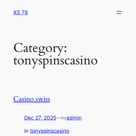
Skip
XS 79
to
content
Category:
tonyspinscasino
Casino swiss
Dec 27, 2025
—
admin
by
in
tonyspinscasino