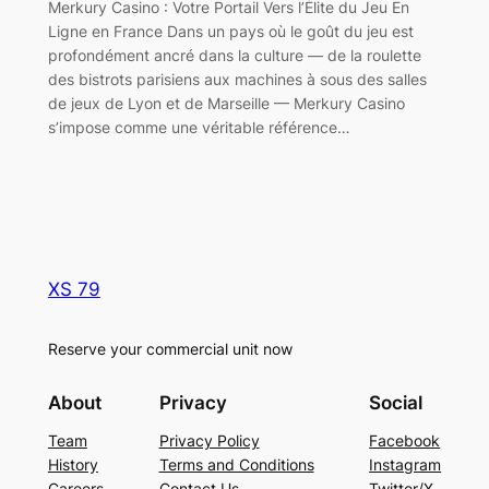
Merkury Casino : Votre Portail Vers l’Élite du Jeu En
Ligne en France Dans un pays où le goût du jeu est
profondément ancré dans la culture — de la roulette
des bistrots parisiens aux machines à sous des salles
de jeux de Lyon et de Marseille — Merkury Casino
s’impose comme une véritable référence…
XS 79
Reserve your commercial unit now
About
Privacy
Social
Team
Privacy Policy
Facebook
History
Terms and Conditions
Instagram
Careers
Contact Us
Twitter/X