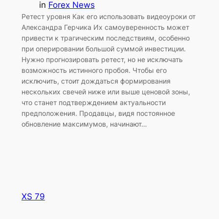
in
Forex News
Ретест уровня Как его использовать видеоуроки от
Александра Герчика Их самоуверенность может
привести к трагическим последствиям, особенно
при оперировании большой суммой инвестиции.
Нужно прогнозировать ретест, но не исключать
возможность истинного пробоя. Чтобы его
исключить, стоит дождаться формирования
нескольких свечей ниже или выше ценовой зоны,
что станет подтверждением актуальности
предположения. Продавцы, видя постоянное
обновление максимумов, начинают…
XS 79